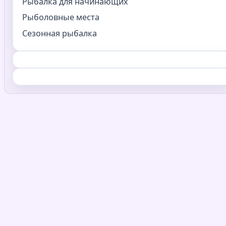
Рыбалка для начинающих
Рыболовные места
Сезонная рыбалка