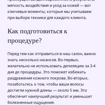
мягкость воздействия и уход за кожей — вот
ключевые моменты, которые мы учитываем
при выборе техники для каждого клиента.
Как подготовиться к
процедуре?
Перед тем как отправиться в наш салон, важно
знать несколько нюансов. Во-первых,
желательно не использовать депиляцию за 3-4
дня до процедуры. Это поможет избежать
раздражения кожного покрова. Во-вторых,
позаботьтесь о том, чтобы ваши волосы
достигли нужной длины — около 5 мм. Это
обеспечит наилучший результат и уменьшит
болезненные ощущения.