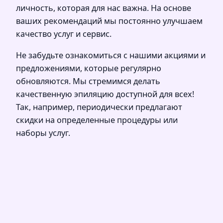
личность, которая для нас важна. На основе
ваших рекомендаций мы постоянно улучшаем
качество услуг и сервис.
Не забудьте ознакомиться с нашими акциями и
предложениями, которые регулярно
обновляются. Мы стремимся делать
качественную эпиляцию доступной для всех!
Так, например, периодически предлагают
скидки на определенные процедуры или
наборы услуг.