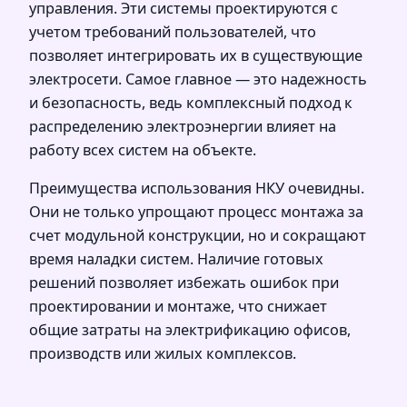
управления. Эти системы проектируются с
учетом требований пользователей, что
позволяет интегрировать их в существующие
электросети. Самое главное — это надежность
и безопасность, ведь комплексный подход к
распределению электроэнергии влияет на
работу всех систем на объекте.
Преимущества использования НКУ очевидны.
Они не только упрощают процесс монтажа за
счет модульной конструкции, но и сокращают
время наладки систем. Наличие готовых
решений позволяет избежать ошибок при
проектировании и монтаже, что снижает
общие затраты на электрификацию офисов,
производств или жилых комплексов.