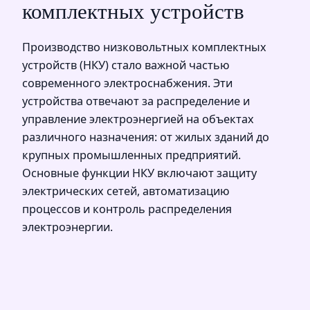
комплектных устройств
Производство низковольтных комплектных
устройств (НКУ) стало важной частью
современного электроснабжения. Эти
устройства отвечают за распределение и
управление электроэнергией на объектах
различного назначения: от жилых зданий до
крупных промышленных предприятий.
Основные функции НКУ включают защиту
электрических сетей, автоматизацию
процессов и контроль распределения
электроэнергии.