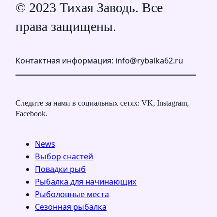
© 2023 Тихая Заводь. Все
права защищены.
Контактная информация: info@rybalka62.ru
Следите за нами в социальных сетях: VK, Instagram,
Facebook.
News
Выбор снастей
Повадки рыб
Рыбалка для начинающих
Рыболовные места
Сезонная рыбалка