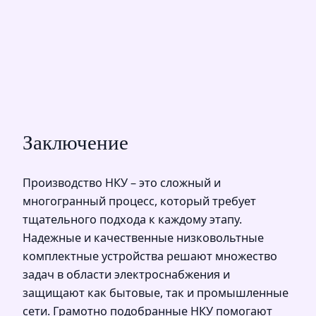
Заключение
Производство НКУ – это сложный и
многогранный процесс, который требует
тщательного подхода к каждому этапу.
Надежные и качественные низковольтные
комплектные устройства решают множество
задач в области электроснабжения и
защищают как бытовые, так и промышленные
сети. Грамотно подобранные НКУ помогают