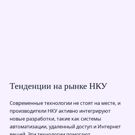
Тенденции на рынке НКУ
Современные технологии не стоят на месте, и
производители НКУ активно интегрируют
новые разработки, такие как системы
автоматизации, удаленный доступ и Интернет
вещей. Эти технологии помогают