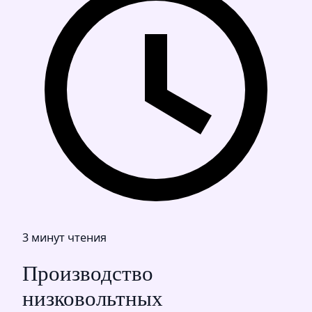
3 минут чтения
Производство
низковольтных