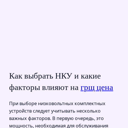
Как выбрать НКУ и какие
факторы влияют на
грщ цена
При выборе низковольтных комплектных
устройств следует учитывать несколько
важных факторов. В первую очередь, это
мощность, необходимая для обслуживания