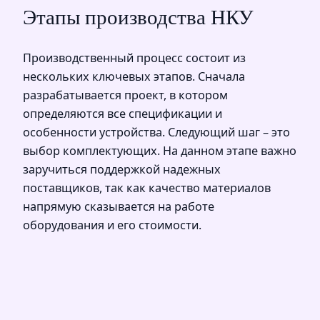
Этапы производства НКУ
Производственный процесс состоит из
нескольких ключевых этапов. Сначала
разрабатывается проект, в котором
определяются все спецификации и
особенности устройства. Следующий шаг – это
выбор комплектующих. На данном этапе важно
заручиться поддержкой надежных
поставщиков, так как качество материалов
напрямую сказывается на работе
оборудования и его стоимости.