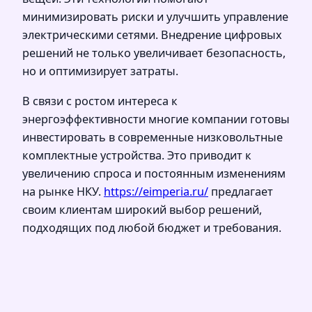
минимизировать риски и улучшить управление
электрическими сетями. Внедрение цифровых
решений не только увеличивает безопасность,
но и оптимизирует затраты.
В связи с ростом интереса к
энергоэффективности многие компании готовы
инвестировать в современные низковольтные
комплектные устройства. Это приводит к
увеличению спроса и постоянным изменениям
на рынке НКУ.
https://eimperia.ru/
предлагает
своим клиентам широкий выбор решений,
подходящих под любой бюджет и требования.