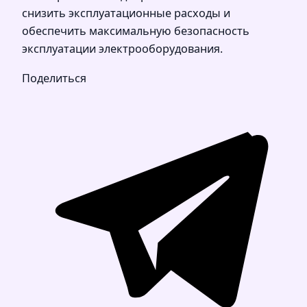
снизить эксплуатационные расходы и
обеспечить максимальную безопасность
эксплуатации электрооборудования.
Поделиться