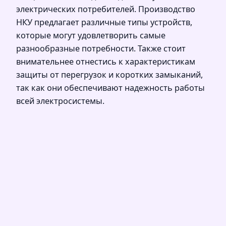
электрических потребителей. Производство
НКУ предлагает различные типы устройств,
которые могут удовлетворить самые
разнообразные потребности. Также стоит
внимательнее отнестись к характеристикам
защиты от перегрузок и коротких замыканий,
так как они обеспечивают надежность работы
всей электросистемы.