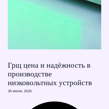
Грщ цена и надёжность в
производстве
низковольтных устройств
30 июня, 2026