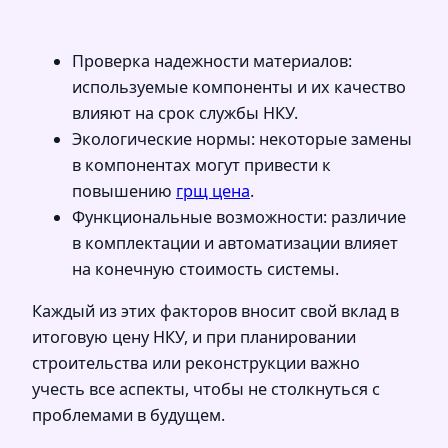
Проверка надежности материалов:
используемые компоненты и их качество
влияют на срок службы НКУ.
Экологические нормы: некоторые замены
в компонентах могут привести к
повышению
грщ цена
.
Функциональные возможности: различие
в комплектации и автоматизации влияет
на конечную стоимость системы.
Каждый из этих факторов вносит свой вклад в
итоговую цену НКУ, и при планировании
строительства или реконструкции важно
учесть все аспекты, чтобы не столкнуться с
проблемами в будущем.