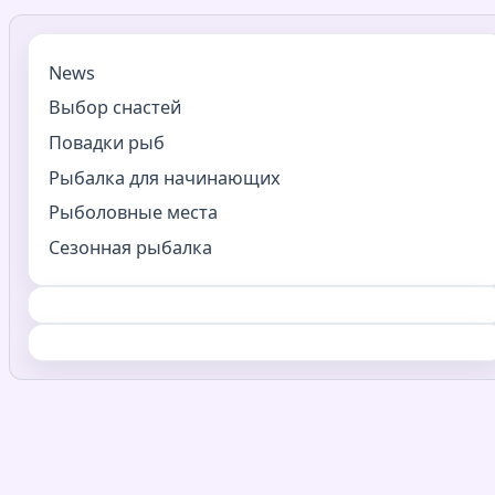
News
Выбор снастей
Повадки рыб
Рыбалка для начинающих
Рыболовные места
Сезонная рыбалка