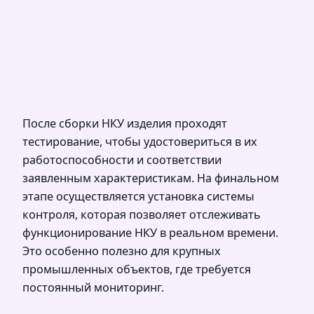
После сборки НКУ изделия проходят
тестирование, чтобы удостовериться в их
работоспособности и соответствии
заявленным характеристикам. На финальном
этапе осуществляется установка системы
контроля, которая позволяет отслеживать
функционирование НКУ в реальном времени.
Это особенно полезно для крупных
промышленных объектов, где требуется
постоянный мониторинг.