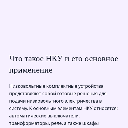
Что такое НКУ и его основное
применение
Низковольтные комплектные устройства
представляют собой готовые решения для
подачи низковольтного электричества в
систему. К основным элементам НКУ относятся:
автоматические выключатели,
трансформаторы, реле, а также шкафы