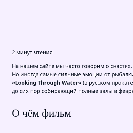
2 минут чтения
На нашем сайте мы часто говорим о снастях,
Но иногда самые сильные эмоции от рыбалки
«Looking Through Water»
(в русском прокате
до сих пор собирающий полные залы в февра
О чём фильм