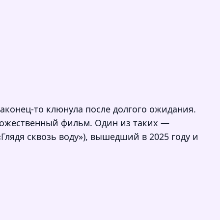
наконец-то клюнула после долгого ожидания.
дожественный фильм. Один из таких —
Глядя сквозь воду»), вышедший в 2025 году и