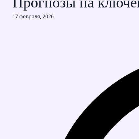
Прогнозы на ключе
17 февраля, 2026