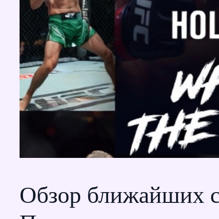
Обзор ближайших с