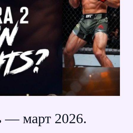
 — март 2026.