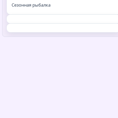
Сезонная рыбалка