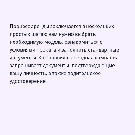
Процесс аренды заключается в нескольких
простых шагах: вам нужно выбрать
необходимую модель, ознакомиться с
условиями проката и заполнить стандартные
документы. Как правило, арендная компания
запрашивает документы, подтверждающие
вашу личность, а также водительское
удостоверение.