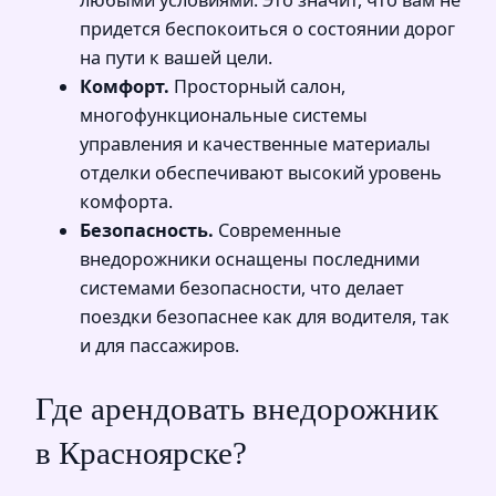
придется беспокоиться о состоянии дорог
на пути к вашей цели.
Комфорт.
Просторный салон,
многофункциональные системы
управления и качественные материалы
отделки обеспечивают высокий уровень
комфорта.
Безопасность.
Современные
внедорожники оснащены последними
системами безопасности, что делает
поездки безопаснее как для водителя, так
и для пассажиров.
Где арендовать внедорожник
в Красноярске?