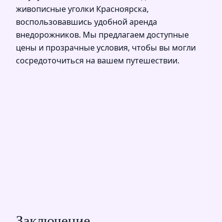
живописные уголки Красноярска,
воспользовавшись удобной аренда
внедорожников. Мы предлагаем доступные
цены и прозрачные условия, чтобы вы могли
сосредоточиться на вашем путешествии.
Заключение