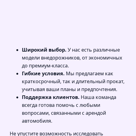
Широкий выбор.
У нас есть различные
модели внедорожников, от экономичных
до премиум-класса.
Гибкие условия.
Мы предлагаем как
краткосрочный, так и длительный прокат,
учитывая ваши планы и предпочтения.
Поддержка клиентов.
Наша команда
всегда готова помочь с любыми
вопросами, связанными с арендой
автомобиля.
Не упустите возможность исследовать