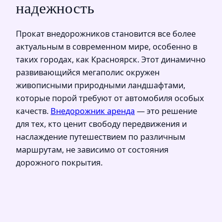
надежность
Прокат внедорожников становится все более
актуальным в современном мире, особенно в
таких городах, как Красноярск. Этот динамично
развивающийся мегаполис окружен
живописными природными ландшафтами,
которые порой требуют от автомобиля особых
качеств.
Внедорожник аренда
— это решение
для тех, кто ценит свободу передвижения и
наслаждение путешествием по различным
маршрутам, не зависимо от состояния
дорожного покрытия.