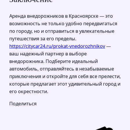
Аренда внедорожников в Красноярске — это
возможность не только удобно передвигаться
по городу, но и отправиться в увлекательные
путешествия за его пределы.
https://citycar24.ru/prokat-vnedorozhnikov
—
ваш надежный партнер в выборе
внедорожника. Подберите идеальный
автомобиль, отправляйтесь в незабываемые
приключения и откройте для себя все прелести,
которые предлагает этот удивительный город и
его окрестности.
Поделиться