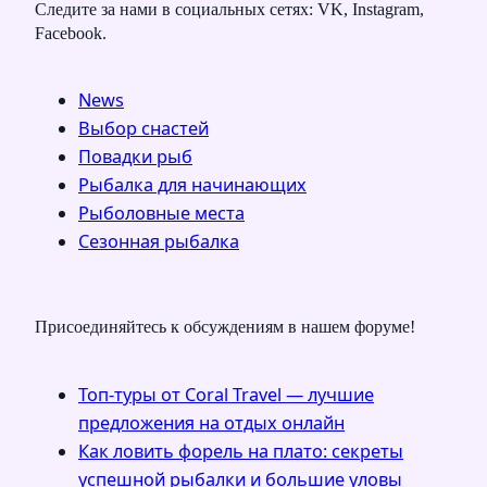
Следите за нами в социальных сетях: VK, Instagram,
Facebook.
News
Выбор снастей
Повадки рыб
Рыбалка для начинающих
Рыболовные места
Сезонная рыбалка
Присоединяйтесь к обсуждениям в нашем форуме!
Топ-туры от Coral Travel — лучшие
предложения на отдых онлайн
Как ловить форель на плато: секреты
успешной рыбалки и большие уловы