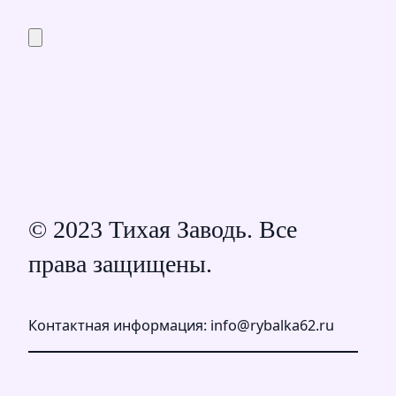
© 2023 Тихая Заводь. Все
права защищены.
Контактная информация: info@rybalka62.ru