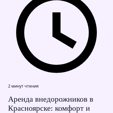
2 минут чтения
Аренда внедорожников в
Красноярске: комфорт и