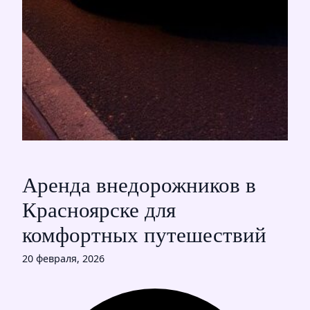
Аренда внедорожников в
Красноярске для
комфортных путешествий
20 февраля, 2026