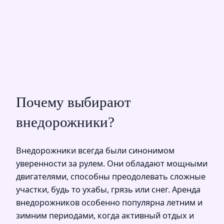
Почему выбирают
внедорожники?
Внедорожники всегда были синонимом
уверенности за рулем. Они обладают мощными
двигателями, способны преодолевать сложные
участки, будь то ухабы, грязь или снег. Аренда
внедорожников особенно популярна летним и
зимним периодами, когда активный отдых и