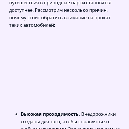
путешествия в природные парки становятся
доступнее. Рассмотрим несколько причин,
почему стоит обратить внимание на прокат
таких автомобилей:
Высокая проходимость.
Внедорожники
созданы для того, чтобы справляться с
любыми условиями. Это значит, что вам не