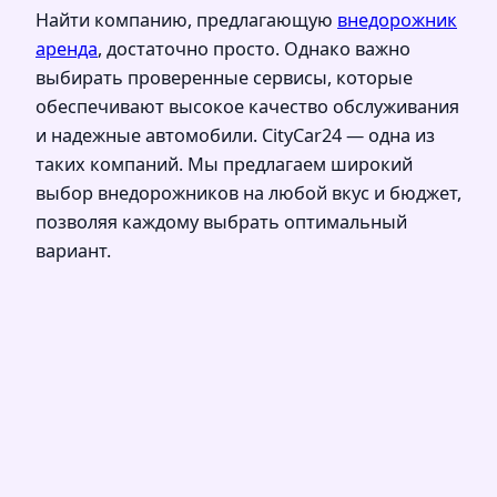
Найти компанию, предлагающую
внедорожник
аренда
, достаточно просто. Однако важно
выбирать проверенные сервисы, которые
обеспечивают высокое качество обслуживания
и надежные автомобили. CityCar24 — одна из
таких компаний. Мы предлагаем широкий
выбор внедорожников на любой вкус и бюджет,
позволяя каждому выбрать оптимальный
вариант.