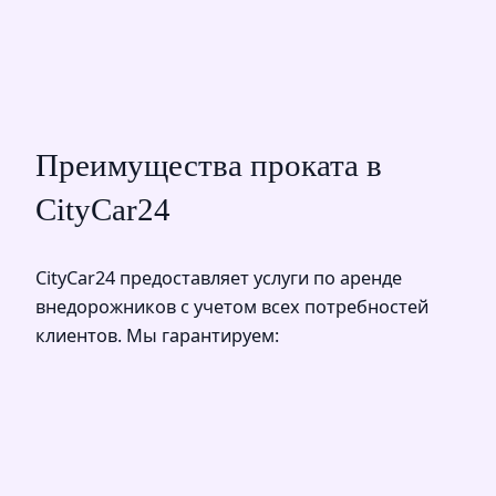
Преимущества проката в
CityCar24
CityCar24 предоставляет услуги по аренде
внедорожников с учетом всех потребностей
клиентов. Мы гарантируем: