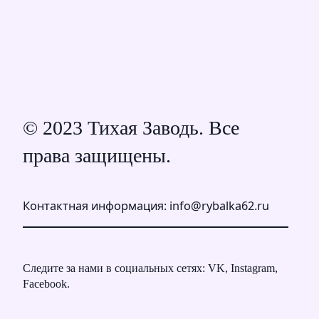
© 2023 Тихая Заводь. Все
права защищены.
Контактная информация: info@rybalka62.ru
Следите за нами в социальных сетях: VK, Instagram,
Facebook.