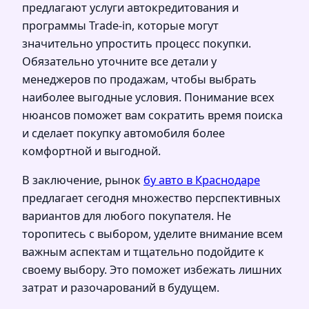
предлагают услуги автокредитования и
программы Trade-in, которые могут
значительно упростить процесс покупки.
Обязательно уточните все детали у
менеджеров по продажам, чтобы выбрать
наиболее выгодные условия. Понимание всех
нюансов поможет вам сократить время поиска
и сделает покупку автомобиля более
комфортной и выгодной.
В заключение, рынок
бу авто в Краснодаре
предлагает сегодня множество перспективных
вариантов для любого покупателя. Не
торопитесь с выбором, уделите внимание всем
важным аспектам и тщательно подойдите к
своему выбору. Это поможет избежать лишних
затрат и разочарований в будущем.