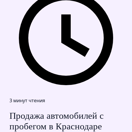
3 минут чтения
Продажа автомобилей с
пробегом в Краснодаре