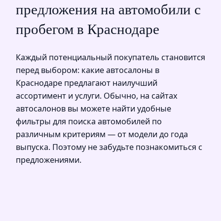
предложения на автомобили с
пробегом в Краснодаре
Каждый потенциальный покупатель становится
перед выбором: какие автосалоны в
Краснодаре предлагают наилучший
ассортимент и услуги. Обычно, на сайтах
автосалонов вы можете найти удобные
фильтры для поиска автомобилей по
различным критериям — от модели до года
выпуска. Поэтому не забудьте познакомиться с
предложениями.