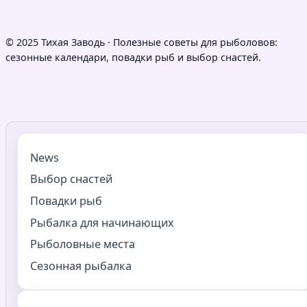
© 2025 Тихая Заводь · Полезные советы для рыболовов:
сезонные календари, повадки рыб и выбор снастей.
News
Выбор снастей
Повадки рыб
Рыбалка для начинающих
Рыболовные места
Сезонная рыбалка