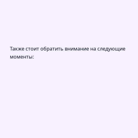
Также стоит обратить внимание на следующие
моменты: