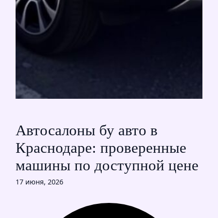
Автосалоны бу авто в
Краснодаре: проверенные
машины по доступной цене
17 июня, 2026