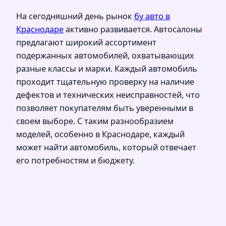
На сегодняшний день рынок
бу авто в
Краснодаре
активно развивается. Автосалоны
предлагают широкий ассортимент
подержанных автомобилей, охватывающих
разные классы и марки. Каждый автомобиль
проходит тщательную проверку на наличие
дефектов и технических неисправностей, что
позволяет покупателям быть уверенными в
своем выборе. С таким разнообразием
моделей, особенно в Краснодаре, каждый
может найти автомобиль, который отвечает
его потребностям и бюджету.