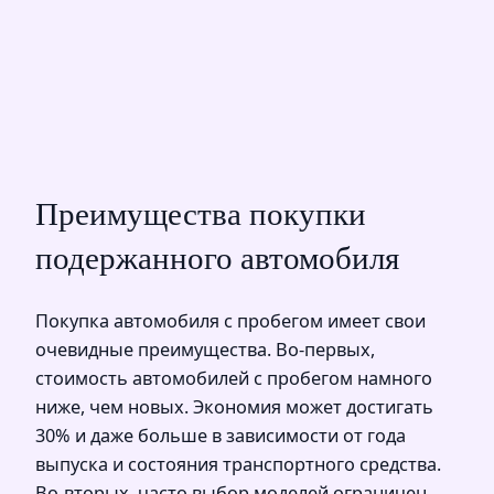
Преимущества покупки
подержанного автомобиля
Покупка автомобиля с пробегом имеет свои
очевидные преимущества. Во-первых,
стоимость автомобилей с пробегом намного
ниже, чем новых. Экономия может достигать
30% и даже больше в зависимости от года
выпуска и состояния транспортного средства.
Во-вторых, часто выбор моделей ограничен