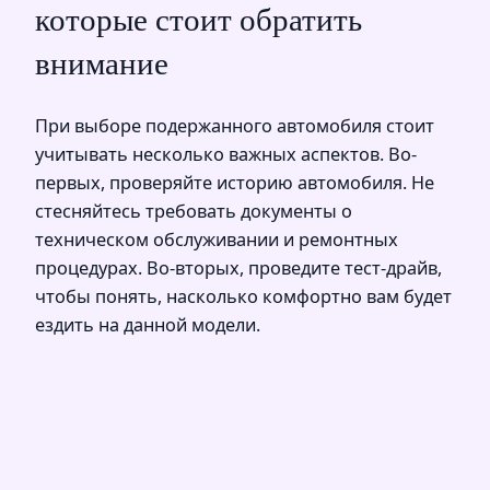
которые стоит обратить
внимание
При выборе подержанного автомобиля стоит
учитывать несколько важных аспектов. Во-
первых, проверяйте историю автомобиля. Не
стесняйтесь требовать документы о
техническом обслуживании и ремонтных
процедурах. Во-вторых, проведите тест-драйв,
чтобы понять, насколько комфортно вам будет
ездить на данной модели.