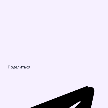
Поделиться