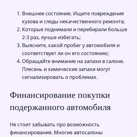
Внешнее состояние. Ищите повреждения
кузова и следы некачественного ремонта;
Которые поднимали и перебирали больше
2-3 раз, лучше избегать;
Выясните, какой пробег у автомобиля и
соответствует ли он его состоянию;
Обращайте внимание на запахи в салоне.
Плесень и химические запахи могут
сигнализировать о проблемах.
Финансирование покупки
подержанного автомобиля
Не стоит забывать про возможность
финансирования. Многие автосалоны