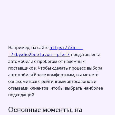
Например, на сайте
https://xn---
представлены
-7sbyahe2beefg.xn--p1ai/
автомобили с пробегом от надежных
поставщиков. Чтобы сделать процесс выбора
автомобиля более комфортным, вы можете
ознакомиться с рейтингами автосалонов и
отзывами клиентов, чтобы выбрать наиболее
подходящий.
Основные моменты, на