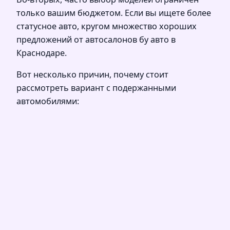
только вашим бюджетом. Если вы ищете более
статусное авто, кругом множество хороших
предложений от автосалонов бу авто в
Краснодаре.
Вот несколько причин, почему стоит
рассмотреть вариант с подержанными
автомобилями: