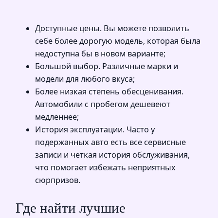
Доступные цены. Вы можете позволить
себе более дорогую модель, которая была
недоступна бы в новом варианте;
Большой выбор. Различные марки и
модели для любого вкуса;
Более низкая степень обесценивания.
Автомобили с пробегом дешевеют
медленнее;
История эксплуатации. Часто у
подержанных авто есть все сервисные
записи и четкая история обслуживания,
что помогает избежать неприятных
сюрпризов.
Где найти лучшие