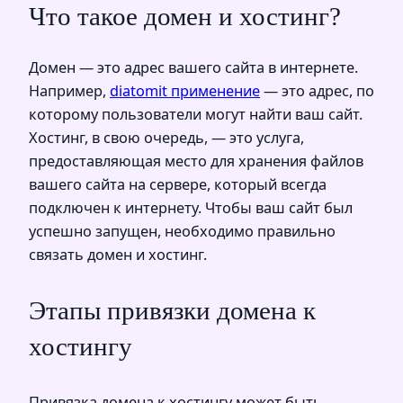
Что такое домен и хостинг?
Домен — это адрес вашего сайта в интернете.
Например,
diatomit применение
— это адрес, по
которому пользователи могут найти ваш сайт.
Хостинг, в свою очередь, — это услуга,
предоставляющая место для хранения файлов
вашего сайта на сервере, который всегда
подключен к интернету. Чтобы ваш сайт был
успешно запущен, необходимо правильно
связать домен и хостинг.
Этапы привязки домена к
хостингу
Привязка домена к хостингу может быть