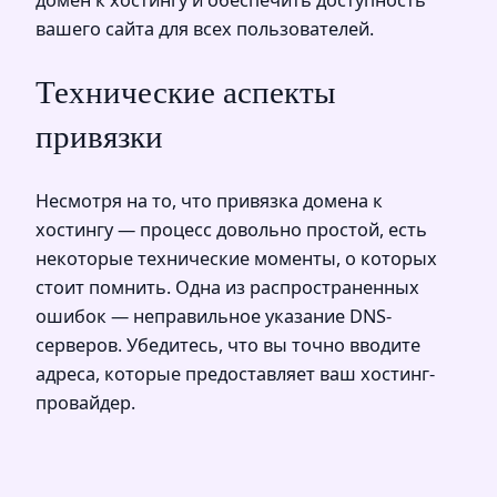
домен к хостингу и обеспечить доступность
вашего сайта для всех пользователей.
Технические аспекты
привязки
Несмотря на то, что привязка домена к
хостингу — процесс довольно простой, есть
некоторые технические моменты, о которых
стоит помнить. Одна из распространенных
ошибок — неправильное указание DNS-
серверов. Убедитесь, что вы точно вводите
адреса, которые предоставляет ваш хостинг-
провайдер.