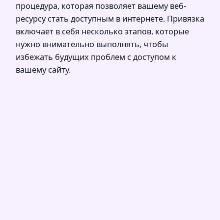
процедура, которая позволяет вашему веб-
ресурсу стать доступным в интернете. Привязка
включает в себя несколько этапов, которые
нужно внимательно выполнять, чтобы
избежать будущих проблем с доступом к
вашему сайту.