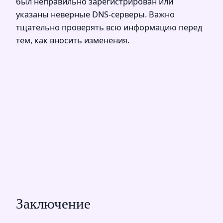
был неправильно зарегистрирован или
указаны неверные DNS-серверы. Важно
тщательно проверять всю информацию перед
тем, как вносить изменения.
Заключение