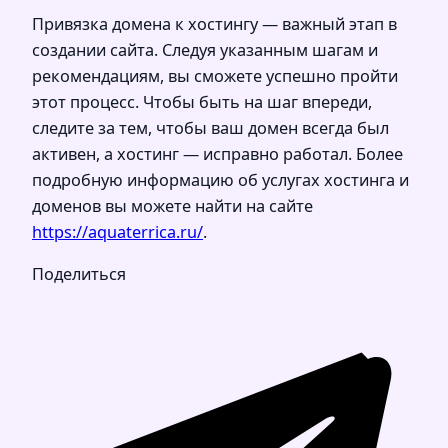
Привязка домена к хостингу — важный этап в
создании сайта. Следуя указанным шагам и
рекомендациям, вы сможете успешно пройти
этот процесс. Чтобы быть на шаг впереди,
следите за тем, чтобы ваш домен всегда был
активен, а хостинг — исправно работал. Более
подробную информацию об услугах хостинга и
доменов вы можете найти на сайте
https://aquaterrica.ru/
.
Поделиться