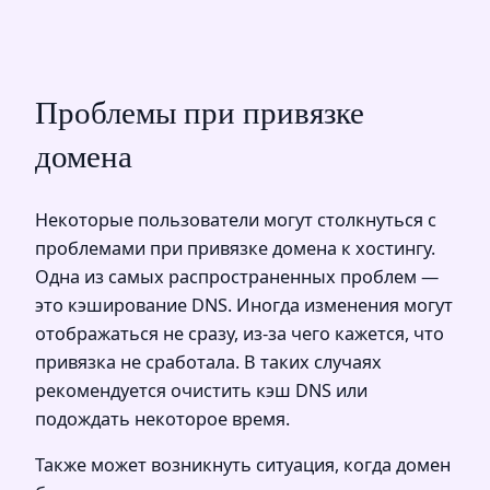
Проблемы при привязке
домена
Некоторые пользователи могут столкнуться с
проблемами при привязке домена к хостингу.
Одна из самых распространенных проблем —
это кэширование DNS. Иногда изменения могут
отображаться не сразу, из-за чего кажется, что
привязка не сработала. В таких случаях
рекомендуется очистить кэш DNS или
подождать некоторое время.
Также может возникнуть ситуация, когда домен