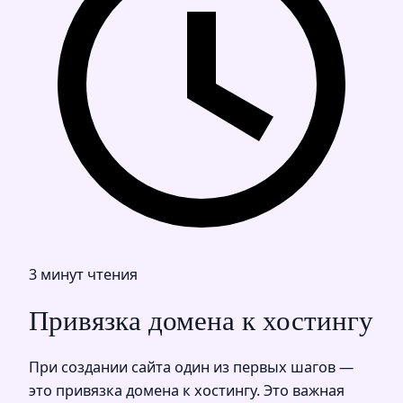
3 минут чтения
Привязка домена к хостингу
При создании сайта один из первых шагов —
это привязка домена к хостингу. Это важная