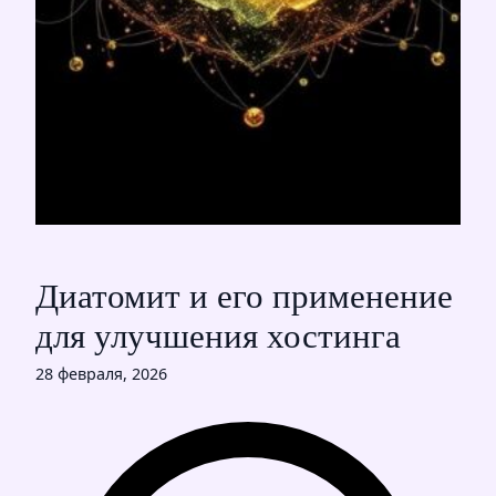
Диатомит и его применение
для улучшения хостинга
28 февраля, 2026