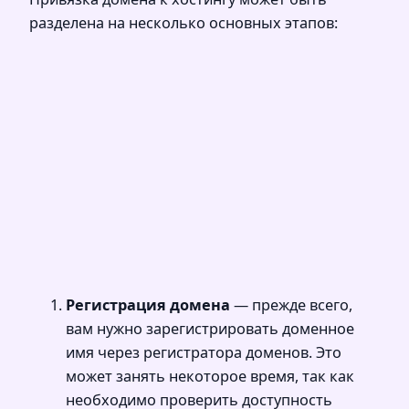
разделена на несколько основных этапов:
Регистрация домена
— прежде всего,
вам нужно зарегистрировать доменное
имя через регистратора доменов. Это
может занять некоторое время, так как
необходимо проверить доступность