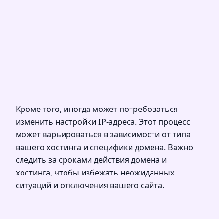
Кроме того, иногда может потребоваться
изменить настройки IP-адреса. Этот процесс
может варьироваться в зависимости от типа
вашего хостинга и специфики домена. Важно
следить за сроками действия домена и
хостинга, чтобы избежать неожиданных
ситуаций и отключения вашего сайта.