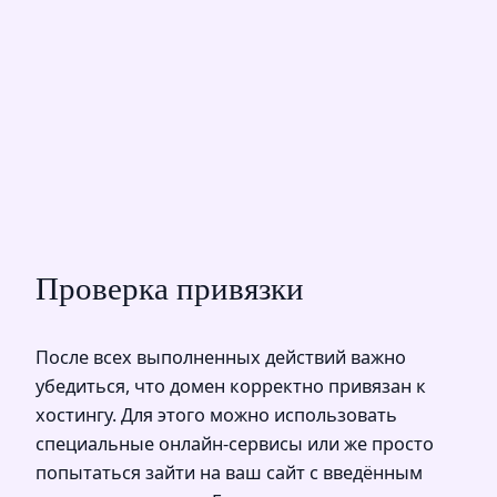
Проверка привязки
После всех выполненных действий важно
убедиться, что домен корректно привязан к
хостингу. Для этого можно использовать
специальные онлайн-сервисы или же просто
попытаться зайти на ваш сайт с введённым