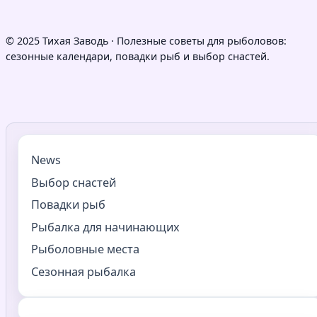
© 2025 Тихая Заводь · Полезные советы для рыболовов:
сезонные календари, повадки рыб и выбор снастей.
News
Выбор снастей
Повадки рыб
Рыбалка для начинающих
Рыболовные места
Сезонная рыбалка