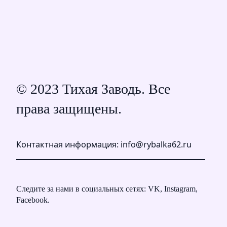
© 2023 Тихая Заводь. Все
права защищены.
Контактная информация: info@rybalka62.ru
Следите за нами в социальных сетях: VK, Instagram,
Facebook.