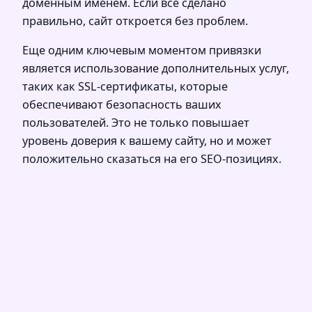
доменным именем. Если все сделано
правильно, сайт откроется без проблем.
Еще одним ключевым моментом привязки
является использование дополнительных услуг,
таких как SSL-сертификаты, которые
обеспечивают безопасность ваших
пользователей. Это не только повышает
уровень доверия к вашему сайту, но и может
положительно сказаться на его SEO-позициях.