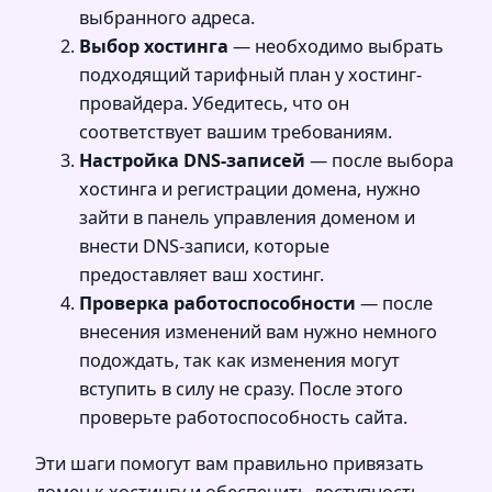
выбранного адреса.
Выбор хостинга
— необходимо выбрать
подходящий тарифный план у хостинг-
провайдера. Убедитесь, что он
соответствует вашим требованиям.
Настройка DNS-записей
— после выбора
хостинга и регистрации домена, нужно
зайти в панель управления доменом и
внести DNS-записи, которые
предоставляет ваш хостинг.
Проверка работоспособности
— после
внесения изменений вам нужно немного
подождать, так как изменения могут
вступить в силу не сразу. После этого
проверьте работоспособность сайта.
Эти шаги помогут вам правильно привязать