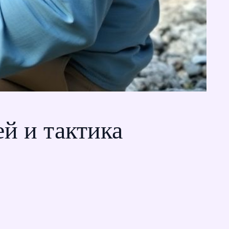
ей и тактика