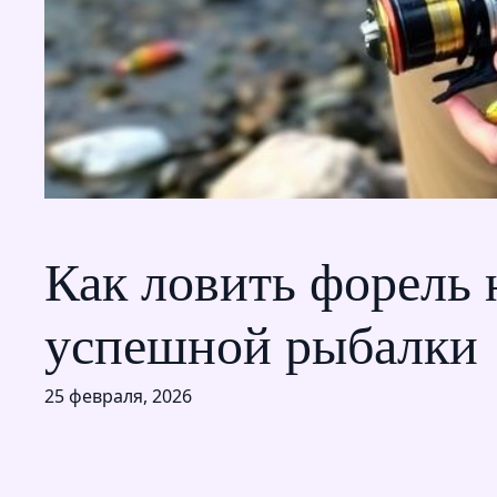
Как ловить форель 
успешной рыбалки
25 февраля, 2026