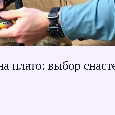
на плато: выбор снаст