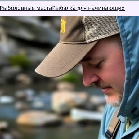
Рыболовные места
Рыбалка для начинающих