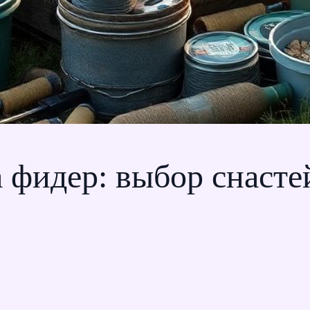
а фидер: выбор снаст