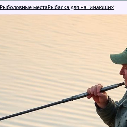
Рыболовные места
Рыбалка для начинающих