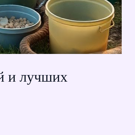
ей и лучших