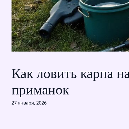
Как ловить карпа н
приманок
27 января, 2026