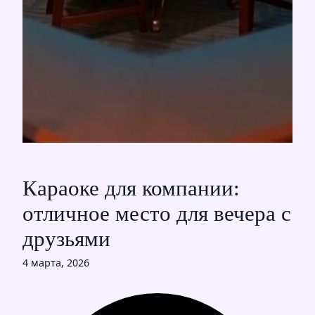
Караоке для компании:
отличное место для вечера с
друзьями
4 марта, 2026