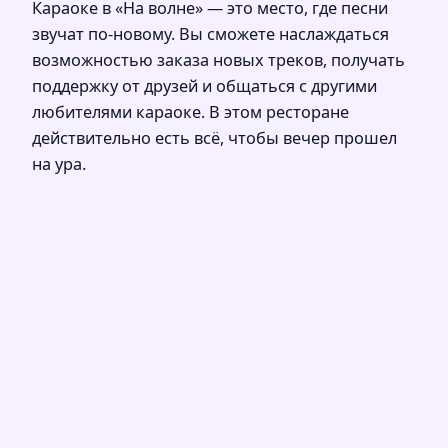
Караоке в «На волне» — это место, где песни
звучат по-новому. Вы сможете наслаждаться
возможностью заказа новых треков, получать
поддержку от друзей и общаться с другими
любителями караоке. В этом ресторане
действительно есть всё, чтобы вечер прошел
на ура.