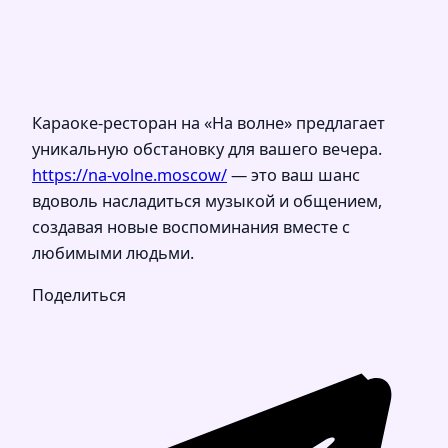
Караоке-ресторан на «На волне» предлагает
уникальную обстановку для вашего вечера.
https://na-volne.moscow/
— это ваш шанс
вдоволь насладиться музыкой и общением,
создавая новые воспоминания вместе с
любимыми людьми.
Поделиться