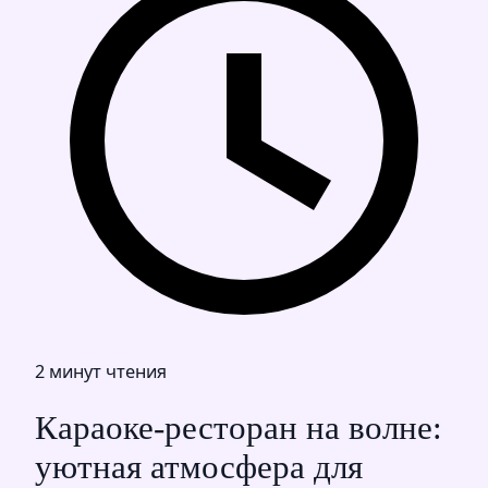
2 минут чтения
Караоке-ресторан на волне:
уютная атмосфера для