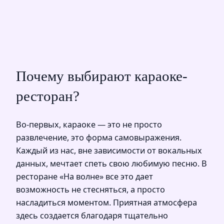
Почему выбирают караоке-
ресторан?
Во-первых, караоке — это не просто
развлечение, это форма самовыражения.
Каждый из нас, вне зависимости от вокальных
данных, мечтает спеть свою любимую песню. В
ресторане «На волне» все это дает
возможность не стесняться, а просто
насладиться моментом. Приятная атмосфера
здесь создается благодаря тщательно