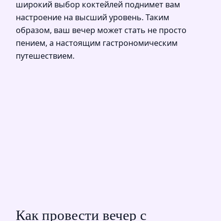
широкий выбор коктейлей поднимет вам
настроение на высший уровень. Таким
образом, ваш вечер может стать не просто
пением, а настоящим гастрономическим
путешествием.
Как провести вечер с