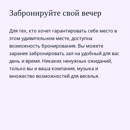
Забронируйте свой вечер
Для тех, кто хочет гарантировать себе место в
этом удивительном месте, доступна
возможность бронирования. Вы можете
заранее забронировать зал на удобный для вас
день и время. Никаких ненужных ожиданий,
только вы и ваша компания, музыка и
множество возможностей для веселья.