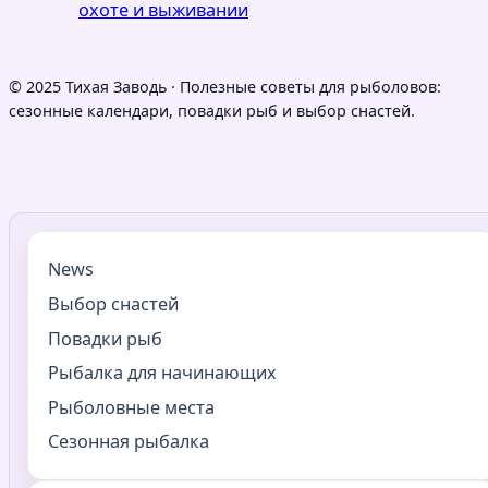
охоте и выживании
© 2025 Тихая Заводь · Полезные советы для рыболовов:
сезонные календари, повадки рыб и выбор снастей.
News
Выбор снастей
Повадки рыб
Рыбалка для начинающих
Рыболовные места
Сезонная рыбалка