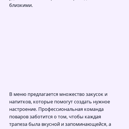
близкими.
В меню предлагается множество закусок и
напитков, которые помогут создать нужное
настроение. Профессиональная команда
поваров заботится о том, чтобы каждая
трапеза была вкусной и запоминающейся, а