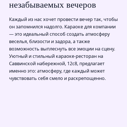
незабываемых вечеров
Каждый из нас хочет провести вечер так, чтобы
он запомнился надолго. Караоке для компании
— это идеальный способ создать атмосферу
веселья, близости и задора, а также
возможность выплеснуть все эмоции на сцену.
Уютный и стильный караоке-ресторан на
Саввинской набережной, 12с8, предлагает
именно это: атмосферу, где каждый может
чувствовать себя смело и раскрепощенно.