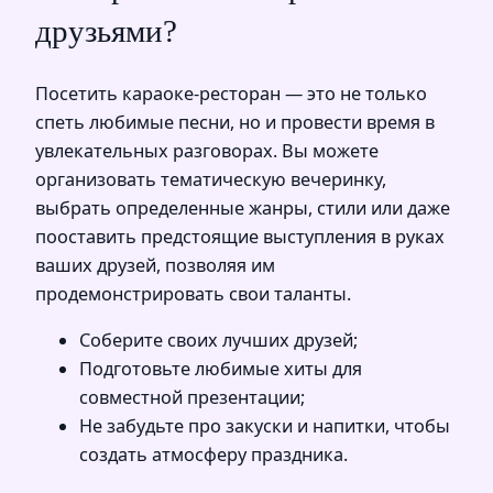
друзьями?
Посетить караоке-ресторан — это не только
спеть любимые песни, но и провести время в
увлекательных разговорах. Вы можете
организовать тематическую вечеринку,
выбрать определенные жанры, стили или даже
пооставить предстоящие выступления в руках
ваших друзей, позволяя им
продемонстрировать свои таланты.
Соберите своих лучших друзей;
Подготовьте любимые хиты для
совместной презентации;
Не забудьте про закуски и напитки, чтобы
создать атмосферу праздника.