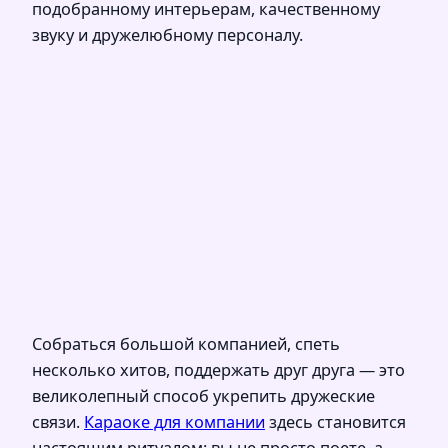
подобранному интерьерам, качественному
звуку и дружелюбному персоналу.
Собраться большой компанией, спеть
несколько хитов, поддержать друг друга — это
великолепный способ укрепить дружеские
связи.
Караоке для компании
здесь становится
настоящим ритуалом: вы не просто поете, а