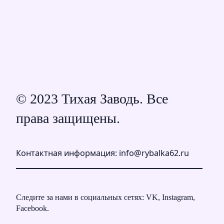
© 2023 Тихая Заводь. Все
права защищены.
Контактная информация: info@rybalka62.ru
Следите за нами в социальных сетях: VK, Instagram,
Facebook.