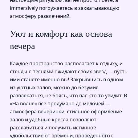
immersively погружаетесь в захватывающую
атмосферу развлечений.
Уют и комфорт как основа
вечера
Каждое пространство располагает к отдыху, и
стенды с песнями ожидают своих звезд — пусть
ими станете именно вы! Закрывшись в одном
из уютных залов, можно до безумия
развлекаться, не боясь, что вас кто-то увидит. В
«На волне» все продумано до мелочей —
атмосфера вечеринки, стильное оформление
залов и удобные кресла позволяют
расслабиться и получить истинное
удовольствие от времени, проведенного с