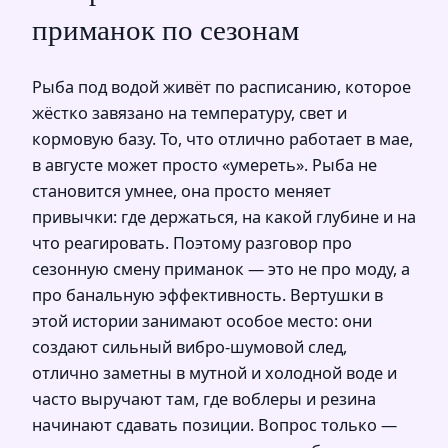
приманок по сезонам
Рыба под водой живёт по расписанию, которое
жёстко завязано на температуру, свет и
кормовую базу. То, что отлично работает в мае,
в августе может просто «умереть». Рыба не
становится умнее, она просто меняет
привычки: где держаться, на какой глубине и на
что реагировать. Поэтому разговор про
сезонную смену приманок — это не про моду, а
про банальную эффективность. Вертушки в
этой истории занимают особое место: они
создают сильный вибро-шумовой след,
отлично заметны в мутной и холодной воде и
часто выручают там, где воблеры и резина
начинают сдавать позиции. Вопрос только —