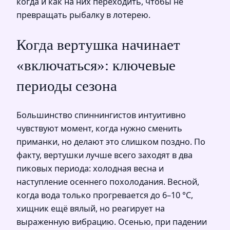
когда и как на них переходить, чтобы не
превращать рыбалку в лотерею.
Когда вертушка начинает
«включаться»: ключевые
периоды сезона
Большинство спиннингистов интуитивно
чувствуют момент, когда нужно сменить
приманки, но делают это слишком поздно. По
факту, вертушки лучше всего заходят в два
пиковых периода: холодная весна и
наступление осеннего похолодания. Весной,
когда вода только прогревается до 6–10 °C,
хищник ещё вялый, но реагирует на
выраженную вибрацию. Осенью, при падении