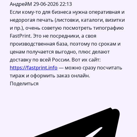
АндрейМ
29-06-2026 22:13
Если кому-то для бизнеса нужна оперативная и
недорогая печать (листовки, каталоги, визитки
и пр.), очень советую посмотреть типографию
FastPrint. Это не посредники, а своя
производственная база, поэтому по срокам и
ценам получается выгодно, плюс делают
доставку по всей России. Вот их сайт:
https://fastprint.info
— можно сразу посчитать
тираж и оформить заказ онлайн.
Поделиться