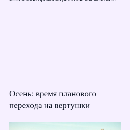
Осень: время планового
перехода на вертушки