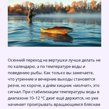
Осенний переход на вертушки лучше делать не
по календарю, а по температуре воды и
поведению рыбы. Как только вы замечаете,
что утренние и вечерние выходы становятся
резче, но короче, а днём хищник «молчит», это
сигнал. При стабилизации температуры воды в
диапазоне 10–12 °C джиг ещё держится, но уже
начинает проигрывать вращающимся блёснам