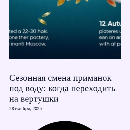
Сезонная смена приманок
под воду: когда переходить
на вертушки
28 ноября, 2025