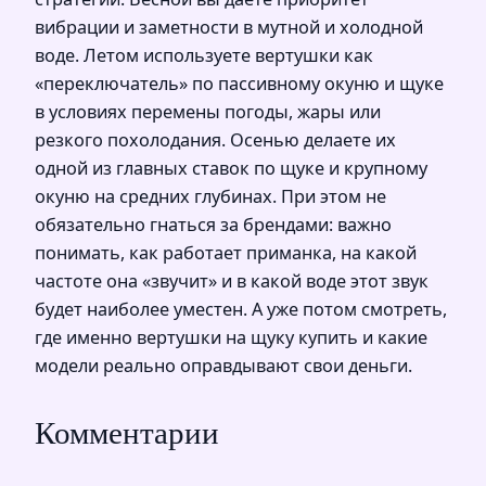
вибрации и заметности в мутной и холодной
воде. Летом используете вертушки как
«переключатель» по пассивному окуню и щуке
в условиях перемены погоды, жары или
резкого похолодания. Осенью делаете их
одной из главных ставок по щуке и крупному
окуню на средних глубинах. При этом не
обязательно гнаться за брендами: важно
понимать, как работает приманка, на какой
частоте она «звучит» и в какой воде этот звук
будет наиболее уместен. А уже потом смотреть,
где именно вертушки на щуку купить и какие
модели реально оправдывают свои деньги.
Комментарии