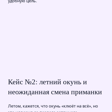
удобную цель.
Кейс №2: летний окунь и
неожиданная смена приманки
Летом, кажется, что окунь «клюёт на всё», но