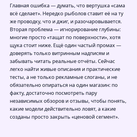
Главная ошибка — думать, что вертушка «сама
всё сделает». Нередко рыболов ставит её на ту
же проводку, что и джиг, и разочаровывается.
Вторая проблема — игнорирование глубины:
многие просто «тащат по поверхности», хотя
щука стоит ниже. Ещё один частый промах —
доверять только витринным надписям и
забывать читать реальные отчёты. Сейчас
легко найти живые описания и практические
тесты, а не только рекламные слоганы, и не
обязательно опираться на один магазин: по
факту, достаточно посмотреть пару
независимых обзоров и отзывы, чтобы понять,
какие модели действительно ловят, а какие
созданы просто закрыть «ценовой сегмент».