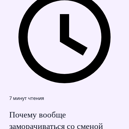
7 минут чтения
Почему вообще
заморачиваться со сменой