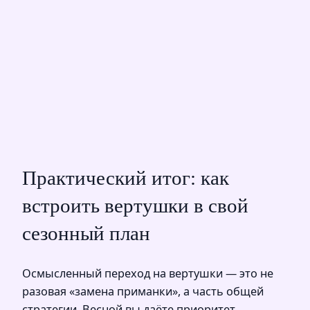
Практический итог: как
встроить вертушки в свой
сезонный план
Осмысленный переход на вертушки — это не
разовая «замена приманки», а часть общей
стратегии. Весной вы даёте приоритет