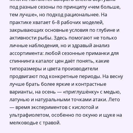
под разные сезоны по принципу «чем больше,
тем лучше», но подход рациональнее. На
практике хватает 6–8 рабочих моделей,
закрывающих основные условия по глубине и
активности рыбы. Здесь помогают не только
личные наблюдения, но и здравый анализ
ассортимента: любой сезонные приманки для
спиннинга каталог цен даёт понять, какие
типоразмеры и цвета производители
продвигают под конкретные периоды. На весну
лучше брать более яркие и контрастные
варианты, на осень — «приглушёнку» с медью,
латунью и натуральными точками атаки. Лето
— время экспериментов с кислотой и
ультрафиолетом, особенно по окуню и щуке на
мелководье с травой.