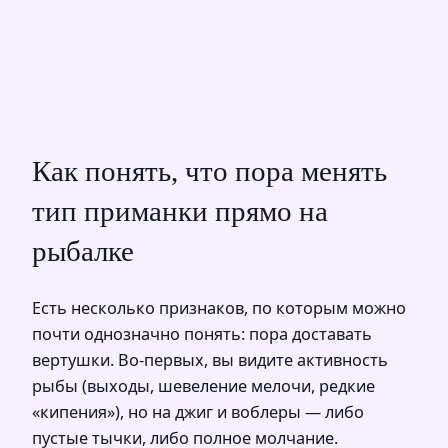
Как понять, что пора менять
тип приманки прямо на
рыбалке
Есть несколько признаков, по которым можно
почти однозначно понять: пора доставать
вертушки. Во‑первых, вы видите активность
рыбы (выходы, шевеление мелочи, редкие
«кипения»), но на джиг и воблеры — либо
пустые тычки, либо полное молчание.