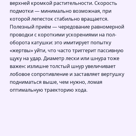
верхней кромкой растительности. Скорость
подмотки — минимально возможная, при
которой лепесток стабильно вращается.
Полезный приём — чередование равномерной
проводки с короткими ускорениями на пол-
оборота катушки: это имитирует попытку
«жертвы» уйти, что часто триггерит пассивную
щуку на удар. Диаметр лески или шнура тоже
важен: излишне толстый шнур увеличивает
лобовое сопротивление и заставляет вертушку
подниматься выше, чем нужно, ломая
оптимальную траекторию хода.