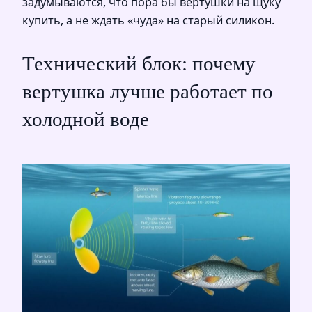
задумываются, что пора бы вертушки на щуку
купить, а не ждать «чуда» на старый силикон.
Технический блок: почему
вертушка лучше работает по
холодной воде