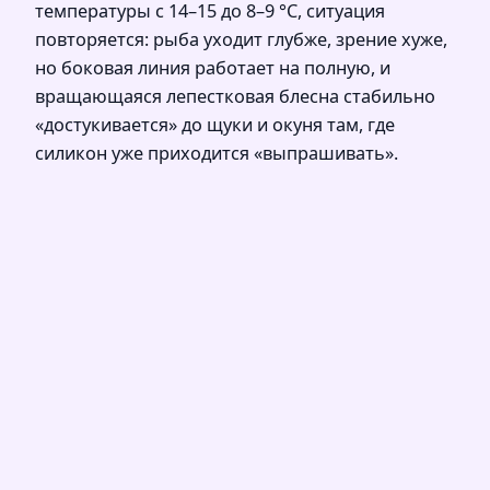
температуры с 14–15 до 8–9 °C, ситуация
повторяется: рыба уходит глубже, зрение хуже,
но боковая линия работает на полную, и
вращающаяся лепестковая блесна стабильно
«достукивается» до щуки и окуня там, где
силикон уже приходится «выпрашивать».