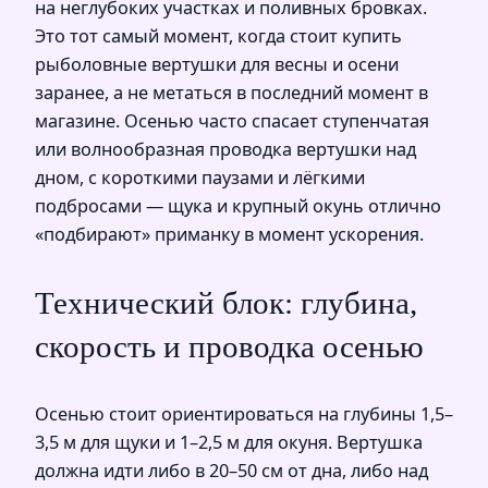
на неглубоких участках и поливных бровках.
Это тот самый момент, когда стоит купить
рыболовные вертушки для весны и осени
заранее, а не метаться в последний момент в
магазине. Осенью часто спасает ступенчатая
или волнообразная проводка вертушки над
дном, с короткими паузами и лёгкими
подбросами — щука и крупный окунь отлично
«подбирают» приманку в момент ускорения.
Технический блок: глубина,
скорость и проводка осенью
Осенью стоит ориентироваться на глубины 1,5–
3,5 м для щуки и 1–2,5 м для окуня. Вертушка
должна идти либо в 20–50 см от дна, либо над