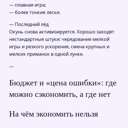
— плавная игра;
— более тонкие лески.
— Последний лёд
Окунь снова активизируется. Хорошо заходят
нестандартные штуки: чередование мелкой
игры и резкого ускорения, смена крупных и
мелких приманок в одной лунке.
—
Бюджет и «цена ошибки»: где
можно сэкономить, а где нет
На чём экономить нельзя