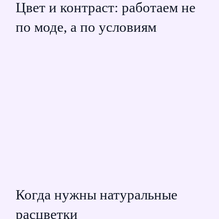
Цвет и контраст: работаем не
по моде, а по условиям
Когда нужны натуральные
расцветки