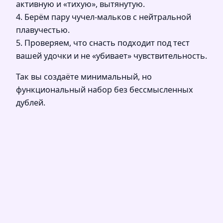
активную и «тихую», вытянутую.
4. Берём пару чучел-мальков с нейтральной
плавучестью.
5. Проверяем, что снасть подходит под тест
вашей удочки и не «убивает» чувствительность.
Так вы создаёте минимальный, но
функциональный набор без бессмысленных
дублей.