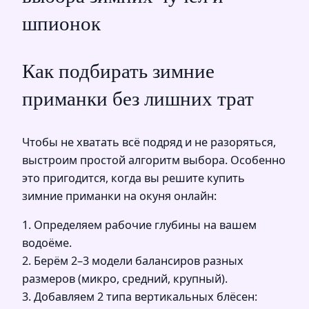
шпионок
Как подбирать зимние
приманки без лишних трат
Чтобы не хватать всё подряд и не разоряться,
выстроим простой алгоритм выбора. Особенно
это пригодится, когда вы решите купить
зимние приманки на окуня онлайн:
1. Определяем рабочие глубины на вашем
водоёме.
2. Берём 2–3 модели балансиров разных
размеров (микро, средний, крупный).
3. Добавляем 2 типа вертикальных блёсен: