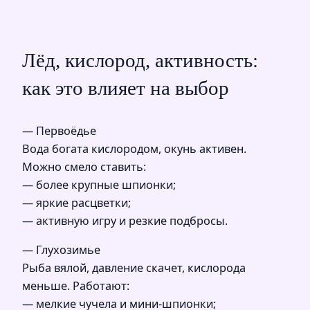
Лёд, кислород, активность:
как это влияет на выбор
— Первоёдье
Вода богата кислородом, окунь активен.
Можно смело ставить:
— более крупные шпионки;
— яркие расцветки;
— активную игру и резкие подбросы.
— Глухозимье
Рыба вялой, давление скачет, кислорода
меньше. Работают:
— мелкие чучела и мини-шпионки;