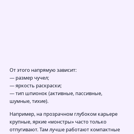
От этого напрямую зависит:
— размер чучел;
— яркость раскраски;
— тип шпионок (активные, пассивные,
шумные, тихие).
Например, на прозрачном глубоком карьере
крупные, яркие «монстры» часто только
отпугивают. Там лучше работают компактные