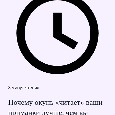
8 минут чтения
Почему окунь «читает» ваши
приманки лучше, чем вы