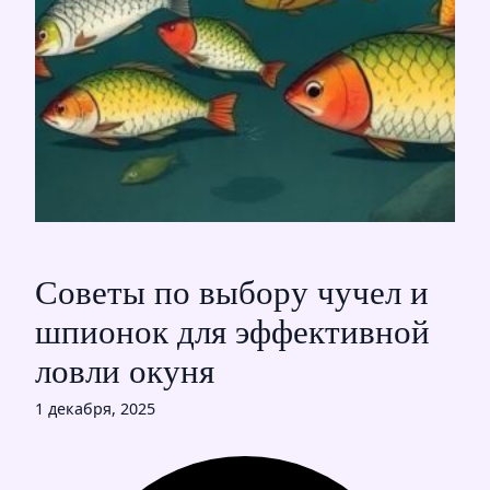
Советы по выбору чучел и
шпионок для эффективной
ловли окуня
1 декабря, 2025