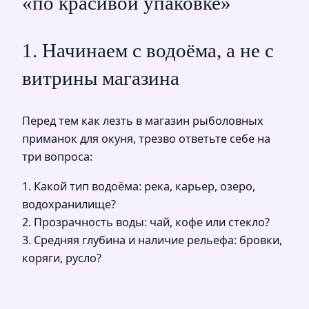
«по красивой упаковке»
1. Начинаем с водоёма, а не с
витрины магазина
Перед тем как лезть в магазин рыболовных
приманок для окуня, трезво ответьте себе на
три вопроса:
1. Какой тип водоёма: река, карьер, озеро,
водохранилище?
2. Прозрачность воды: чай, кофе или стекло?
3. Средняя глубина и наличие рельефа: бровки,
коряги, русло?