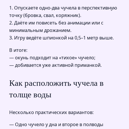
1. Опускаете одно-два чучела в перспективную
точку (бровка, свал, коряжник).
2. Даёте им повисеть без анимации или с
минимальным дрожанием.
3. Игру ведёте шпионкой на 0,5–1 метр выше.
В итоге:
— окунь подходит на «тихое» чучело;
— добивается уже активной приманкой.
Как расположить чучела в
толще воды
Несколько практических вариантов:
— Одно чучело у дна и второе в полводы