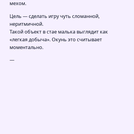
мехом.
Цель — сделать игру чуть сломанной,
неритмичной.
Такой объект в стае малька выглядит как
«легкая добыча». Окунь это считывает
моментально.
—