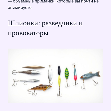
— объемные приманки, которые вы почти не
анимируете.
Шпионки: разведчики и
провокаторы