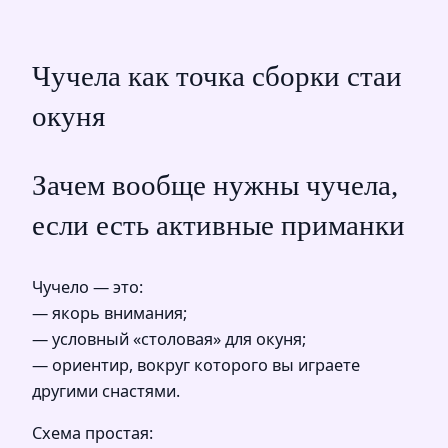
Чучела как точка сборки стаи
окуня
Зачем вообще нужны чучела,
если есть активные приманки
Чучело — это:
— якорь внимания;
— условный «столовая» для окуня;
— ориентир, вокруг которого вы играете
другими снастями.
Схема простая: