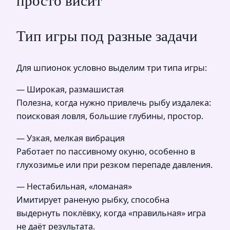
просто висит
Тип игры под разные задачи
Для шпионок условно выделим три типа игры:
— Широкая, размашистая
Полезна, когда нужно привлечь рыбу издалека:
поисковая ловля, большие глубины, простор.
— Узкая, мелкая вибрация
Работает по пассивному окуню, особенно в
глухозимье или при резком перепаде давления.
— Нестабильная, «ломаная»
Имитирует раненую рыбку, способна
выдернуть поклёвку, когда «правильная» игра
не даёт результата.