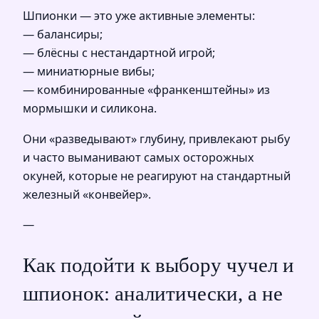
Шпионки — это уже активные элементы:
— балансиры;
— блёсны с нестандартной игрой;
— миниатюрные вибы;
— комбинированные «франкенштейны» из
мормышки и силикона.
Они «разведывают» глубину, привлекают рыбу
и часто выманивают самых осторожных
окуней, которые не реагируют на стандартный
железный «конвейер».
—
Как подойти к выбору чучел и
шпионок: аналитически, а не