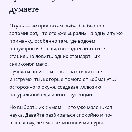
думаете
Окунь — не простакам рыба. Он быстро
запоминает, что его уже «брали» на одну и ту же
приманку, особенно там, где водоём
популярный. Отсюда вывод: если хотите
стабильно ловить, одних стандартных
силиконок мало.
Чучела и шпионки — как раз те хитрые
инструменты, которые помогают «обмануть»
осторожного окуня, создавая иллюзию
натуральной еды или конкуренции.
Но выбрать их с умом — это уже маленькая
наука. Давайте разбираться спокойно и по-
взрослому, без маркетинговой мишуры.