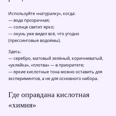
Используйте «натуралку», когда:
— вода прозрачная;
— солнце светит ярко;
— окунь уже видел всё, что угодно
(прессинговые водоёмы).
Здесь:
— серебро, матовый зелёный, коричневатый,
«уклейка», «плотва» — в приоритете;
— яркие кислотные тона можно оставить для
экспериментов, а не для основного набора.
Где оправдана кислотная
«химия»