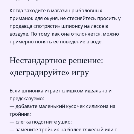
Когда заходите в магазин рыболовных
приманок для окуня, не стесняйтесь просить у
продавца «потрясти» шпионку на леске в
воздухе. По тому, как она отклоняется, можно
примерно понять её поведение в воде.
Нестандартное решение:
«деградируйте» игру
Если шпионка играет слишком идеально и
предсказуемо:
— добавьте маленький кусочек силикона на
тройник;
— слегка подогните ушко;
— замените тройник на более тяжёлый или с