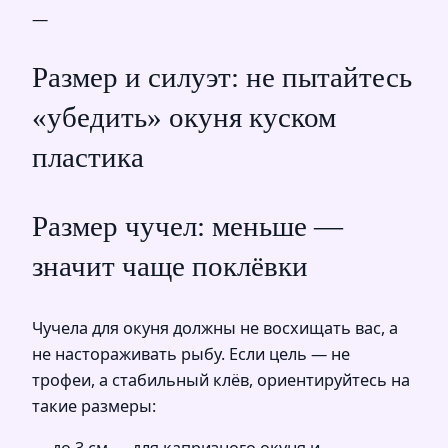
—
Размер и силуэт: не пытайтесь
«убедить» окуня куском
пластика
Размер чучел: меньше —
значит чаще поклёвки
Чучела для окуня должны не восхищать вас, а
не настораживать рыбу. Если цель — не
трофеи, а стабильный клёв, ориентируйтесь на
такие размеры: