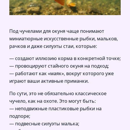
Под чучелами для окуня чаще понимают
миниатюрные искусственные рыбки, мальков,
рачков и даже силуэты стаи, которые:
— создают иллюзию корма в конкретной точке;
— провоцируют стайного окуня на подход;
— работают как «маяк», вокруг которого уже
играют ваши активные приманки.
По сути, это не обязательно классическое
чучело, как на охоте. Это могут быть:
— неподвижные пластиковые рыбки на
подпоре;
— подвесные силуэты малька;