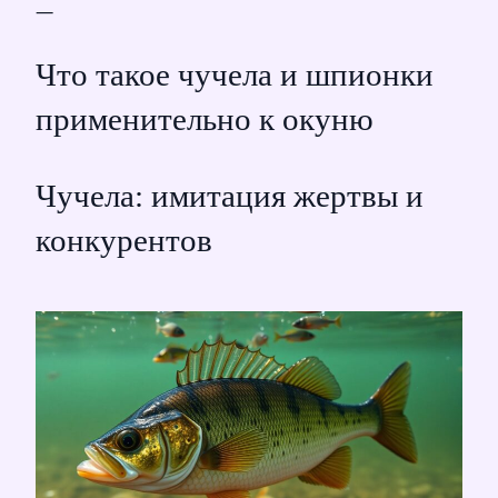
—
Что такое чучела и шпионки
применительно к окуню
Чучела: имитация жертвы и
конкурентов