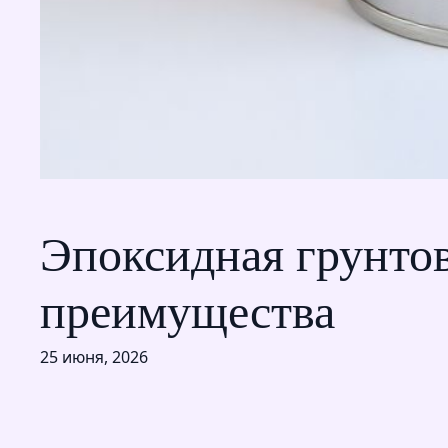
Эпоксидная грунтов
преимущества
25 июня, 2026