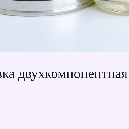
ка двухкомпонентная