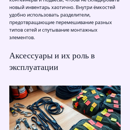
новый инвентарь хаотично. Внутри ёмкостей
удобно использовать разделители,
предотвращающие перемешивание разных
типов сетей и спутывание монтажных
элементов.
Аксессуары и их роль в
эксплуатации