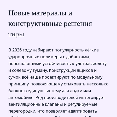
Новые материалы и
конструктивные решения
тары
В 2026 году набирают популярность лёгкие
ударопрочные полимеры с добавками,
повышающими устойчивость к ультрафиолету
и солевому туману. Конструкции ящиков и
сумок всё чаще проектируют по модульному
принципу, позволяющему стыковать несколько
блоков в единую систему для лодки или
автомобиля. Ряд производителей интегрирует
вентиляционные клапаны и регулируемые
перегородки, что позволяет адаптировать