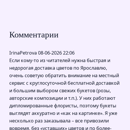
Комментарии
IrinaPetrova
08-06-2026 22:06
Если кому-то из читателей нужна быстрая и
недорогая доставка цветов по Ярославлю,
очень советую обратить внимание на местный
сервис с круглосуточной бесплатной доставкой
и большим выбором свежих букетов (розы,
авторские композиции и т.п.). У них работают
дипломированные флористы, поэтому букеты
выглядят аккуратно и «как на картинке». Я уже
несколько раз заказывала – все привозили
вовремя, без «уставших» цветов и по более-