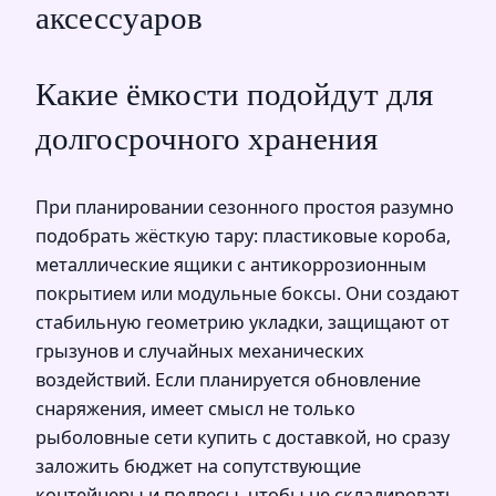
аксессуаров
Какие ёмкости подойдут для
долгосрочного хранения
При планировании сезонного простоя разумно
подобрать жёсткую тару: пластиковые короба,
металлические ящики с антикоррозионным
покрытием или модульные боксы. Они создают
стабильную геометрию укладки, защищают от
грызунов и случайных механических
воздействий. Если планируется обновление
снаряжения, имеет смысл не только
рыболовные сети купить с доставкой, но сразу
заложить бюджет на сопутствующие
контейнеры и подвесы, чтобы не складировать