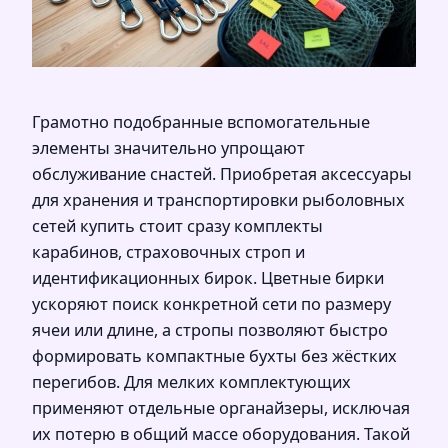
Грамотно подобранные вспомогательные
элементы значительно упрощают
обслуживание снастей. Приобретая аксессуары
для хранения и транспортировки рыболовных
сетей купить стоит сразу комплекты
карабинов, страховочных строп и
идентификационных бирок. Цветные бирки
ускоряют поиск конкретной сети по размеру
ячеи или длине, а стропы позволяют быстро
формировать компактные бухты без жёстких
перегибов. Для мелких комплектующих
применяют отдельные органайзеры, исключая
их потерю в общий массе оборудования. Такой