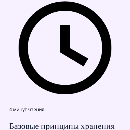
4 минут чтения
Базовые принципы хранения