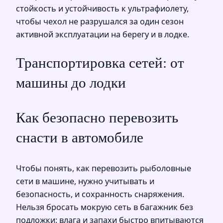
стойкость и устойчивость к ультрафиолету,
чтобы чехол не разрушался за один сезон
активной эксплуатации на берегу и в лодке.
Транспортировка сетей: от
машины до лодки
Как безопасно перевозить
снасти в автомобиле
Чтобы понять, как перевозить рыболовные
сети в машине, нужно учитывать и
безопасность, и сохранность снаряжения.
Нельзя бросать мокрую сеть в багажник без
подложки: влага и запахи быстро впитываются