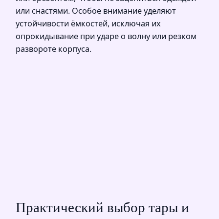
или снастями. Особое внимание уделяют
устойчивости ёмкостей, исключая их
опрокидывание при ударе о волну или резком
развороте корпуса.
Практический выбор тары и