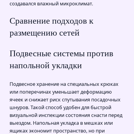
создавался влажный микроклимат.
Сравнение подходов к
размещению сетей
Подвесные системы против
напольной укладки
Подвесное хранение на специальных крюках
или поперечинах уменьшает деформацию
ячеек и снижает риск спутывания посадочных
шнуров. Такой способ удобен для быстрой
визуальной инспекции состояния снасти перед
выездом. Напольная укладка в мешках или
ящиках экономит пространство, но при