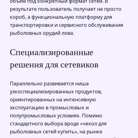
объём под конкретный формат сетей. В
результате пользователь получает не просто
короб, а функциональную платформу для
транспортировки и сервисного обслуживания
рыболовных орудий лова.
Специализированные
решения для сетевиков
Параллельно развивается ниша
узкоспециализированных продуктов,
ориентированных на интенсивную
эксплуатацию в промысловых и
полупромысловых условиях. Помимо
стандартного выбора вроде «чехол для
рыболовных сетей купить», на рынке