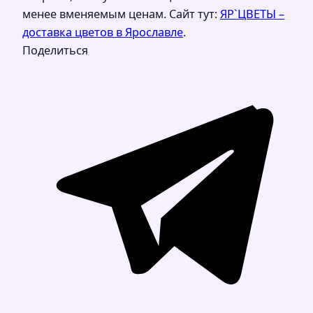
менее вменяемым ценам. Сайт тут:
ЯР`ЦВЕТЫ –
доставка цветов в Ярославле
.
Поделиться