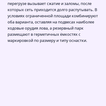
перегрузе вызывает сжатие и заломы, после
которых сеть приходится долго распутывать. В
условиях ограниченной площади комбинируют
оба варианта, оставляя на подвесах наиболее
ходовые орудия лова, а резервный парк
размещают в герметичных ёмкостях с
маркировкой по размеру и типу оснастки.