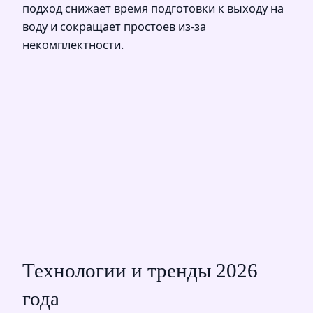
подход снижает время подготовки к выходу на
воду и сокращает простоев из‑за
некомплектности.
Технологии и тренды 2026
года