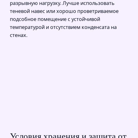
разрывную нагрузку. Лучше использовать
теневой навес или хорошо проветриваемое
подсобное помещение с устойчивой
температурой и отсутствием конденсата на
стенах.
Условия хранения и защита от