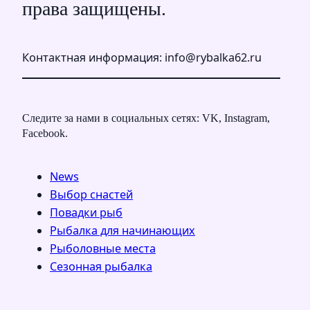
права защищены.
Контактная информация: info@rybalka62.ru
Следите за нами в социальных сетях: VK, Instagram,
Facebook.
News
Выбор снастей
Повадки рыб
Рыбалка для начинающих
Рыболовные места
Сезонная рыбалка