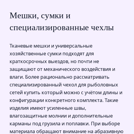
Мешки, сумки и
специализированные чехлы
Тканевые мешки и универсальные
хозяйственные сумки подходят для
краткосрочных выездов, но почти не
защищают от механического воздействия и
влаги. Более рационально рассматривать
специализированный чехол для рыболовных
сетей купить который можно с учётом длины и
конфигурации конкретного комплекта. Такие
изделия имеют усиленные швы,
влагозащитные молнии и дополнительные
карманы под грузила и поплавки. При выборе
материала обращают внимание на абразивную