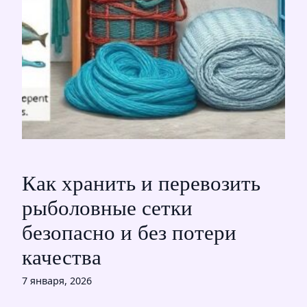
Как хранить и перевозить
рыболовные сетки
безопасно и без потери
качества
7 января, 2026