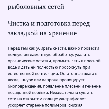
рыболовных сетей
Чистка и подготовка перед
закладкой на хранение
Перед тем как убирать снасти, важно провести
полную регламентную обработку: удалить
органические остатки, промыть сеть в пресной
воде и дать ей полностью просохнуть при
естественной вентиляции. Остаточная влага в
леске, шнуре или капроне провоцирует
биоповреждения, появление плесени и гниение
посадочной верёвки. Нежелательно сушить
сети на открытом солнце: ультрафиолет
ускоряет старение полимеров, снижая