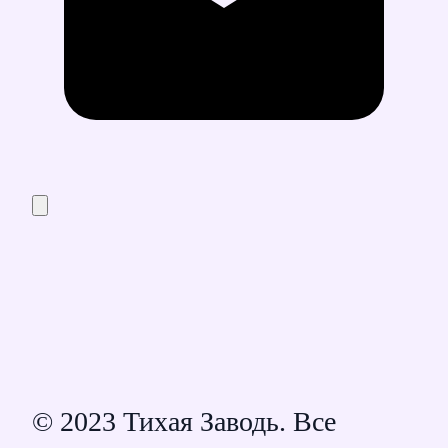
© 2023 Тихая Заводь. Все