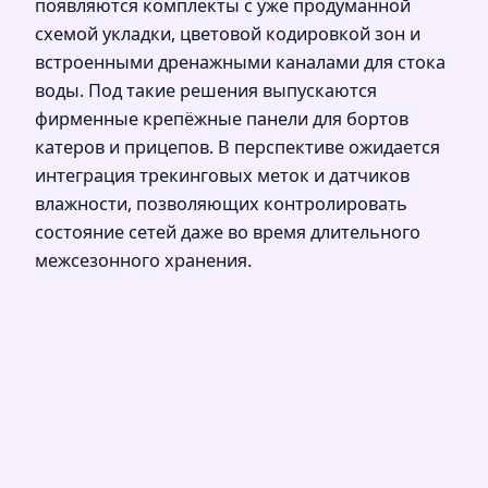
появляются комплекты с уже продуманной
схемой укладки, цветовой кодировкой зон и
встроенными дренажными каналами для стока
воды. Под такие решения выпускаются
фирменные крепёжные панели для бортов
катеров и прицепов. В перспективе ожидается
интеграция трекинговых меток и датчиков
влажности, позволяющих контролировать
состояние сетей даже во время длительного
межсезонного хранения.