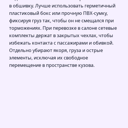
в обшивку. Лучше использовать герметичный
пластиковый бокс или прочную ПВХ-сумку,
фиксируя груз так, чтобы он не смещался при
торможениях. При перевозке в салоне сетевые
комплекты держат в закрытых чехлах, чтобы
избежать контакта с пассажирами и обивкой.
Отдельно убирают якоря, груза и острые
элементы, исключая их свободное
перемещение в пространстве кузова.