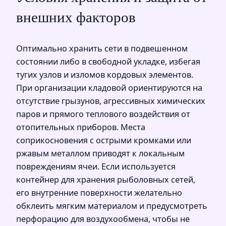
внешних факторов
Оптимально хранить сети в подвешенном
состоянии либо в свободной укладке, избегая
тугих узлов и изломов кордовых элементов.
При организации кладовой ориентируются на
отсутствие грызунов, агрессивных химических
паров и прямого теплового воздействия от
отопительных приборов. Места
соприкосновения с острыми кромками или
ржавым металлом приводят к локальным
повреждениям ячеи. Если используется
контейнер для хранения рыболовных сетей,
его внутренние поверхности желательно
обклеить мягким материалом и предусмотреть
перфорацию для воздухообмена, чтобы не