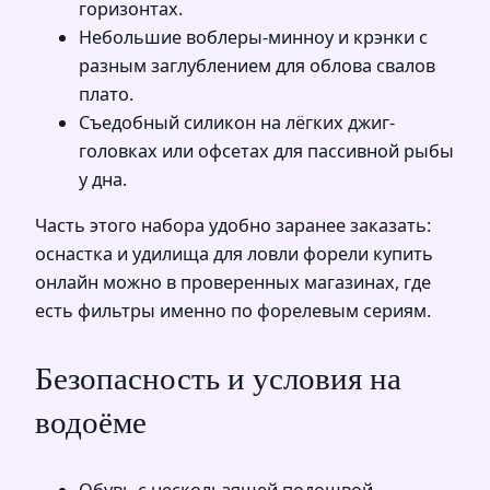
горизонтах.
Небольшие воблеры-минноу и крэнки с
разным заглублением для облова свалов
плато.
Съедобный силикон на лёгких джиг-
головках или офсетах для пассивной рыбы
у дна.
Часть этого набора удобно заранее заказать:
оснастка и удилища для ловли форели купить
онлайн можно в проверенных магазинах, где
есть фильтры именно по форелевым сериям.
Безопасность и условия на
водоёме