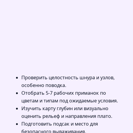
Проверить целостность шнура и узлов,
особенно поводка.
Отобрать 5-7 рабочих приманок по
цветам и типам под ожидаемые условия.
Изучить карту глубин или визуально
оценить рельеф и направления плато.
Подготовить подсак и место для
безопасного вываживания.