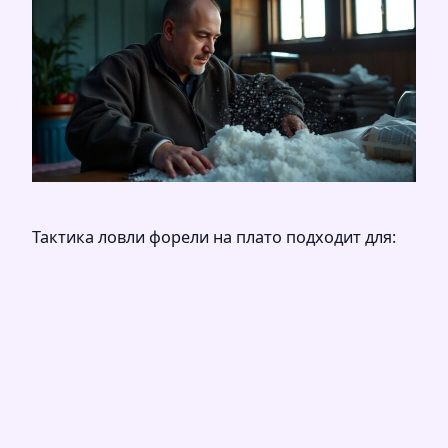
Тактика ловли форели на плато подходит для: