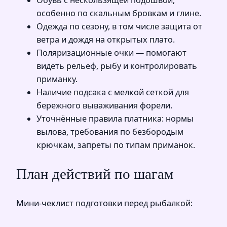
Обувь с нескользящей подошвой,
особенно по скальным бровкам и глине.
Одежда по сезону, в том числе защита от
ветра и дождя на открытых плато.
Поляризационные очки — помогают
видеть рельеф, рыбу и контролировать
приманку.
Наличие подсака с мелкой сеткой для
бережного вываживания форели.
Уточнённые правила платника: нормы
вылова, требования по безбородым
крючкам, запреты по типам приманок.
План действий по шагам
Мини-чеклист подготовки перед рыбалкой: