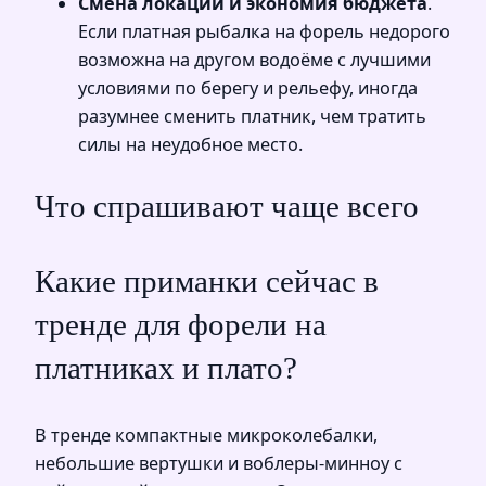
Смена локации и экономия бюджета
.
Если платная рыбалка на форель недорого
возможна на другом водоёме с лучшими
условиями по берегу и рельефу, иногда
разумнее сменить платник, чем тратить
силы на неудобное место.
Что спрашивают чаще всего
Какие приманки сейчас в
тренде для форели на
платниках и плато?
В тренде компактные микроколебалки,
небольшие вертушки и воблеры-минноу с