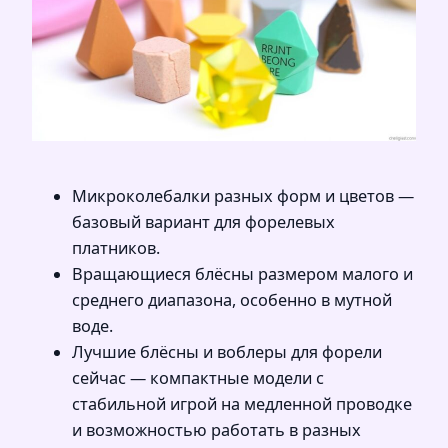
Микроколебалки разных форм и цветов —
базовый вариант для форелевых
платников.
Вращающиеся блёсны размером малого и
среднего диапазона, особенно в мутной
воде.
Лучшие блёсны и воблеры для форели
сейчас — компактные модели с
стабильной игрой на медленной проводке
и возможностью работать в разных