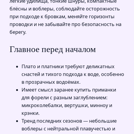
лёгкие удилища, тонкие шнуры, компактные
блёсны и воблеры, соблюдайте осторожность
при подходе к бровкам, меняйте горизонты
проводки и не забывайте про безопасность на
берегу.
Главное перед началом
Плато и платники требуют деликатных
снастей и тихого подхода к воде, особенно
в прозрачных водоёмах.
Имеет смысл заранее купить приманки
для форели с разным заглублением:
микроколебалки, вертушки, минноу и
крэнки.
Тренд последних сезонов — небольшие
воблеры с нейтральной плавучестью и