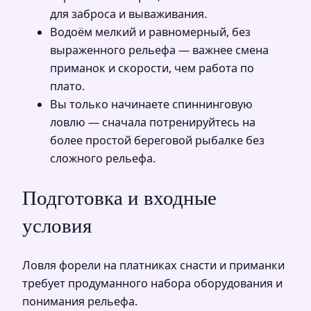
для заброса и вываживания.
Водоём мелкий и равномерный, без
выраженного рельефа — важнее смена
приманок и скорости, чем работа по
плато.
Вы только начинаете спиннинговую
ловлю — сначала потренируйтесь на
более простой береговой рыбалке без
сложного рельефа.
Подготовка и входные
условия
Ловля форели на платниках снасти и приманки
требует продуманного набора оборудования и
понимания рельефа.