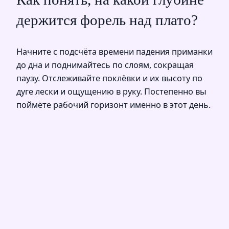
держится форель над плато?
Начните с подсчёта времени падения приманки
до дна и поднимайтесь по слоям, сокращая
паузу. Отслеживайте поклёвки и их высоту по
дуге лески и ощущению в руку. Постепенно вы
поймёте рабочий горизонт именно в этот день.