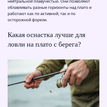
нейтральной плавучестью. Они позволяют
облавливать разные горизонты над плато и
работают как по активной, так и по
осторожной форели.
Какая оснастка лучше для
ловли на плато с берега?