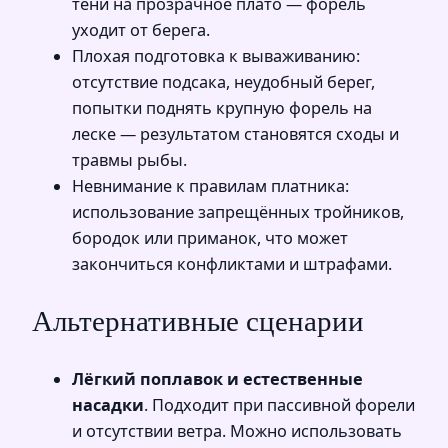
тени на прозрачное плато — форель
уходит от берега.
Плохая подготовка к вываживанию:
отсутствие подсака, неудобный берег,
попытки поднять крупную форель на
леске — результатом становятся сходы и
травмы рыбы.
Невнимание к правилам платника:
использование запрещённых тройников,
бородок или приманок, что может
закончиться конфликтами и штрафами.
Альтернативные сценарии
Лёгкий поплавок и естественные
насадки
. Подходит при пассивной форели
и отсутствии ветра. Можно использовать