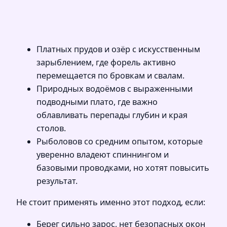
Платных прудов и озёр с искусственным
зарыблением, где форель активно
перемещается по бровкам и свалам.
Природных водоёмов с выраженными
подводными плато, где важно
облавливать перепады глубин и края
столов.
Рыболовов со средним опытом, которые
уверенно владеют спиннингом и
базовыми проводками, но хотят повысить
результат.
Не стоит применять именно этот подход, если:
Берег сильно зарос, нет безопасных окон