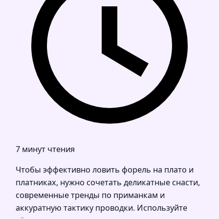
7 минут чтения
Чтобы эффективно ловить форель на плато и
платниках, нужно сочетать деликатные снасти,
современные тренды по приманкам и
аккуратную тактику проводки. Используйте