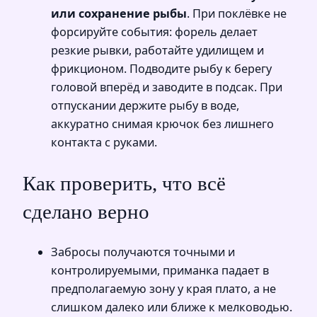
или сохранение рыбы
. При поклёвке не
форсируйте события: форель делает
резкие рывки, работайте удилищем и
фрикционом. Подводите рыбу к берегу
головой вперёд и заводите в подсак. При
отпускании держите рыбу в воде,
аккуратно снимая крючок без лишнего
контакта с руками.
Как проверить, что всё
сделано верно
Забросы получаются точными и
контролируемыми, приманка падает в
предполагаемую зону у края плато, а не
слишком далеко или ближе к мелководью.