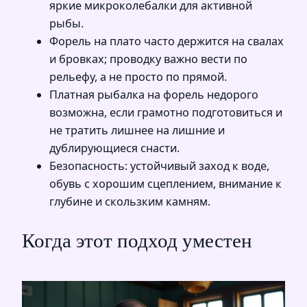
яркие микроколебалки для активной
рыбы.
Форель на плато часто держится на свалах
и бровках; проводку важно вести по
рельефу, а не просто по прямой.
Платная рыбалка на форель недорого
возможна, если грамотно подготовиться и
не тратить лишнее на лишние и
дублирующиеся снасти.
Безопасность: устойчивый заход к воде,
обувь с хорошим сцеплением, внимание к
глубине и скользким камням.
Когда этот подход уместен