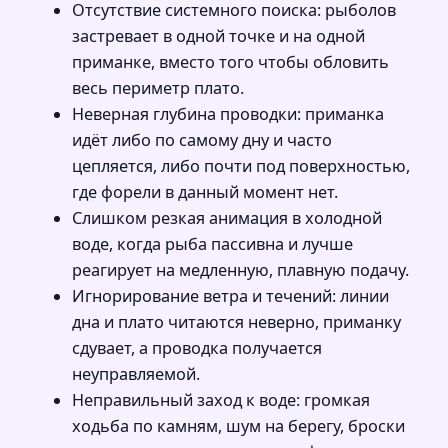
Отсутствие системного поиска: рыболов
застревает в одной точке и на одной
приманке, вместо того чтобы обловить
весь периметр плато.
Неверная глубина проводки: приманка
идёт либо по самому дну и часто
цепляется, либо почти под поверхностью,
где форели в данный момент нет.
Слишком резкая анимация в холодной
воде, когда рыба пассивна и лучше
реагирует на медленную, плавную подачу.
Игнорирование ветра и течений: линии
дна и плато читаются неверно, приманку
сдувает, а проводка получается
неуправляемой.
Неправильный заход к воде: громкая
ходьба по камням, шум на берегу, броски