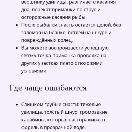
вершинку удилища, различаете касания
дна, перекат приманки по струе и
осторожные касания рыбы.
После рыбалки снасть остаётся целой, без
заломов на бланке, петлей на шнуре и
повреждённых колец.
Вы можете воспроизвести успешную
связку точка-приманка-проводка на
других участках плато с похожими
условиями.
Где чаще ошибаются
Слишком грубые снасти: тяжёлые
удилища, толстый шнур, громоздкие
карабины, которые настораживают
форель в прозрачной воде.