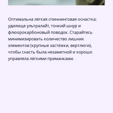
Оптимальна лёгкая спиннинговая оснастка:
удилище ультралайт, тонкий шнур и
флюорокарбоновый поводок. Старайтесь
минимизировать количество лишних
элементов (крупные застёжки, вертлюги),
чтобы снасть была незаметной и хорошо
управляла лёгкими приманками.