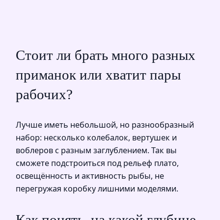
Стоит ли брать много разных
приманок или хватит пары
рабочих?
Лучше иметь небольшой, но разнообразный
набор: несколько колебалок, вертушек и
воблеров с разным заглублением. Так вы
сможете подстроиться под рельеф плато,
освещённость и активность рыбы, не
перегружая коробку лишними моделями.
Как понять, на какой глубине