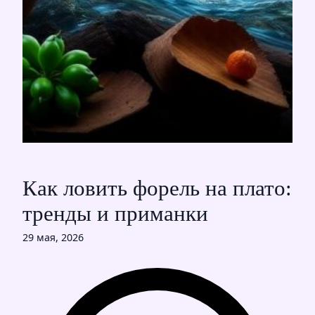
Как ловить форель на плато:
тренды и приманки
29 мая, 2026