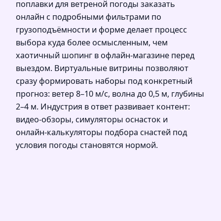
поплавки для ветреной погоды заказать
онлайн с подробными фильтрами по
грузоподъёмности и форме делает процесс
выбора куда более осмысленным, чем
хаотичный шопинг в офлайн‑магазине перед
выездом. Виртуальные витрины позволяют
сразу формировать наборы под конкретный
прогноз: ветер 8–10 м/с, волна до 0,5 м, глубины
2–4 м. Индустрия в ответ развивает контент:
видео‑обзоры, симуляторы оснасток и
онлайн‑калькуляторы подбора снастей под
условия погоды становятся нормой.