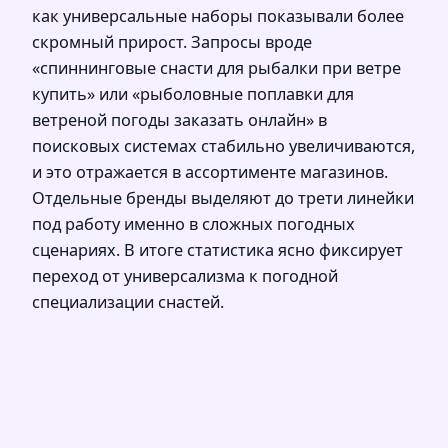
как универсальные наборы показывали более
скромный прирост. Запросы вроде
«спиннинговые снасти для рыбалки при ветре
купить» или «рыболовные поплавки для
ветреной погоды заказать онлайн» в
поисковых системах стабильно увеличиваются,
и это отражается в ассортименте магазинов.
Отдельные бренды выделяют до трети линейки
под работу именно в сложных погодных
сценариях. В итоге статистика ясно фиксирует
переход от универсализма к погодной
специализации снастей.