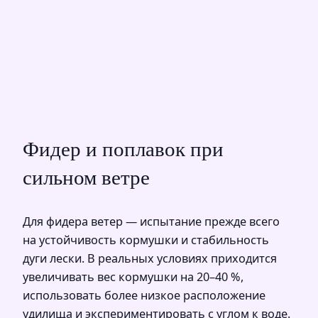
Фидер и поплавок при
сильном ветре
Для фидера ветер — испытание прежде всего
на устойчивость кормушки и стабильность
дуги лески. В реальных условиях приходится
увеличивать вес кормушки на 20–40 %,
использовать более низкое расположение
удилища и экспериментировать с углом к воде.