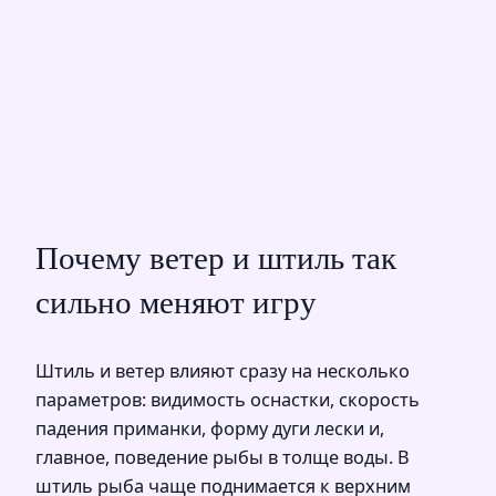
Почему ветер и штиль так
сильно меняют игру
Штиль и ветер влияют сразу на несколько
параметров: видимость оснастки, скорость
падения приманки, форму дуги лески и,
главное, поведение рыбы в толще воды. В
штиль рыба чаще поднимается к верхним