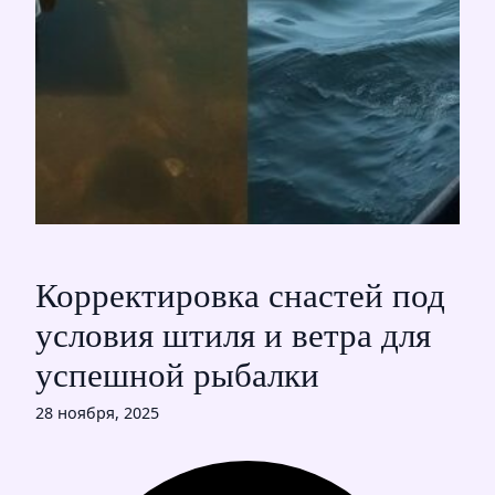
Корректировка снастей под
условия штиля и ветра для
успешной рыбалки
28 ноября, 2025