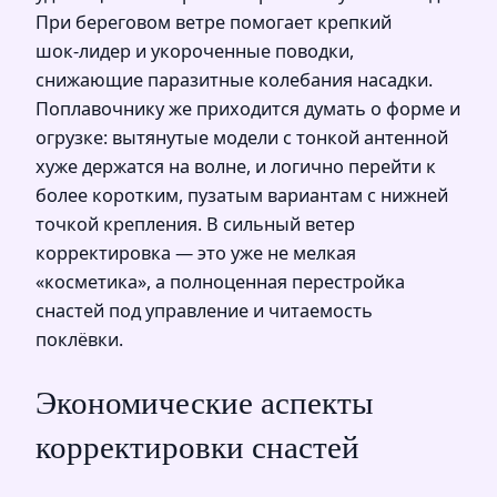
При береговом ветре помогает крепкий
шок‑лидер и укороченные поводки,
снижающие паразитные колебания насадки.
Поплавочнику же приходится думать о форме и
огрузке: вытянутые модели с тонкой антенной
хуже держатся на волне, и логично перейти к
более коротким, пузатым вариантам с нижней
точкой крепления. В сильный ветер
корректировка — это уже не мелкая
«косметика», а полноценная перестройка
снастей под управление и читаемость
поклёвки.
Экономические аспекты
корректировки снастей