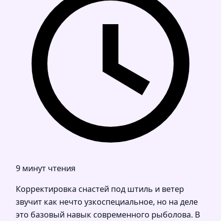
9 минут чтения
Корректировка снастей под штиль и ветер
звучит как нечто узкоспециальное, но на деле
это базовый навык современного рыболова. В