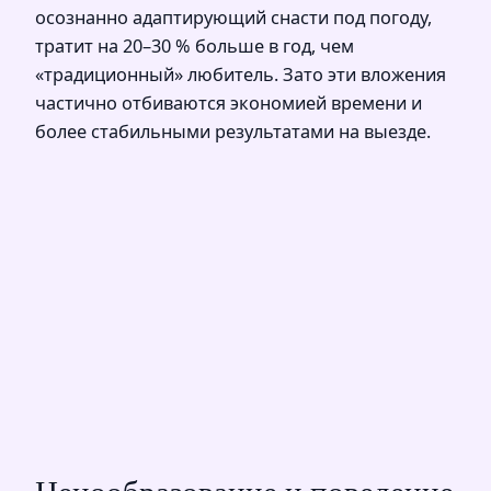
осознанно адаптирующий снасти под погоду,
тратит на 20–30 % больше в год, чем
«традиционный» любитель. Зато эти вложения
частично отбиваются экономией времени и
более стабильными результатами на выезде.