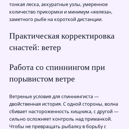
тонкая леска, аккуратные узлы, умеренное
количество прикормки и минимум «железа»,
заметного рыбе на короткой дистанции.
Практическая корректировка
снастей: ветер
Работа со спиннингом при
порывистом ветре
Ветреные условия для спиннингиста —
двойственная история. С одной стороны, волна
сбивает настороженность хищника, с другой —
сильно осложняет контроль над приманкой.
Чтобы не превращать рыбалку в борьбу с