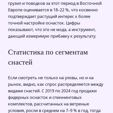
грузил и поводков за этот период в Восточной
Европе оценивается в 18–22 %, что косвенно
подтверждает растущий интерес к более
точной настройке оснасток. Цифры
показывают, что это не мода, а инструмент,
дающий измеримую прибавку к результату.
Статистика по сегментам
снастей
Если смотреть не только на уловы, но и на
рынок, видно, как спрос распределяется между
видами снастей. С 2019 по 2024 год продажи
фидерных оснасток и спиннинговых
комплектов, рассчитанных на ветреные
условия, росли в среднем на 7–9 % в год, тогда