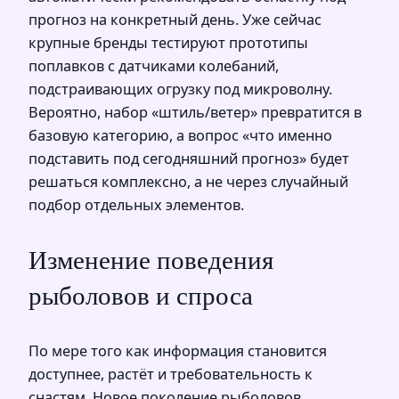
прогноз на конкретный день. Уже сейчас
крупные бренды тестируют прототипы
поплавков с датчиками колебаний,
подстраивающих огрузку под микроволну.
Вероятно, набор «штиль/ветер» превратится в
базовую категорию, а вопрос «что именно
подставить под сегодняшний прогноз» будет
решаться комплексно, а не через случайный
подбор отдельных элементов.
Изменение поведения
рыболовов и спроса
По мере того как информация становится
доступнее, растёт и требовательность к
снастям. Новое поколение рыболовов,