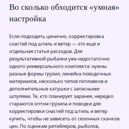
Во сколько обходится «умная»
настройка
Если подходить цинично, корректировка
снастей под штиль и ветер — это ещё и
отдельная статья расходов. Для
результативной рыбалки уже недостаточно
одного универсального комплекта: нужны
разные формы грузил, линейка поводочных
материалов, несколько типов поплавков и
дополнительные катушки с запасными
шпулями. Те, кто планирует заранее, нередко
стараются оптом грузила и поводки для
корректировки снастей под штиль и ветер
купить, чтобы не зависеть от сезонных скачков
цен. По оценкам ритейлеров, рыболов,