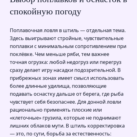
спокойную погоду
Поплавочная ловля в штиль — отдельная тема.
Здесь выигрывают стройные, чувствительные
поплавки с минимальным сопротивлением при
поклёвке. Чем меньше ряби, тем важнее
точная огрузка: любой недогруз или перегруз
сразу делает игру насадки подозрительной. В
прибрежных зонах имеет смысл использовать
более длинные удилища, позволяющие
подавать оснастку дальше от берега, где рыба
чувствует себя безопаснее. Для донной ловли
рационально применять плоские или
«клеточные» грузила, которые не поднимают
лишних облаков мути. В штиль корректировка
— это, по сути, борьба за естественность: