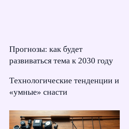
Прогнозы: как будет
развиваться тема к 2030 году
Технологические тенденции и
«умные» снасти