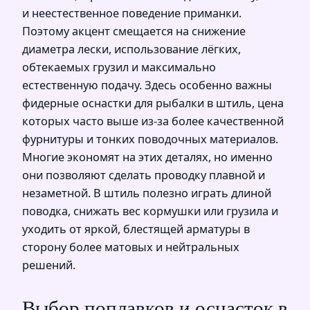
и неестественное поведение приманки.
Поэтому акцент смещается на снижение
диаметра лески, использование лёгких,
обтекаемых грузил и максимально
естественную подачу. Здесь особенно важны
фидерные оснастки для рыбалки в штиль, цена
которых часто выше из‑за более качественной
фурнитуры и тонких поводочных материалов.
Многие экономят на этих деталях, но именно
они позволяют сделать проводку плавной и
незаметной. В штиль полезно играть длиной
поводка, снижать вес кормушки или грузила и
уходить от яркой, блестящей арматуры в
сторону более матовых и нейтральных
решений.
Выбор поплавков и оснасток в