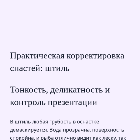
Практическая корректировка
снастей: штиль
Тонкость, деликатность и
контроль презентации
В штиль любая грубость в оснастке
демаскируется. Вода прозрачна, поверхность
спокойна, и рыба отлично видит как леску, так