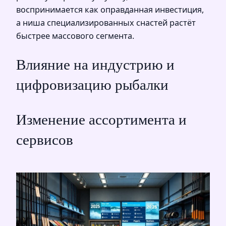
воспринимается как оправданная инвестиция,
а ниша специализированных снастей растёт
быстрее массового сегмента.
Влияние на индустрию и
цифровизацию рыбалки
Изменение ассортимента и
сервисов