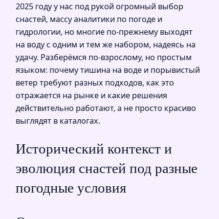
2025 году у нас под рукой огромный выбор
снастей, массу аналитики по погоде и
гидрологии, но многие по‑прежнему выходят
на воду с одним и тем же набором, надеясь на
удачу. Разберёмся по‑взрослому, но простым
языком: почему тишина на воде и порывистый
ветер требуют разных подходов, как это
отражается на рынке и какие решения
действительно работают, а не просто красиво
выглядят в каталогах.
Исторический контекст и
эволюция снастей под разные
погодные условия