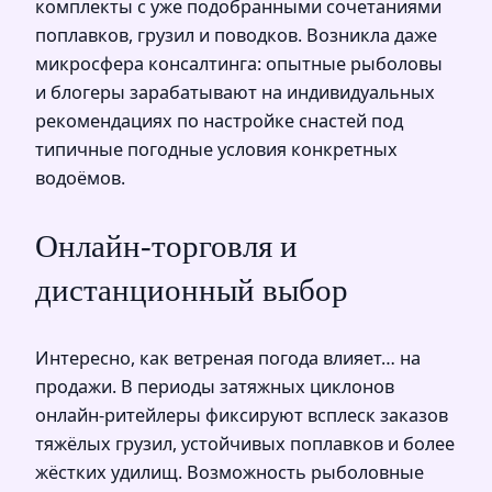
комплекты с уже подобранными сочетаниями
поплавков, грузил и поводков. Возникла даже
микросфера консалтинга: опытные рыболовы
и блогеры зарабатывают на индивидуальных
рекомендациях по настройке снастей под
типичные погодные условия конкретных
водоёмов.
Онлайн‑торговля и
дистанционный выбор
Интересно, как ветреная погода влияет… на
продажи. В периоды затяжных циклонов
онлайн‑ритейлеры фиксируют всплеск заказов
тяжёлых грузил, устойчивых поплавков и более
жёстких удилищ. Возможность рыболовные