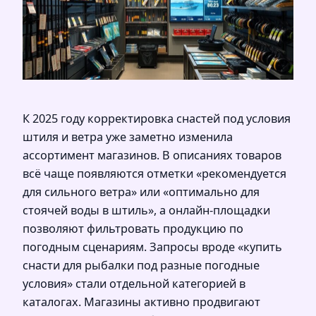
К 2025 году корректировка снастей под условия
штиля и ветра уже заметно изменила
ассортимент магазинов. В описаниях товаров
всё чаще появляются отметки «рекомендуется
для сильного ветра» или «оптимально для
стоячей воды в штиль», а онлайн‑площадки
позволяют фильтровать продукцию по
погодным сценариям. Запросы вроде «купить
снасти для рыбалки под разные погодные
условия» стали отдельной категорией в
каталогах. Магазины активно продвигают