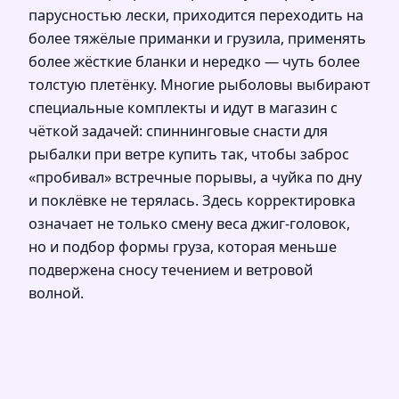
парусностью лески, приходится переходить на
более тяжёлые приманки и грузила, применять
более жёсткие бланки и нередко — чуть более
толстую плетёнку. Многие рыболовы выбирают
специальные комплекты и идут в магазин с
чёткой задачей: спиннинговые снасти для
рыбалки при ветре купить так, чтобы заброс
«пробивал» встречные порывы, а чуйка по дну
и поклёвке не терялась. Здесь корректировка
означает не только смену веса джиг‑головок,
но и подбор формы груза, которая меньше
подвержена сносу течением и ветровой
волной.