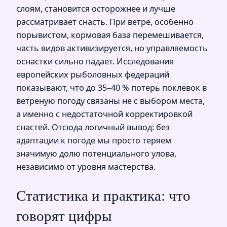
слоям, становится осторожнее и лучше
рассматривает снасть. При ветре, особенно
порывистом, кормовая база перемешивается,
часть видов активизируется, но управляемость
оснастки сильно падает. Исследования
европейских рыболовных федераций
показывают, что до 35–40 % потерь поклёвок в
ветреную погоду связаны не с выбором места,
а именно с недостаточной корректировкой
снастей. Отсюда логичный вывод: без
адаптации к погоде мы просто теряем
значимую долю потенциального улова,
независимо от уровня мастерства.
Статистика и практика: что
говорят цифры