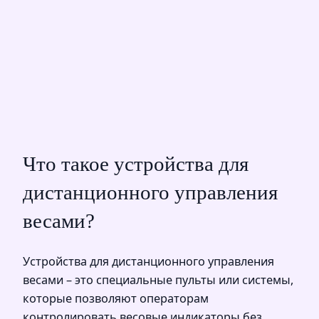
Что такое устройства для
дистанционного управления
весами?
Устройства для дистанционного управления
весами – это специальные пульты или системы,
которые позволяют операторам
контролировать весовые индикаторы без