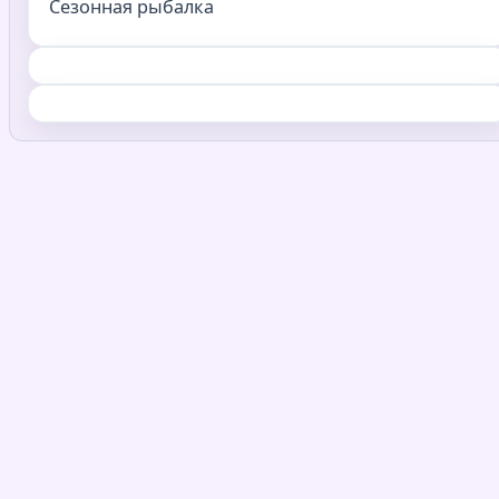
Сезонная рыбалка