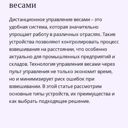
весами
Дистанционное управление весами – это
удобная система, которая значительно
упрощает работу в различных отраслях. Такие
устройства позволяют контролировать процесс
взвешивания на расстоянии, что особенно
актуально для промышленных предприятий и
складов. Технология управления весами через
пульт управления не только экономит время,
но и минимизирует риск ошибок при
взвешивании. В этой статье рассмотрим
основные типы устройств, их преимущества и
как выбрать подходящее решение.