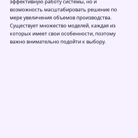
эффективную работу системы, но и
возможность масштабировать решение по
мере увеличения объемов производства.
Существует множество моделей, каждая из
которых имеет свои особенности, поэтому
важно внимательно подойти к выбору.