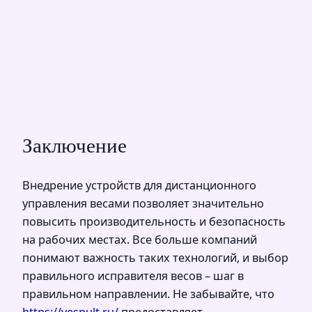
Заключение
Внедрение устройств для дистанционного
управления весами позволяет значительно
повысить производительность и безопасность
на рабочих местах. Все больше компаний
понимают важность таких технологий, и выбор
правильного исправителя весов – шаг в
правильном направлении. Не забывайте, что
https://vespult.ru/
предоставляет