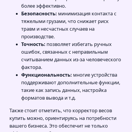
более эффективно.
Безопасность:
минимизация контакта с
тяжелыми грузами, что снижает риск
травм и несчастных случаев на
производстве.
Точность:
позволяет избегать ручных
ошибок, связанных с неправильным
считыванием данных из-за человеческого
фактора.
Функциональность:
многие устройства
поддерживают дополнительные функции,
такие как запись данных, настройка
форматов вывода и т.д.
Также стоит отметить, что корректор весов
купить можно, ориентируясь на потребности
вашего бизнеса. Это обеспечит не только