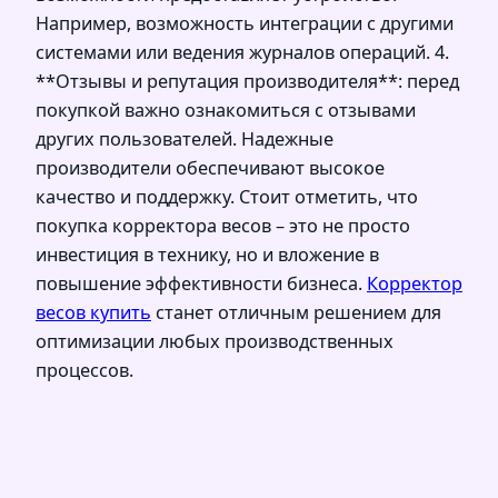
Например, возможность интеграции с другими
системами или ведения журналов операций. 4.
**Отзывы и репутация производителя**: перед
покупкой важно ознакомиться с отзывами
других пользователей. Надежные
производители обеспечивают высокое
качество и поддержку. Стоит отметить, что
покупка корректора весов – это не просто
инвестиция в технику, но и вложение в
повышение эффективности бизнеса.
Корректор
весов купить
станет отличным решением для
оптимизации любых производственных
процессов.