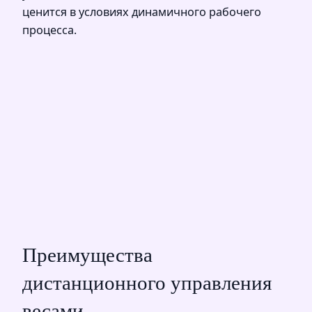
ценится в условиях динамичного рабочего
процесса.
Преимущества
дистанционного управления
весами