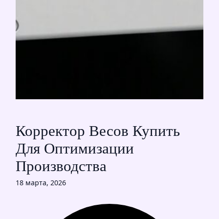
Корректор Весов Купить
Для Оптимизации
Производства
18 марта, 2026