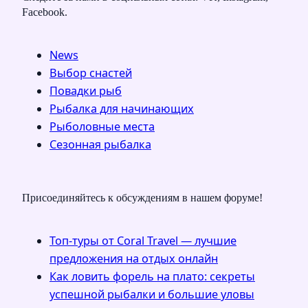
Facebook.
News
Выбор снастей
Повадки рыб
Рыбалка для начинающих
Рыболовные места
Сезонная рыбалка
Присоединяйтесь к обсуждениям в нашем форуме!
Топ-туры от Coral Travel — лучшие
предложения на отдых онлайн
Как ловить форель на плато: секреты
успешной рыбалки и большие уловы