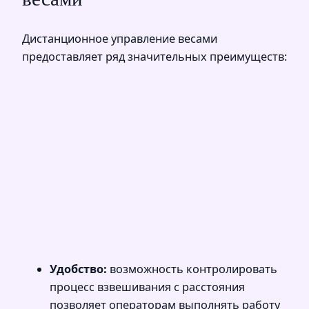
Дистанционное управление весами
предоставляет ряд значительных преимуществ:
Удобство:
возможность контролировать
процесс взвешивания с расстояния
позволяет операторам выполнять работу