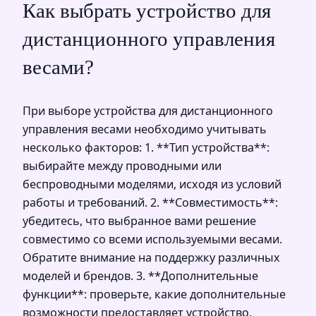
Как выбрать устройство для
дистанционного управления
весами?
При выборе устройства для дистанционного
управления весами необходимо учитывать
несколько факторов: 1. **Тип устройства**:
выбирайте между проводными или
беспроводными моделями, исходя из условий
работы и требований. 2. **Совместимость**:
убедитесь, что выбранное вами решение
совместимо со всеми используемыми весами.
Обратите внимание на поддержку различных
моделей и брендов. 3. **Дополнительные
функции**: проверьте, какие дополнительные
возможности предоставляет устройство.