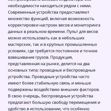
необходимости находиться рядом с ними.
Современные устройства предоставляют
множество функций, включая возможность
корректировки настроек весов и мониторинга
данных в реальном времени. Пульт для весов
можно использовать как в небольших
мастерских, так и в крупных промышленных
условиях, где требуется постоянное и точное
взвешивание грузов. Продукция,
представленная на рынке, делится на два
основных типа: проводные и беспроводные
устройства. Проводные устройства часто
имеют более стабильную связь и меньше
подвержены воздействию внешних факторов.
В свою очередь, беспроводные устройства
предлагают большую свободу перемещения и
удобство в использовании, что особенно