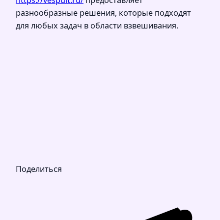
разнообразные решения, которые подходят
для любых задач в области взвешивания.
Поделиться