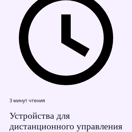
3 минут чтения
Устройства для
дистанционного управления