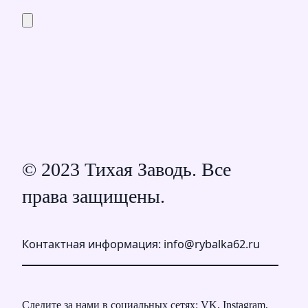
© 2023 Тихая Заводь. Все
права защищены.
Контактная информация: info@rybalka62.ru
Следите за нами в социальных сетях: VK, Instagram,