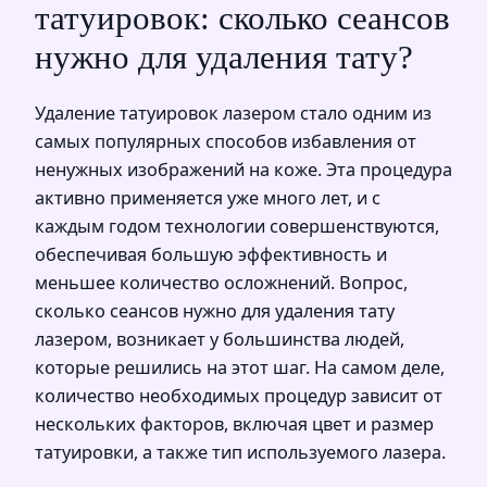
татуировок: сколько сеансов
нужно для удаления тату?
Удаление татуировок лазером стало одним из
самых популярных способов избавления от
ненужных изображений на коже. Эта процедура
активно применяется уже много лет, и с
каждым годом технологии совершенствуются,
обеспечивая большую эффективность и
меньшее количество осложнений. Вопрос,
сколько сеансов нужно для удаления тату
лазером, возникает у большинства людей,
которые решились на этот шаг. На самом деле,
количество необходимых процедур зависит от
нескольких факторов, включая цвет и размер
татуировки, а также тип используемого лазера.