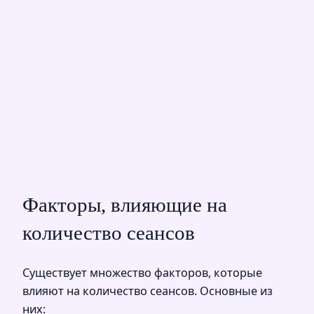
Факторы, влияющие на
количество сеансов
Существует множество факторов, которые
влияют на количество сеансов. Основные из
них: