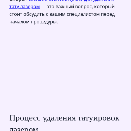
тату лазером
— это важный вопрос, который
стоит обсудить с вашим специалистом перед
началом процедуры.
Процесс удаления татуировок
лазером