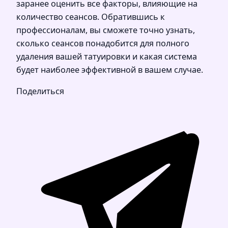
заранее оценить все факторы, влияющие на
количество сеансов. Обратившись к
профессионалам, вы сможете точно узнать,
сколько сеансов понадобится для полного
удаления вашей татуировки и какая система
будет наиболее эффективной в вашем случае.
Поделиться