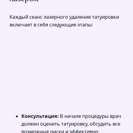
Каждый сеанс лазерного удаления татуировки
включает в себя следующие этапы:
Консультация:
В начале процедуры врач
должен оценить татуировку, обсудить все
возможные риски и эффективно