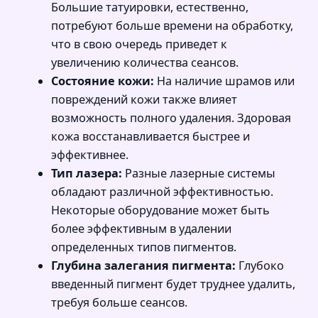
Большие татуировки, естественно,
потребуют больше времени на обработку,
что в свою очередь приведет к
увеличению количества сеансов.
Состояние кожи:
На наличие шрамов или
повреждений кожи также влияет
возможность полного удаления. Здоровая
кожа восстанавливается быстрее и
эффективнее.
Тип лазера:
Разные лазерные системы
обладают различной эффективностью.
Некоторые оборудование может быть
более эффективным в удалении
определенных типов пигментов.
Глубина залегания пигмента:
Глубоко
введенный пигмент будет труднее удалить,
требуя больше сеансов.