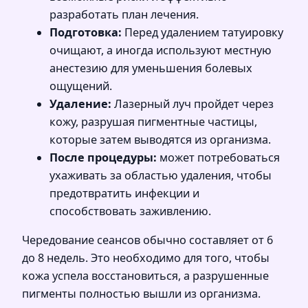
разработать план лечения.
Подготовка:
Перед удалением татуировку
очищают, а иногда используют местную
анестезию для уменьшения болевых
ощущений.
Удаление:
Лазерный луч пройдет через
кожу, разрушая пигментные частицы,
которые затем выводятся из организма.
После процедуры:
может потребоваться
ухаживать за областью удаления, чтобы
предотвратить инфекции и
способствовать заживлению.
Чередование сеансов обычно составляет от 6
до 8 недель. Это необходимо для того, чтобы
кожа успела восстановиться, а разрушенные
пигменты полностью вышли из организма.