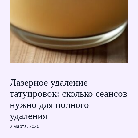
Лазерное удаление
татуировок: сколько сеансов
нужно для полного
удаления
2 марта, 2026