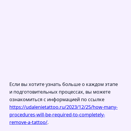
Если вы хотите узнать больше о каждом этапе
и подготовительных процессах, вы можете
ознакомиться с информацией по ссылке
https://udalenietattoo.ru/2023/12/25/how-many-
procedures-will-be-required-to-completely-
remove-a-tattoo/
.