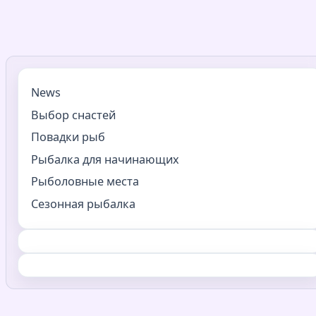
News
Выбор снастей
Повадки рыб
Рыбалка для начинающих
Рыболовные места
Сезонная рыбалка