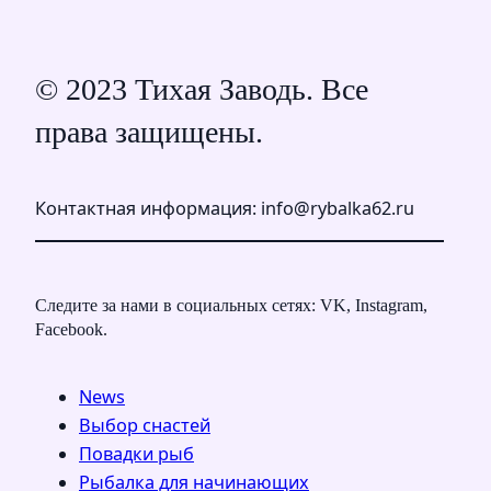
© 2023 Тихая Заводь. Все
права защищены.
Контактная информация: info@rybalka62.ru
Следите за нами в социальных сетях: VK, Instagram,
Facebook.
News
Выбор снастей
Повадки рыб
Рыбалка для начинающих