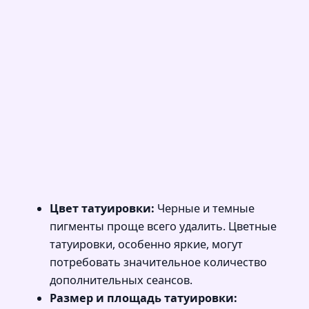
Цвет татуировки:
Черные и темные
пигменты проще всего удалить. Цветные
татуировки, особенно яркие, могут
потребовать значительное количество
дополнительных сеансов.
Размер и площадь татуировки: