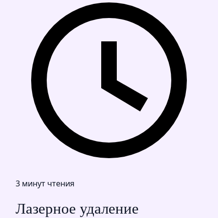
3 минут чтения
Лазерное удаление