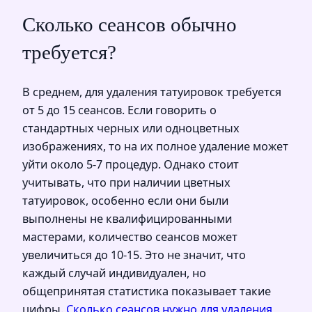
Сколько сеансов обычно
требуется?
В среднем, для удаления татуировок требуется
от 5 до 15 сеансов. Если говорить о
стандартных черных или одноцветных
изображениях, то на их полное удаление может
уйти около 5-7 процедур. Однако стоит
учитывать, что при наличии цветных
татуировок, особенно если они были
выполнены не квалифицированными
мастерами, количество сеансов может
увеличиться до 10-15. Это не значит, что
каждый случай индивидуален, но
общепринятая статистика показывает такие
цифры.
Сколько сеансов нужно для удаления