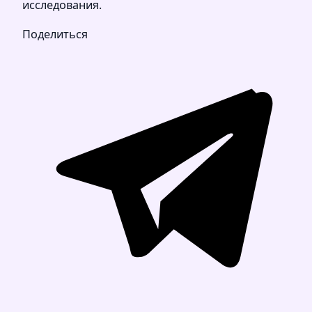
исследования.
Поделиться