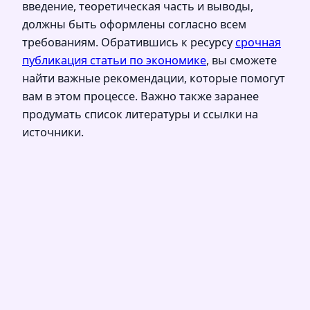
введение, теоретическая часть и выводы,
должны быть оформлены согласно всем
требованиям. Обратившись к ресурсу
срочная
публикация статьи по экономике
, вы сможете
найти важные рекомендации, которые помогут
вам в этом процессе. Важно также заранее
продумать список литературы и ссылки на
источники.