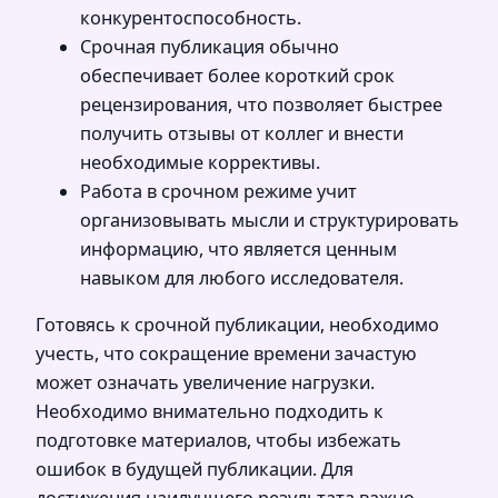
конкурентоспособность.
Срочная публикация обычно
обеспечивает более короткий срок
рецензирования, что позволяет быстрее
получить отзывы от коллег и внести
необходимые коррективы.
Работа в срочном режиме учит
организовывать мысли и структурировать
информацию, что является ценным
навыком для любого исследователя.
Готовясь к срочной публикации, необходимо
учесть, что сокращение времени зачастую
может означать увеличение нагрузки.
Необходимо внимательно подходить к
подготовке материалов, чтобы избежать
ошибок в будущей публикации. Для
достижения наилучшего результата важно