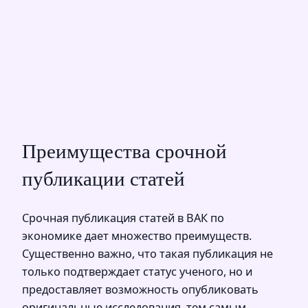
Преимущества срочной
публикации статей
Срочная публикация статей в ВАК по
экономике дает множество преимуществ.
Существенно важно, что такая публикация не
только подтверждает статус ученого, но и
предоставляет возможность опубликовать
оригинальные исследования, тем самым