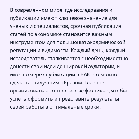
В современном мире, где исследования и
публикации имеют ключевое значение для
ученых и специалистов, срочная публикация
статей по экономике становится важным
инструментом для повышения академической
репутации и видимости. Каждый день, каждый
исследователь сталкивается с необходимостью
донести свои идеи до широкой аудитории, и
именно через публикации в ВАК это можно
сделать наилучшим образом. Главное —
организовать этот процесс эффективно, чтобы
успеть оформить и представить результаты
своей работы в оптимальные сроки.