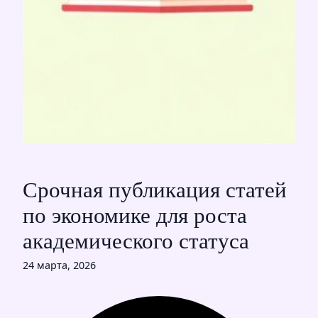
Срочная публикация статей
по экономике для роста
академического статуса
24 марта, 2026