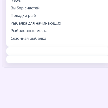
News
Выбор снастей
Повадки рыб
Рыбалка для начинающих
Рыболовные места
Сезонная рыбалка