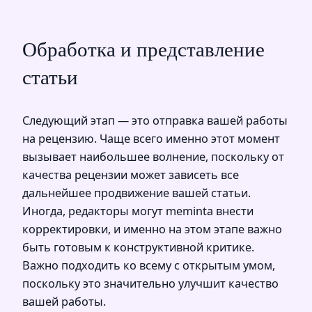
Обработка и представление
статьи
Следующий этап — это отправка вашей работы
на рецензию. Чаще всего именно этот момент
вызывает наибольшее волнение, поскольку от
качества рецензии может зависеть все
дальнейшее продвижение вашей статьи.
Иногда, редакторы могут meminta внести
корректировки, и именно на этом этапе важно
быть готовым к конструктивной критике.
Важно подходить ко всему с открытым умом,
поскольку это значительно улучшит качество
вашей работы.