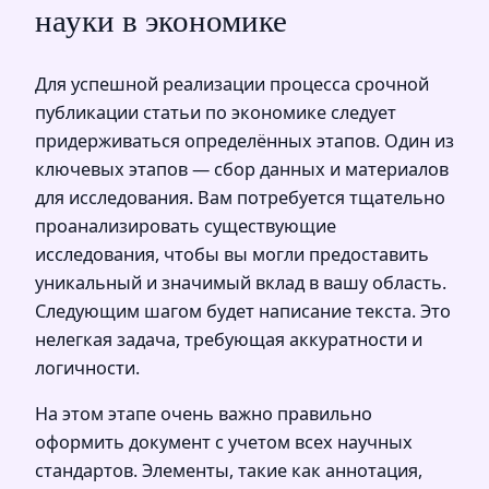
науки в экономике
Для успешной реализации процесса срочной
публикации статьи по экономике следует
придерживаться определённых этапов. Один из
ключевых этапов — сбор данных и материалов
для исследования. Вам потребуется тщательно
проанализировать существующие
исследования, чтобы вы могли предоставить
уникальный и значимый вклад в вашу область.
Следующим шагом будет написание текста. Это
нелегкая задача, требующая аккуратности и
логичности.
На этом этапе очень важно правильно
оформить документ с учетом всех научных
стандартов. Элементы, такие как аннотация,