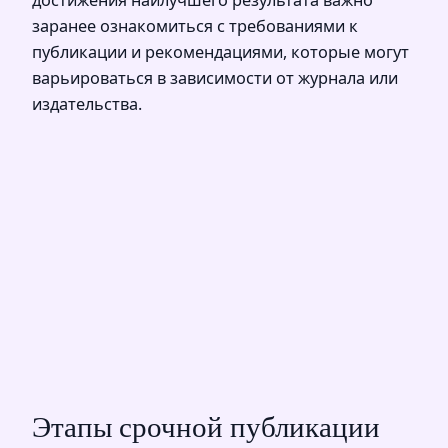
заранее ознакомиться с требованиями к
публикации и рекомендациями, которые могут
варьироваться в зависимости от журнала или
издательства.
Этапы срочной публикации