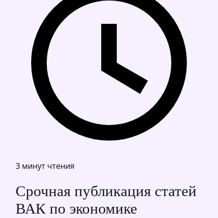
3 минут чтения
Срочная публикация статей
ВАК по экономике