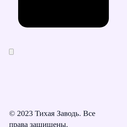
© 2023 Тихая Заводь. Все
права защищены.