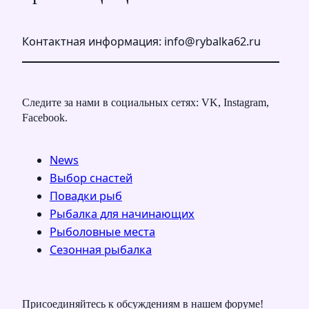
Контактная информация: info@rybalka62.ru
Следите за нами в социальных сетях: VK, Instagram,
Facebook.
News
Выбор снастей
Повадки рыб
Рыбалка для начинающих
Рыболовные места
Сезонная рыбалка
Присоединяйтесь к обсуждениям в нашем форуме!