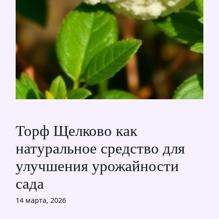
Торф Щелково как
натуральное средство для
улучшения урожайности
сада
14 марта, 2026