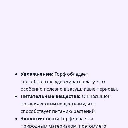
Увлажнение:
Торф обладает
способностью удерживать влагу, что
особенно полезно в засушливые периоды.
Питательные вещества:
Он насыщен
органическими веществами, что
способствует питанию растений.
Экологичность:
Торф является
природным материалом, поэтому его