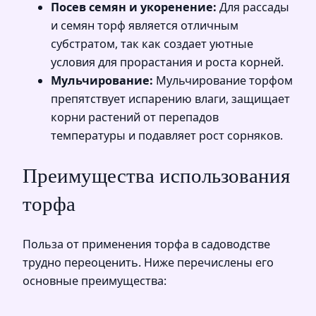
Посев семян и укоренение:
Для рассады
и семян торф является отличным
субстратом, так как создает уютные
условия для прорастания и роста корней.
Мульчирование:
Мульчирование торфом
препятствует испарению влаги, защищает
корни растений от перепадов
температуры и подавляет рост сорняков.
Преимущества использования
торфа
Польза от применения торфа в садоводстве
трудно переоценить. Ниже перечислены его
основные преимущества: