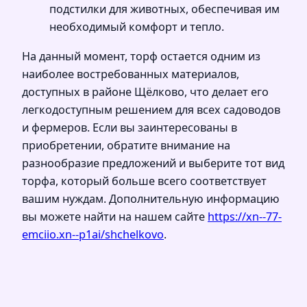
подстилки для животных, обеспечивая им
необходимый комфорт и тепло.
На данный момент, торф остается одним из
наиболее востребованных материалов,
доступных в районе Щёлково, что делает его
легкодоступным решением для всех садоводов
и фермеров. Если вы заинтересованы в
приобретении, обратите внимание на
разнообразие предложений и выберите тот вид
торфа, который больше всего соответствует
вашим нуждам. Дополнительную информацию
вы можете найти на нашем сайте
https://xn--77-
emciio.xn--p1ai/shchelkovo
.