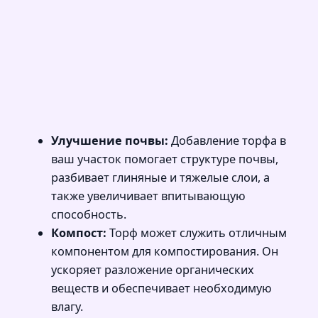
Улучшение почвы:
Добавление торфа в
ваш участок помогает структуре почвы,
разбивает глиняные и тяжелые слои, а
также увеличивает впитывающую
способность.
Компост:
Торф может служить отличным
компонентом для компостирования. Он
ускоряет разложение органических
веществ и обеспечивает необходимую
влагу.