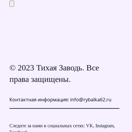
© 2023 Тихая Заводь. Все
права защищены.
Контактная информация: info@rybalka62.ru
Следите за нами в социальных сетях: VK, Instagram,