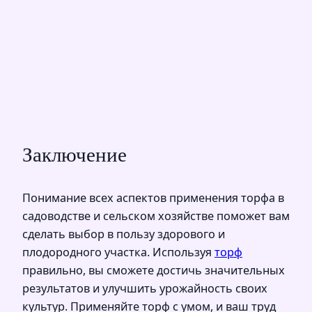
Заключение
Понимание всех аспектов применения торфа в
садоводстве и сельском хозяйстве поможет вам
сделать выбор в пользу здорового и
плодородного участка. Используя
торф
правильно, вы сможете достичь значительных
результатов и улучшить урожайность своих
культур. Применяйте торф с умом, и ваш труд