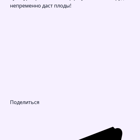
непременно даст плоды!
Поделиться