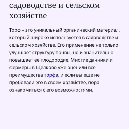
садоводстве и сельском
хозяйстве
Торф – это уникальный органический материал,
который широко используется в садоводстве и
сельском хозяйстве. Его применение не только
улучшает структуру почвы, но и значительно
повышает ее плодородие. Многие дачники и
фермеры в Щёлково уже оценили все
преимущества
торфа
, и если вы еще не
пробовали его в своем хозяйстве, пора
ознакомиться с его возможностями.