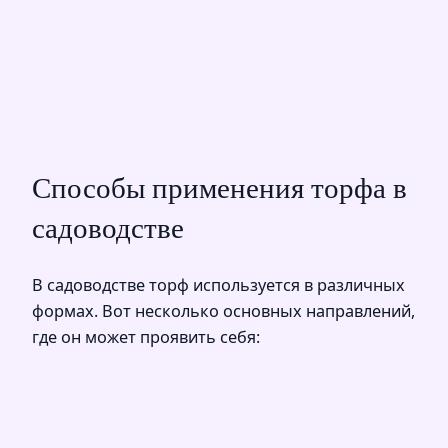
Способы применения торфа в
садоводстве
В садоводстве торф используется в различных
формах. Вот несколько основных направлений,
где он может проявить себя: