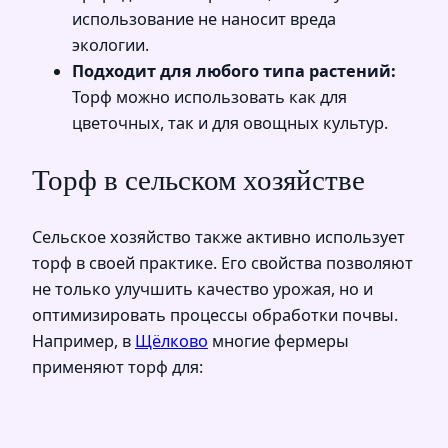
использование не наносит вреда
экологии.
Подходит для любого типа растений:
Торф можно использовать как для
цветочных, так и для овощных культур.
Торф в сельском хозяйстве
Сельское хозяйство также активно использует
торф в своей практике. Его свойства позволяют
не только улучшить качество урожая, но и
оптимизировать процессы обработки почвы.
Например, в
Щёлково
многие фермеры
применяют торф для: