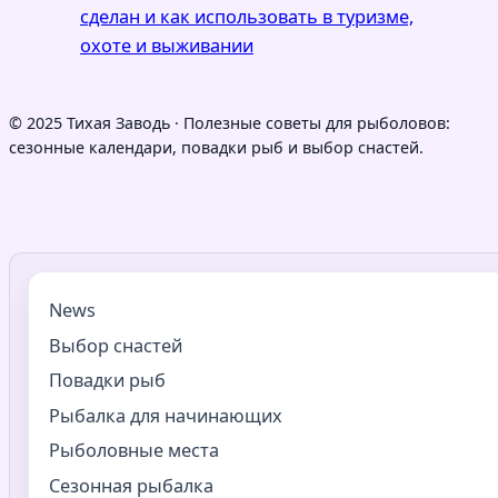
сделан и как использовать в туризме,
охоте и выживании
© 2025 Тихая Заводь · Полезные советы для рыболовов:
сезонные календари, повадки рыб и выбор снастей.
News
Выбор снастей
Повадки рыб
Рыбалка для начинающих
Рыболовные места
Сезонная рыбалка