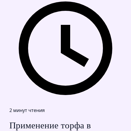
2 минут чтения
Применение торфа в