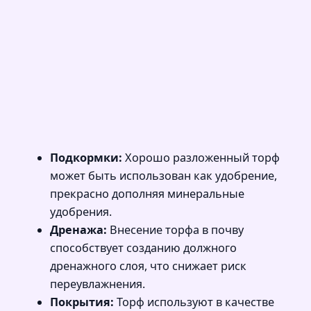
Подкормки:
Хорошо разложенный торф
может быть использован как удобрение,
прекрасно дополняя минеральные
удобрения.
Дренажа:
Внесение торфа в почву
способствует созданию должного
дренажного слоя, что снижает риск
переувлажнения.
Покрытия:
Торф используют в качестве