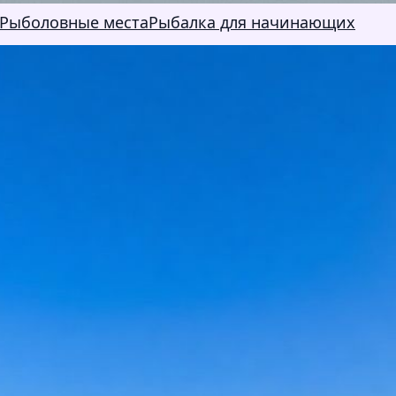
Рыболовные места
Рыбалка для начинающих