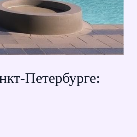
нкт-Петербурге: