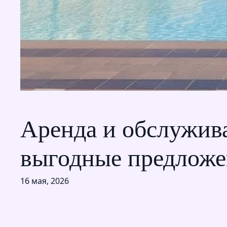
Аренда и обслужива
выгодные предложе
16 мая, 2026