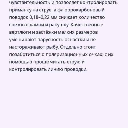
чувствительность и позволяет контролировать
приманку на струе, а флюорокарбоновый
поводок 0,18–0,22 мм снижает количество
срезов о камни и ракушку. Качественные
вертлюги и застёжки мелких размеров
уменьшают парусность оснастки и не
настораживают рыбу. Отдельно стоит
позаботиться о поляризационных очках: с их
помощью проще читать струю и
контролировать линию проводки.