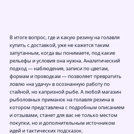
В итоге вопрос, где и какую резину на голавля
купить с доставкой, уже не кажется таким
запутанным, когда вы понимаете, под какие
рельефы и условия она нужна. Аналитический
подход — наблюдения, записи по цветам,
формам и проводкам — позволяет превратить
ловлю «на удачу» в осознанную работу по
стайной, но капризной рыбе. А любой магазин
рыболовных приманок на голавля резина в
котором представлена с подробным описанием
и отзывами, станет для вас не только местом
покупки, но и дополнительным источником
идей и тактических подсказок.