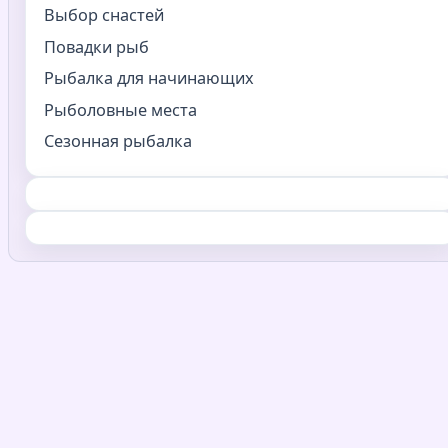
Выбор снастей
Повадки рыб
Рыбалка для начинающих
Рыболовные места
Сезонная рыбалка