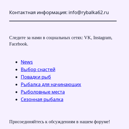
Контактная информация: info@rybalka62.ru
Следите за нами в социальных сетях: VK, Instagram,
Facebook.
News
Выбор снастей
Повадки рыб
Рыбалка для начинающих
Рыболовные места
Сезонная рыбалка
Присоединяйтесь к обсуждениям в нашем форуме!