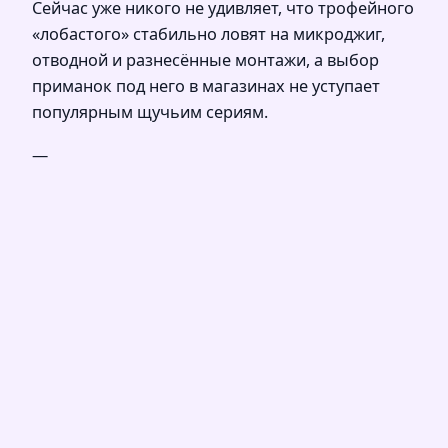
Сейчас уже никого не удивляет, что трофейного
«лобастого» стабильно ловят на микроджиг,
отводной и разнесённые монтажи, а выбор
приманок под него в магазинах не уступает
популярным щучьим сериям.
—