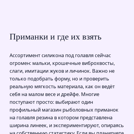
Приманки и где их взять
Ассортимент силикона под голавля сейчас
огромен: мальки, крошечные виброхвосты,
слаги, имитации жуков и личинок. Важно не
только подобрать форму, но и проверить
реальную мягкость материала, как он ведёт
себя на малом весе и дрейфе. Многие
поступают просто: выбирают один
профильный магазин рыболовных приманок
на голавля резина в котором представлена
ширина линеек, и экспериментируют, опираясь
на собственную статистику. Если вы планируете