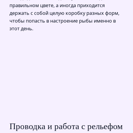
правильном цвете, а иногда приходится
держать с собой целую коробку разных форм,
чтобы попасть в настроение рыбы именно в
этот день.
Проводка и работа с рельефом