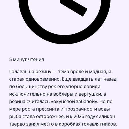
5 минут чтения
Голавль на резину — тема вроде и модная, и
старая одновременно. Еще двадцать лет назад
по большинству рек его упорно ловили
исключительно на воблеры и вертушки, а
резина считалась «окунёвой забавой». Но по
мере роста прессинга и прозрачности воды
рыба стала осторожнее, и к 2026 году силикон
твердо занял место в коробках голавлятников.