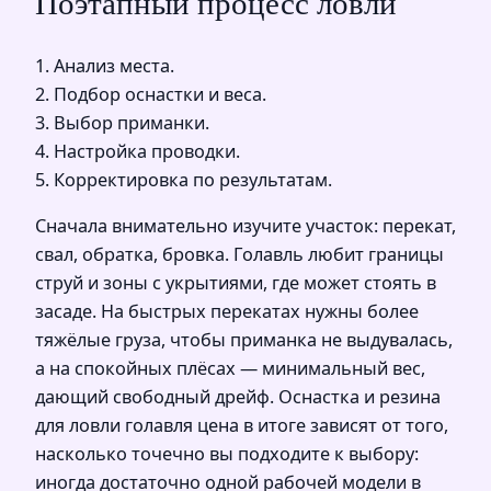
Поэтапный процесс ловли
1. Анализ места.
2. Подбор оснастки и веса.
3. Выбор приманки.
4. Настройка проводки.
5. Корректировка по результатам.
Сначала внимательно изучите участок: перекат,
свал, обратка, бровка. Голавль любит границы
струй и зоны с укрытиями, где может стоять в
засаде. На быстрых перекатах нужны более
тяжёлые груза, чтобы приманка не выдувалась,
а на спокойных плёсах — минимальный вес,
дающий свободный дрейф. Оснастка и резина
для ловли голавля цена в итоге зависят от того,
насколько точечно вы подходите к выбору:
иногда достаточно одной рабочей модели в