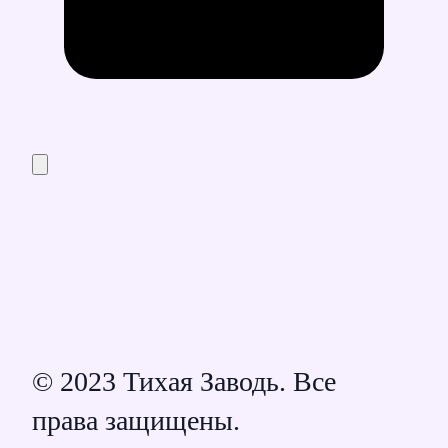
© 2023 Тихая Заводь. Все
права защищены.