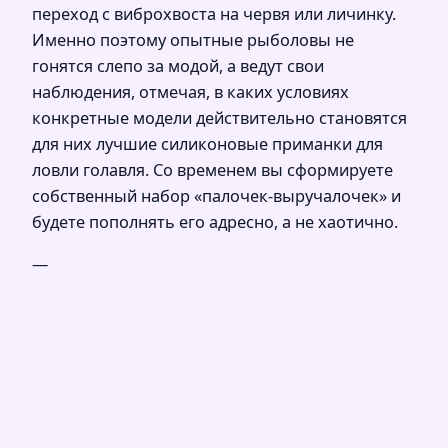
переход с виброхвоста на червя или личинку.
Именно поэтому опытные рыболовы не
гонятся слепо за модой, а ведут свои
наблюдения, отмечая, в каких условиях
конкретные модели действительно становятся
для них лучшие силиконовые приманки для
ловли голавля. Со временем вы сформируете
собственный набор «палочек‑выручалочек» и
будете пополнять его адресно, а не хаотично.
—