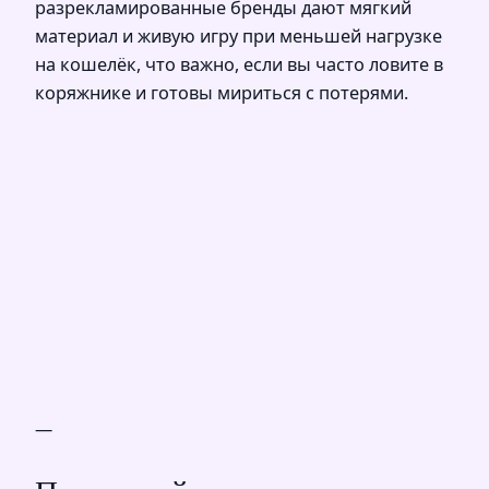
разрекламированные бренды дают мягкий
материал и живую игру при меньшей нагрузке
на кошелёк, что важно, если вы часто ловите в
коряжнике и готовы мириться с потерями.
—