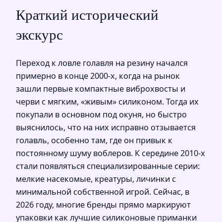
Краткий исторический
экскурс
Переход к ловле голавля на резину начался
примерно в конце 2000‑х, когда на рынок
зашли первые компактные виброхвосты и
черви с мягким, «живым» силиконом. Тогда их
покупали в основном под окуня, но быстро
выяснилось, что на них исправно отзывается
голавль, особенно там, где он привык к
постоянному шуму воблеров. К середине 2010‑х
стали появляться специализированные серии:
мелкие насекомые, креатуры, личинки с
минимальной собственной игрой. Сейчас, в
2026 году, многие бренды прямо маркируют
упаковки как лучшие силиконовые приманки