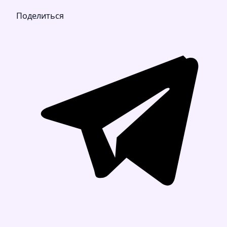
Поделиться