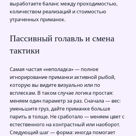
выработаете баланс между проходимостью,
количеством реализаций и стоимостью
утраченных приманок.
Пассивный голавль и смена
тактики
Самая частая «неполадка» — полное
игнорирование приманки активной рыбой,
которую вы видите визуально или по
всплескам. В таком случае логика простая:
меняем один параметр за раз. Сначала — вес:
уменьшите груз, дайте приманке больше
парить в толще. Не сработало — меняем цвет с
естественного на контрастный или наоборот.
Следующий шаг — форма: иногда помогает