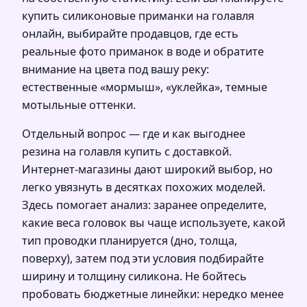
купить силиконовые приманки на голавля
онлайн, выбирайте продавцов, где есть
реальные фото приманок в воде и обратите
внимание на цвета под вашу реку:
естественные «мормыш», «уклейка», темные
мотыльные оттенки.
Отдельный вопрос — где и как выгоднее
резина на голавля купить с доставкой.
Интернет-магазины дают широкий выбор, но
легко увязнуть в десятках похожих моделей.
Здесь помогает анализ: заранее определите,
какие веса головок вы чаще используете, какой
тип проводки планируется (дно, толща,
поверху), затем под эти условия подбирайте
ширину и толщину силикона. Не бойтесь
пробовать бюджетные линейки: нередко менее