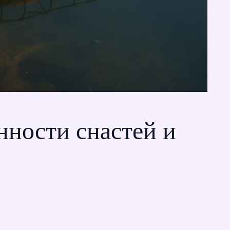
нности снастей и