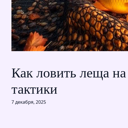
Как ловить леща на
тактики
7 декабря, 2025