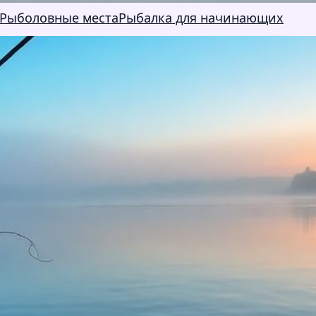
Рыболовные места
Рыбалка для начинающих