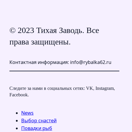
© 2023 Тихая Заводь. Все
права защищены.
Контактная информация: info@rybalka62.ru
Следите за нами в социальных сетях: VK, Instagram,
Facebook.
News
Выбор снастей
Повадки рыб