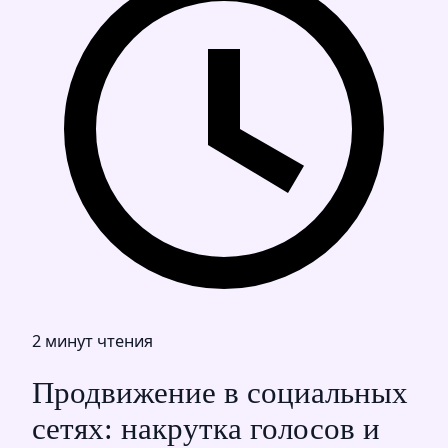
2 минут чтения
Продвижение в социальных
сетях: накрутка голосов и