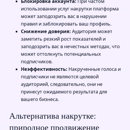
Блокировка аккаунта:
При частом
использовании услуг накрутки платформа
может заподозрить вас в нарушении
правил и заблокировать ваш профиль.
Снижение доверия:
Аудитория может
заметить резкий рост показателей и
заподозрить вас в нечестных методах, что
может оттолкнуть потенциальных
подписчиков.
Неэффективность:
Накрученные голоса и
подписчики не являются целевой
аудиторией, следовательно, они не
принесут ожидаемого результата для
вашего бизнеса.
Альтернатива накрутке:
природное продвижение