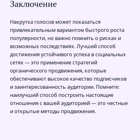
Заключение
Накрутка голосов может показаться
привлекательным вариантом быстрого роста
популярности, но важно помнить о рисках и
возможных последствиях. Лучший способ
достижения устойчивого успеха в социальных
сетях — это применение стратегий
органического продвижения, которые
обеспечивают высокое качество подписчиков
и заинтересованность аудитории. Помните:
наилучший способ построить настоящие
отношения с вашей аудиторией — это честные
и открытые методы продвижения.