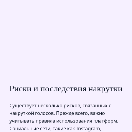
Риски и последствия накрутки
Существует несколько рисков, связанных с
накруткой голосов. Прежде всего, важно
учитывать правила использования платформ.
Социальные сети, такие как Instagram,