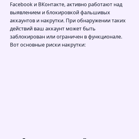
Facebook и ВКонтакте, активно работают над
выявлением и блокировкой фальшивых
аккаунтов и накрутки. При обнаружении таких
действий ваш аккаунт может быть
заблокирован или ограничен в функционале.
Вот основные риски накрутки: