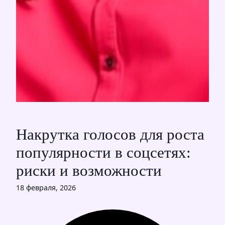
Накрутка голосов для роста
популярности в соцсетях:
риски и возможности
18 февраля, 2026