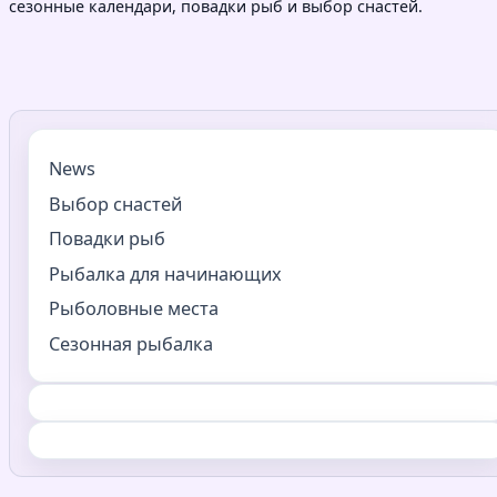
сезонные календари, повадки рыб и выбор снастей.
News
Выбор снастей
Повадки рыб
Рыбалка для начинающих
Рыболовные места
Сезонная рыбалка