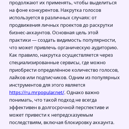
продолжают их применять, чтобы выделиться
на фоне конкурентов. Накрутка голосов
используется в различных случаях: от
продвижения личных проектов до раскрутки
бизнес-аккаунтов. Основная цель этой
практики — создать видимость популярности,
что может привлечь органическую аудиторию.
Как правило, накрутка осуществляется через
специализированные сервисы, где можно
приобрести определённое количество голосов,
лайков или подписчиков. Одним из популярных
инструментов для этого является
https://ru.mrpopular.net/
. Однако важно
понимать, что такой подход не всегда
эффективен в долгосрочной перспективе и
может привести к непредсказуемым
последствиям, включая блокировку аккаунта.