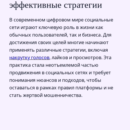
эффективные стратегии
В современном цифровом мире социальные
сети играют ключевую роль в жизни как
обычных пользователей, так и бизнеса. Для
достижения своих целей многие начинают
применять различные стратегии, включая
накрутку голосов
, лайков и просмотров. Эта
практика стала неотъемлемой частью
продвижения в социальных сетях и требует
понимания нюансов и подходов, чтобы
оставаться в рамках правил платформы и не
стать жертвой мошенничества.