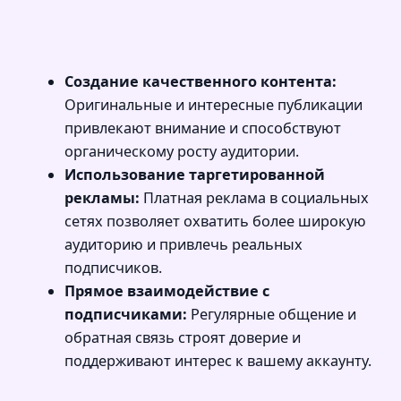
Создание качественного контента:
Оригинальные и интересные публикации
привлекают внимание и способствуют
органическому росту аудитории.
Использование таргетированной
рекламы:
Платная реклама в социальных
сетях позволяет охватить более широкую
аудиторию и привлечь реальных
подписчиков.
Прямое взаимодействие с
подписчиками:
Регулярные общение и
обратная связь строят доверие и
поддерживают интерес к вашему аккаунту.