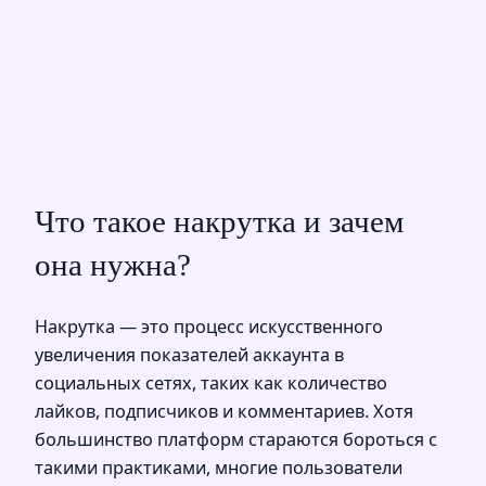
Что такое накрутка и зачем
она нужна?
Накрутка — это процесс искусственного
увеличения показателей аккаунта в
социальных сетях, таких как количество
лайков, подписчиков и комментариев. Хотя
большинство платформ стараются бороться с
такими практиками, многие пользователи