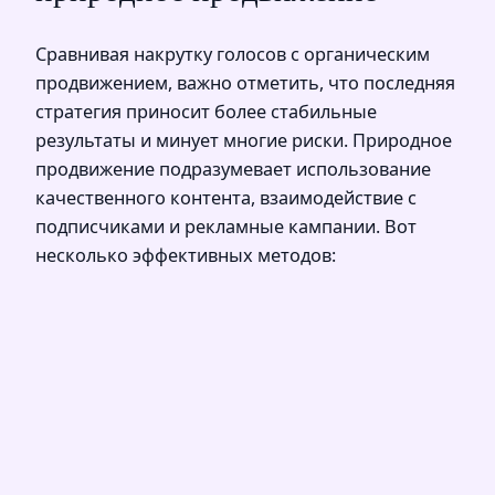
Сравнивая накрутку голосов с органическим
продвижением, важно отметить, что последняя
стратегия приносит более стабильные
результаты и минует многие риски. Природное
продвижение подразумевает использование
качественного контента, взаимодействие с
подписчиками и рекламные кампании. Вот
несколько эффективных методов: