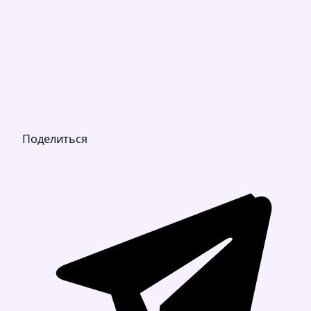
Поделиться