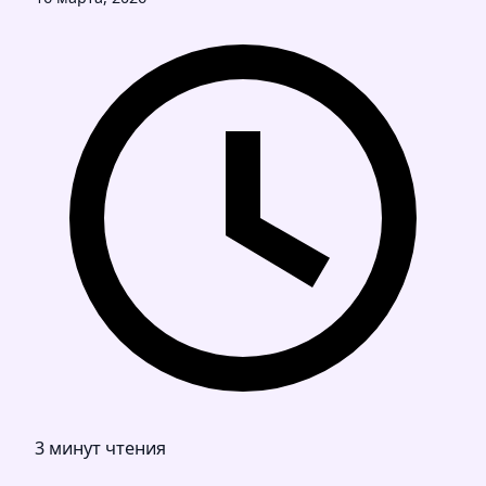
3 минут чтения