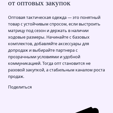
от оптовых закупок
Оптовая тактическая одежда — это понятный
товар с устойчивым спросом, если выстроить
матрицу под сезон и держать в наличии
ходовые размеры. Начинайте с базовых
комплектов, добавляйте аксессуары для
допродаж и выбирайте партнера с
прозрачными условиями и удобной
коммуникацией. Тогда опт становится не
разовой закупкой, а стабильным каналом роста
продаж.
Поделиться