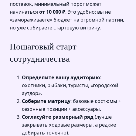
поставок, минимальный порог может
начинаться
от 10 000 ₽
. Это удобно: вы не
«замораживаете» бюджет на огромной партии,
но уже собираете стартовую витрину.
Пошаговый старт
сотрудничества
Определите вашу аудиторию
:
охотники, рыбаки, туристы, «городской
аутдор».
Соберите матрицу
: базовые костюмы +
сезонные позиции + аксессуары.
Согласуйте размерный ряд
(лучше
закрывать ходовые размеры, а редкие
добирать точечно).