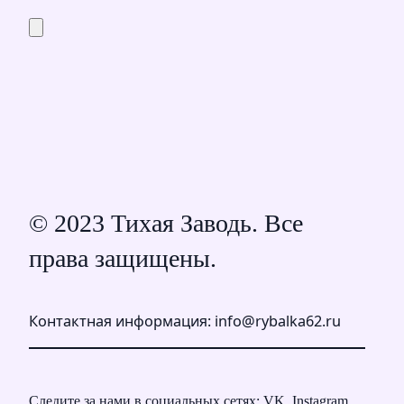
© 2023 Тихая Заводь. Все
права защищены.
Контактная информация: info@rybalka62.ru
Следите за нами в социальных сетях: VK, Instagram,