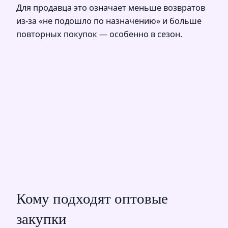
Для продавца это означает меньше возвратов
из‑за «не подошло по назначению» и больше
повторных покупок — особенно в сезон.
Кому подходят оптовые
закупки