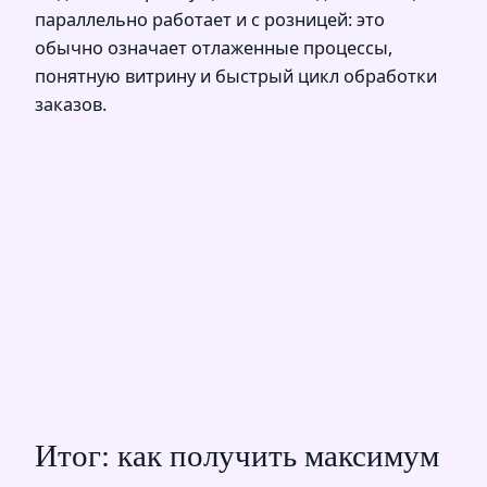
параллельно работает и с розницей: это
обычно означает отлаженные процессы,
понятную витрину и быстрый цикл обработки
заказов.
Итог: как получить максимум