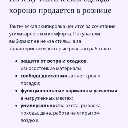
хорошо продается в рознице
Тактическая экипировка ценится за сочетание
утилитарности и комфорта. Покупатели
выбирают ее не «за стиль», а за
характеристики, которые реально работают:
защита от ветра и осадков
,
износостойкие материалы;
свобода движения
за счет кроя и
посадки;
функциональные карманы и усиления
в нагруженных местах;
универсальность
: охота, рыбалка,
походы, дача, работа на открытом
воздухе.