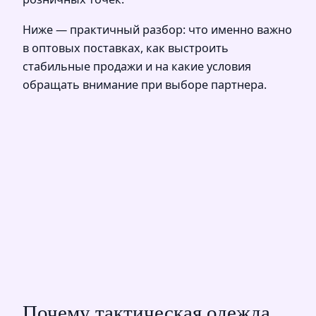
Ниже — практичный разбор: что именно важно
в оптовых поставках, как выстроить
стабильные продажи и на какие условия
обращать внимание при выборе партнера.
Почему тактическая одежда