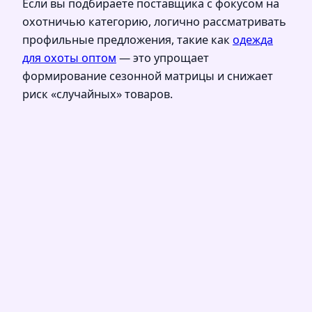
Если вы подбираете поставщика с фокусом на
охотничью категорию, логично рассматривать
профильные предложения, такие как
одежда
для охоты оптом
— это упрощает
формирование сезонной матрицы и снижает
риск «случайных» товаров.