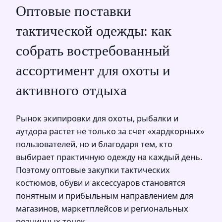
Оптовые поставки
тактической одежды: как
собрать востребованный
ассортимент для охоты и
активного отдыха
Рынок экипировки для охоты, рыбалки и
аутдора растет не только за счет «хардкорных»
пользователей, но и благодаря тем, кто
выбирает практичную одежду на каждый день.
Поэтому оптовые закупки тактических
костюмов, обуви и аксессуаров становятся
понятным и прибыльным направлением для
магазинов, маркетплейсов и региональных
розничных точек.