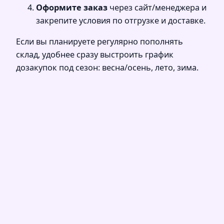
Оформите заказ
через сайт/менеджера и
закрепите условия по отгрузке и доставке.
Если вы планируете регулярно пополнять
склад, удобнее сразу выстроить график
дозакупок под сезон: весна/осень, лето, зима.