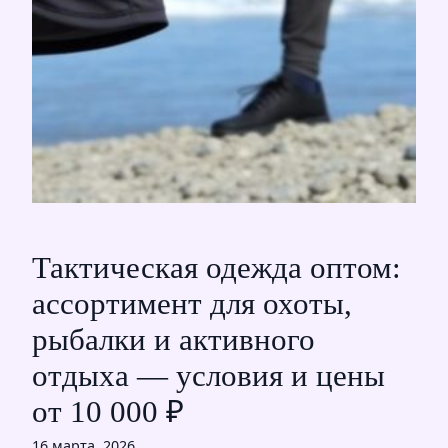
Тактическая одежда оптом:
ассортимент для охоты,
рыбалки и активного
отдыха — условия и цены
от 10 000 ₽
16 марта, 2026