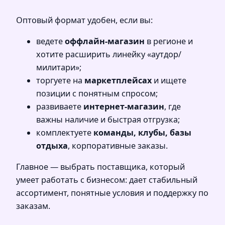
Оптовый формат удобен, если вы:
ведете
оффлайн‑магазин
в регионе и
хотите расширить линейку «аутдор/
милитари»;
торгуете на
маркетплейсах
и ищете
позиции с понятным спросом;
развиваете
интернет‑магазин
, где
важны наличие и быстрая отгрузка;
комплектуете
команды, клубы, базы
отдыха
, корпоративные заказы.
Главное — выбрать поставщика, который
умеет работать с бизнесом: дает стабильный
ассортимент, понятные условия и поддержку по
заказам.