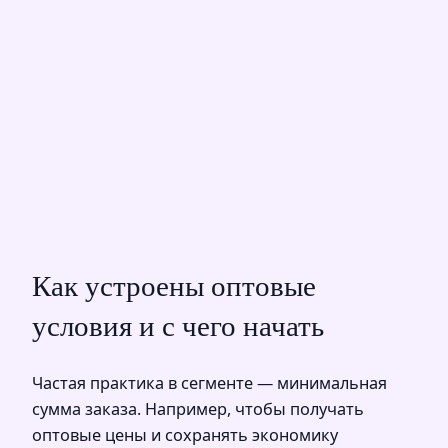
Как устроены оптовые
условия и с чего начать
Частая практика в сегменте — минимальная
сумма заказа. Например, чтобы получать
оптовые цены и сохранять экономику