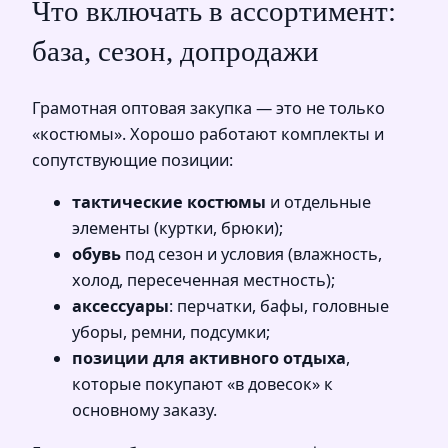
Что включать в ассортимент:
база, сезон, допродажи
Грамотная оптовая закупка — это не только
«костюмы». Хорошо работают комплекты и
сопутствующие позиции:
тактические костюмы
и отдельные
элементы (куртки, брюки);
обувь
под сезон и условия (влажность,
холод, пересеченная местность);
аксессуары
: перчатки, бафы, головные
уборы, ремни, подсумки;
позиции для активного отдыха
,
которые покупают «в довесок» к
основному заказу.