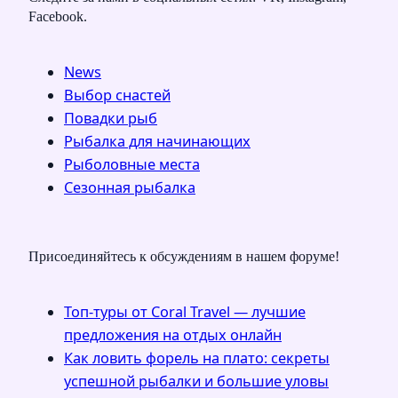
Facebook.
News
Выбор снастей
Повадки рыб
Рыбалка для начинающих
Рыболовные места
Сезонная рыбалка
Присоединяйтесь к обсуждениям в нашем форуме!
Топ-туры от Coral Travel — лучшие
предложения на отдых онлайн
Как ловить форель на плато: секреты
успешной рыбалки и большие уловы