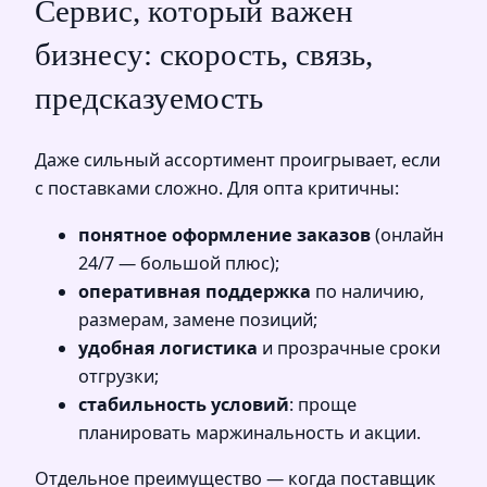
Сервис, который важен
бизнесу: скорость, связь,
предсказуемость
Даже сильный ассортимент проигрывает, если
с поставками сложно. Для опта критичны:
понятное оформление заказов
(онлайн
24/7 — большой плюс);
оперативная поддержка
по наличию,
размерам, замене позиций;
удобная логистика
и прозрачные сроки
отгрузки;
стабильность условий
: проще
планировать маржинальность и акции.
Отдельное преимущество — когда поставщик