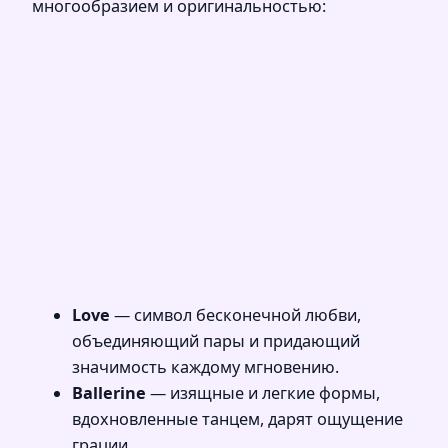
многообразием и оригинальностью:
Love
— символ бесконечной любви,
объединяющий пары и придающий
значимость каждому мгновению.
Ballerine
— изящные и легкие формы,
вдохновленные танцем, дарят ощущение
грации.