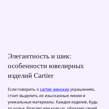
Элегантность и шик:
особенности ювелирных
изделий Cartier
Если говорить о
cartier женских
украшениях,
стоит выделить их изысканные линии и
уникальные материалы. Каждое изделие, будь
то колье, браслет или кольцо, обладает своей