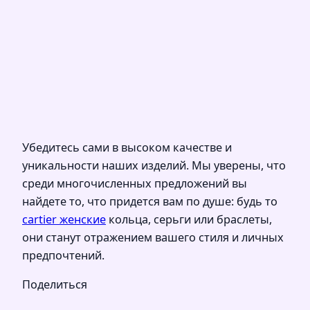
Убедитесь сами в высоком качестве и
уникальности наших изделий. Мы уверены, что
среди многочисленных предложений вы
найдете то, что придется вам по душе: будь то
cartier женские
кольца, серьги или браслеты,
они станут отражением вашего стиля и личных
предпочтений.
Поделиться