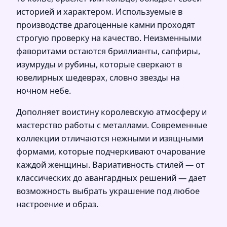
историей и характером. Используемые в
производстве драгоценные камни проходят
строгую проверку на качество. Неизменными
фаворитами остаются бриллианты, сапфиры,
изумруды и рубины, которые сверкают в
ювелирных шедеврах, словно звезды на
ночном небе.
Дополняет воистину королевскую атмосферу и
мастерство работы с металлами. Современные
коллекции отличаются нежными и изящными
формами, которые подчеркивают очарование
каждой женщины. Вариативность стилей — от
классических до авангардных решений — дает
возможность выбрать украшение под любое
настроение и образ.