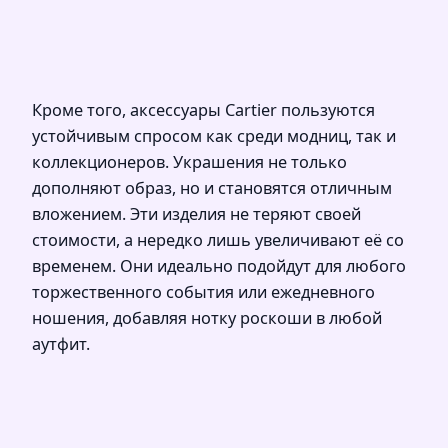
Кроме того, аксессуары Cartier пользуются
устойчивым спросом как среди модниц, так и
коллекционеров. Украшения не только
дополняют образ, но и становятся отличным
вложением. Эти изделия не теряют своей
стоимости, а нередко лишь увеличивают её со
временем. Они идеально подойдут для любого
торжественного события или ежедневного
ношения, добавляя нотку роскоши в любой
аутфит.