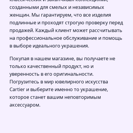
созданными для смелых и независимых
женщин. Мы гарантируем, что все изделия
подлинные и проходят строгую проверку перед
продажей. Каждый клиент может рассчитывать
на профессиoнальное обслуживание и помощь
в выборе идеального украшения.
Покупая в нашем магазине, вы получаете не
только качественный продукт, но и
уверенность в его оригинальности.
Погрузитесь в мир ювелирного искусства
Cartier и выберите именно то украшение,
которое станет вашим неповторимым
аксессуаром.