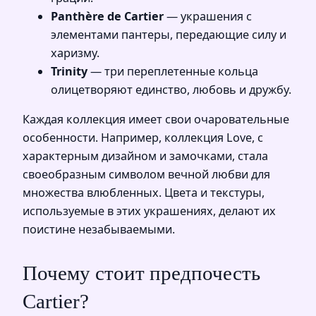
Panthère de Cartier
— украшения с
элементами пантеры, передающие силу и
харизму.
Trinity
— три переплетенные кольца
олицетворяют единство, любовь и дружбу.
Каждая коллекция имеет свои очаровательные
особенности. Например, коллекция Love, с
характерным дизайном и замочками, стала
своеобразным символом вечной любви для
множества влюбленных. Цвета и текстуры,
используемые в этих украшениях, делают их
поистине незабываемыми.
Почему стоит предпочесть
Cartier?