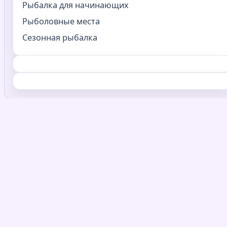
Рыбалка для начинающих
Рыболовные места
Сезонная рыбалка