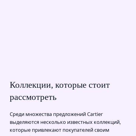
Коллекции, которые стоит
рассмотреть
Среди множества предложений Cartier
выделяются несколько известных коллекций,
которые привлекают покупателей своим