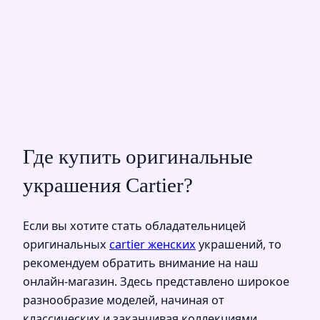
Где купить оригинальные
украшения Cartier?
Если вы хотите стать обладательницей
оригинальных
cartier женских
украшений, то
рекомендуем обратить внимание на наш
онлайн-магазин. Здесь представлено широкое
разнообразие моделей, начиная от
классических и заканчивая коллекциями,