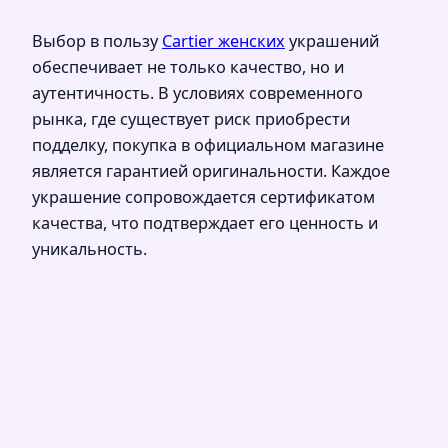
Выбор в пользу
Cartier женских
украшений
обеспечивает не только качество, но и
аутентичность. В условиях современного
рынка, где существует риск приобрести
подделку, покупка в официальном магазине
является гарантией оригинальности. Каждое
украшение сопровождается сертификатом
качества, что подтверждает его ценность и
уникальность.