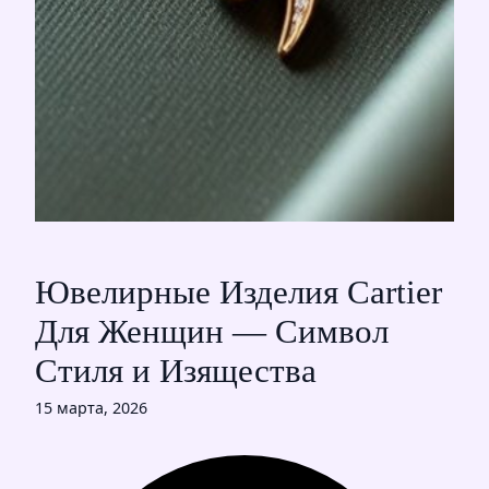
Ювелирные Изделия Cartier
Для Женщин — Символ
Стиля и Изящества
15 марта, 2026