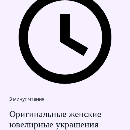
3 минут чтения
Оригинальные женские
ювелирные украшения