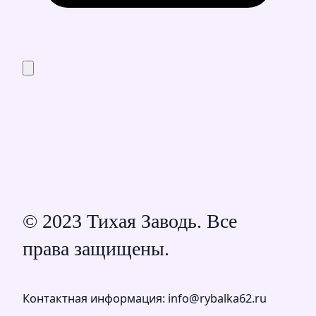
© 2023 Тихая Заводь. Все
права защищены.
Контактная информация: info@rybalka62.ru