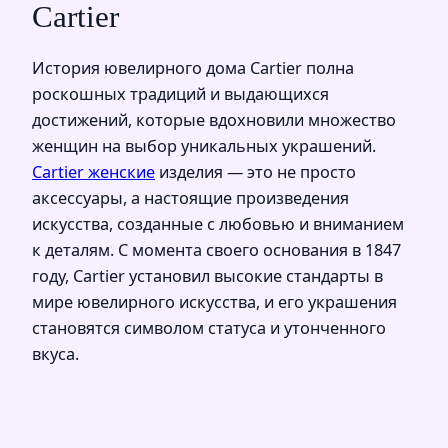
Cartier
История ювелирного дома Cartier полна
роскошных традиций и выдающихся
достижений, которые вдохновили множество
женщин на выбор уникальных украшений.
Cartier женские
изделия — это не просто
аксессуары, а настоящие произведения
искусства, созданные с любовью и вниманием
к деталям. С момента своего основания в 1847
году, Cartier установил высокие стандарты в
мире ювелирного искусства, и его украшения
становятся символом статуса и утонченного
вкуса.