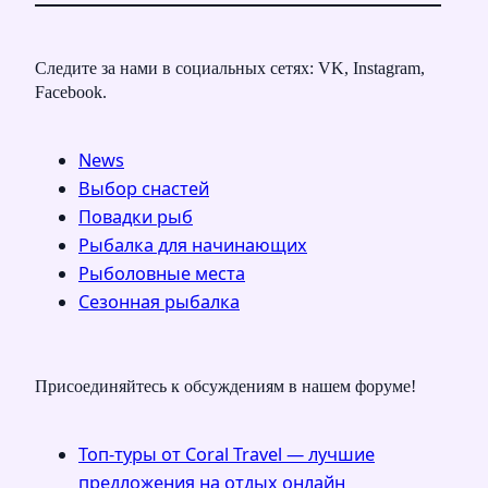
Следите за нами в социальных сетях: VK, Instagram,
Facebook.
News
Выбор снастей
Повадки рыб
Рыбалка для начинающих
Рыболовные места
Сезонная рыбалка
Присоединяйтесь к обсуждениям в нашем форуме!
Топ-туры от Coral Travel — лучшие
предложения на отдых онлайн