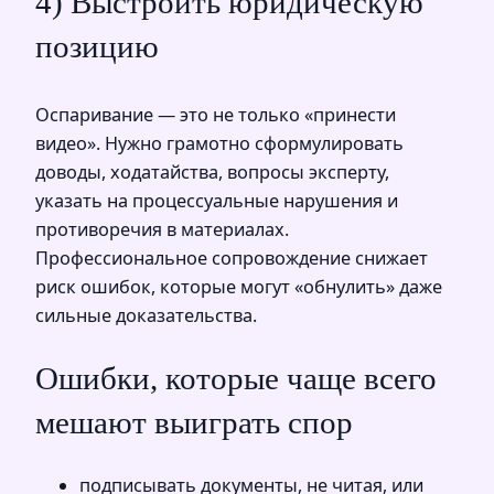
4) Выстроить юридическую
позицию
Оспаривание — это не только «принести
видео». Нужно грамотно сформулировать
доводы, ходатайства, вопросы эксперту,
указать на процессуальные нарушения и
противоречия в материалах.
Профессиональное сопровождение снижает
риск ошибок, которые могут «обнулить» даже
сильные доказательства.
Ошибки, которые чаще всего
мешают выиграть спор
подписывать документы, не читая, или