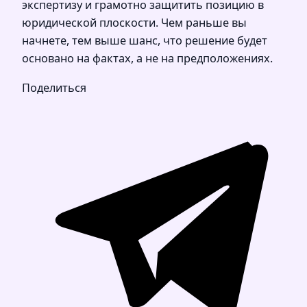
экспертизу и грамотно защитить позицию в
юридической плоскости. Чем раньше вы
начнете, тем выше шанс, что решение будет
основано на фактах, а не на предположениях.
Поделиться