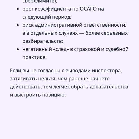
сверхлимите);
рост коэффициента по ОСАГО на
следующий период;
риск административной ответственности,
а в отдельных случаях — более серьезных
разбирательств;
негативный «след» в страховой и судебной
практике.
Если вы не согласны с выводами инспектора,
затягивать нельзя: чем раньше начнете
действовать, тем легче собрать доказательства
и выстроить позицию.