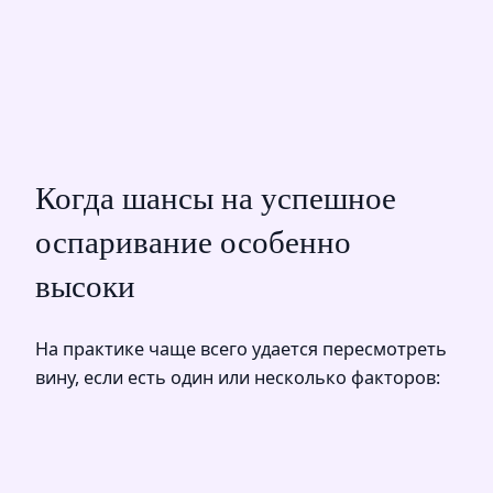
Когда шансы на успешное
оспаривание особенно
высоки
На практике чаще всего удается пересмотреть
вину, если есть один или несколько факторов: