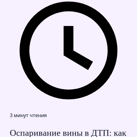
3 минут чтения
Оспаривание вины в ДТП: как