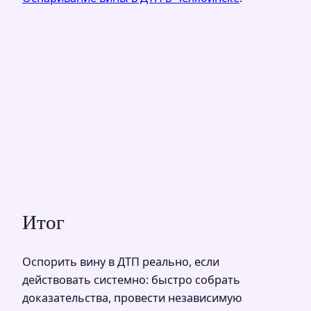
Итог
Оспорить вину в ДТП реально, если
действовать системно: быстро собрать
доказательства, провести независимую