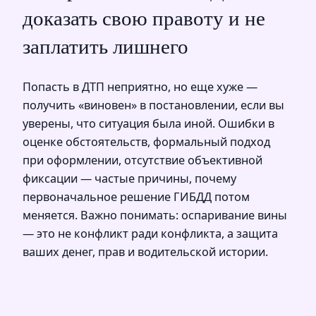
доказать свою правоту и не
заплатить лишнего
Попасть в ДТП неприятно, но еще хуже —
получить «виновен» в постановлении, если вы
уверены, что ситуация была иной. Ошибки в
оценке обстоятельств, формальный подход
при оформлении, отсутствие объективной
фиксации — частые причины, почему
первоначальное решение ГИБДД потом
меняется. Важно понимать: оспаривание вины
— это не конфликт ради конфликта, а защита
ваших денег, прав и водительской истории.