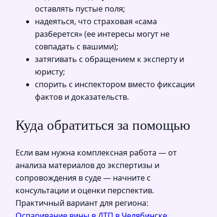
оставлять пустые поля;
надеяться, что страховая «сама
разберется» (ее интересы могут не
совпадать с вашими);
затягивать с обращением к эксперту и
юристу;
спорить с инспектором вместо фиксации
фактов и доказательств.
Куда обратиться за помощью
Если вам нужна комплексная работа — от
анализа материалов до экспертизы и
сопровождения в суде — начните с
консультации и оценки перспектив.
Практичный вариант для региона:
Оспаривание вины в ДТП в Челябинске
.