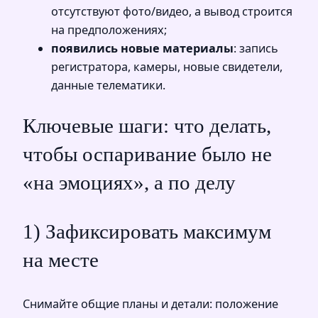
отсутствуют фото/видео, а вывод строится
на предположениях;
появились новые материалы
: запись
регистратора, камеры, новые свидетели,
данные телематики.
Ключевые шаги: что делать,
чтобы оспаривание было не
«на эмоциях», а по делу
1) Зафиксировать максимум
на месте
Снимайте общие планы и детали: положение