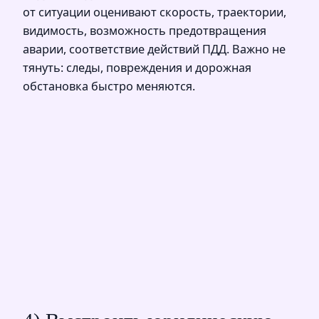
от ситуации оценивают скорость, траектории,
видимость, возможность предотвращения
аварии, соответствие действий ПДД. Важно не
тянуть: следы, повреждения и дорожная
обстановка быстро меняются.