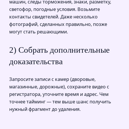
машин, следы торможения, знаки, разметку,
светофор, погодные условия. Возьмите
контакты свидетелей. Даже несколько
фотографий, сделанных правильно, позже
могут стать решающими.
2) Собрать дополнительные
доказательства
Запросите записи с камер (дворовые,
магазинные, дорожные), сохраните видео с
регистратора, уточните время и адрес. Чем
точнее тайминг — тем выше шанс получить
нужный фрагмент до удаления.