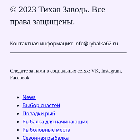
© 2023 Тихая Заводь. Все
права защищены.
Контактная информация: info@rybalka62.ru
Следите за нами в социальных сетях: VK, Instagram,
Facebook.
News
Выбор снастей
Повадки рыб
Рыбалка для начинающих
Рыболовные места
Сезонная рыбалка