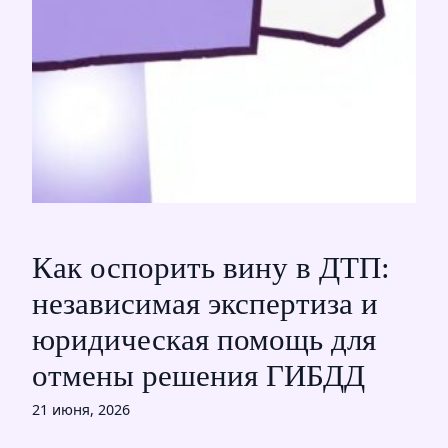
Как оспорить вину в ДТП:
независимая экспертиза и
юридическая помощь для
отмены решения ГИБДД
21 июня, 2026