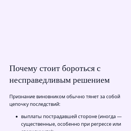
Почему стоит бороться с
несправедливым решением
Признание виновником обычно тянет за собой
цепочку последствий:
выплаты пострадавшей стороне (иногда —
существенные, особенно при регрессе или