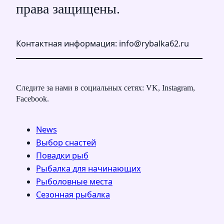
права защищены.
Контактная информация: info@rybalka62.ru
Следите за нами в социальных сетях: VK, Instagram,
Facebook.
News
Выбор снастей
Повадки рыб
Рыбалка для начинающих
Рыболовные места
Сезонная рыбалка