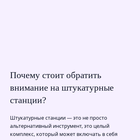
Почему стоит обратить
внимание на штукатурные
станции?
Штукатурные станции — это не просто
альтернативный инструмент, это целый
комплекс, который может включать в себя