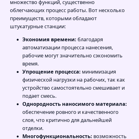
множество функций, существенно
облегчающих процесс работы. Вот несколько
преимуществ, которыми обладают
штукатурные станции:
Экономия времени:
благодаря
автоматизации процесса нанесения,
рабочие могут значительно сэкономить
время.
Упрощение процесса:
минимизация
физической нагрузки на рабочих, так как
устройство самостоятельно смешивает и
подает смесь.
Однородность наносимого материала:
обеспечение ровного и качественного
слоя, что критично для дальнейшей
отделки.
Многофункциональность:
возможность