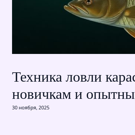
Техника ловли кара
новичкам и опытны
30 ноября, 2025