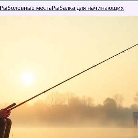
Рыболовные места
Рыбалка для начинающих