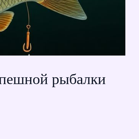
успешной рыбалки