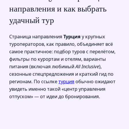
направления и как выбрать
удачный тур
Страница направления
Турция
у крупных
туроператоров, как правило, объединяет всё
самое практичное: подбор туров с перелётом,
фильтры по курортам и отелям, варианты
питания (включая любимый
All Inclusive
),
сезонные спецпредложения и краткий гид по
регионам. По ссылке
турция
обычно ожидают
увидеть именно такой «центр управления
отпуском» — от идеи до бронирования.