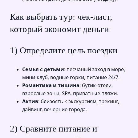
Как выбрать тур: чек-лист,
который экономит деньги
1) Определите цель поездки
Семья с детьми
: песчаный заход в море,
мини-клуб, водные горки, питание 24/7.
Романтика и тишина
: бутик-отели,
взрослые зоны, SPA, приватные пляжи.
Актив
: близость к экскурсиям, трекинг,
дайвинг, вечерние города.
2) Сравните питание и