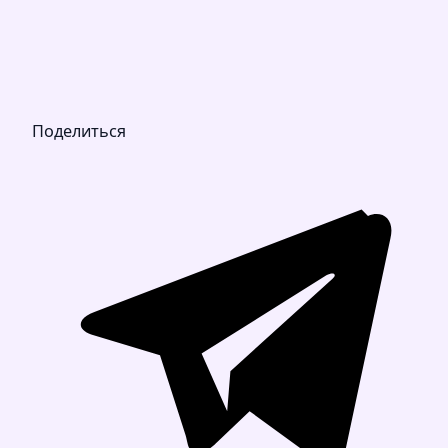
Поделиться