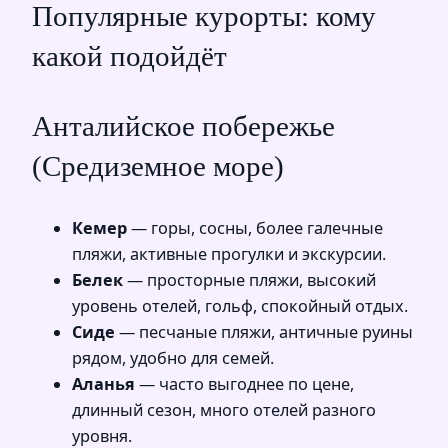
Популярные курорты: кому
какой подойдёт
Анталийское побережье
(Средиземное море)
Кемер
— горы, сосны, более галечные
пляжи, активные прогулки и экскурсии.
Белек
— просторные пляжи, высокий
уровень отелей, гольф, спокойный отдых.
Сиде
— песчаные пляжи, античные руины
рядом, удобно для семей.
Аланья
— часто выгоднее по цене,
длинный сезон, много отелей разного
уровня.