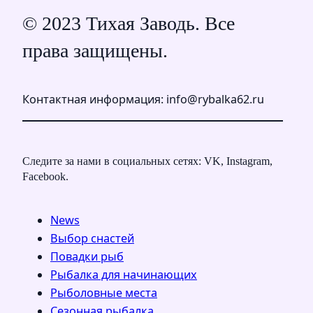
© 2023 Тихая Заводь. Все
права защищены.
Контактная информация: info@rybalka62.ru
Следите за нами в социальных сетях: VK, Instagram,
Facebook.
News
Выбор снастей
Повадки рыб
Рыбалка для начинающих
Рыболовные места
Сезонная рыбалка