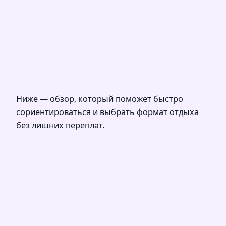
Ниже — обзор, который поможет быстро
сориентироваться и выбрать формат отдыха
без лишних переплат.