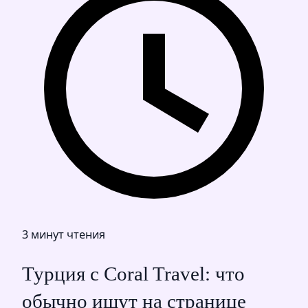
3 минут чтения
Турция с Coral Travel: что
обычно ищут на странице