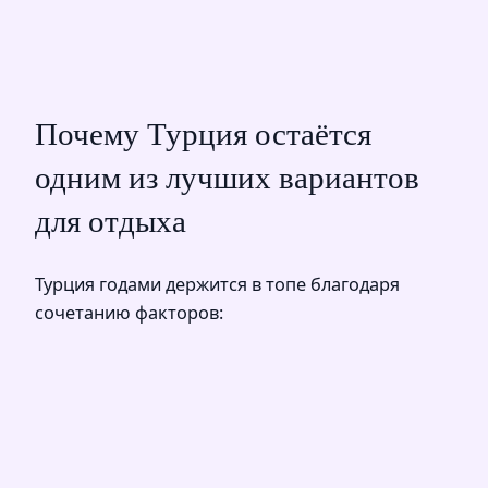
Почему Турция остаётся
одним из лучших вариантов
для отдыха
Турция годами держится в топе благодаря
сочетанию факторов: