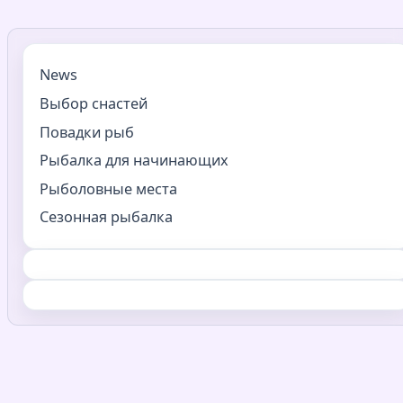
News
Выбор снастей
Повадки рыб
Рыбалка для начинающих
Рыболовные места
Сезонная рыбалка