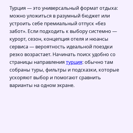
Турция — это универсальный формат отдыха:
можно уложиться в разумный бюджет или
устроить себе премиальный отпуск «без
забот». Если подходить к выбору системно —
курорт, сезон, концепция отеля и нюансы
сервиса — вероятность идеальной поездки
резко возрастает. Начинать поиск удобно со
страницы направления
турция
: обычно там
собраны туры, фильтры и подсказки, которые
ускоряют выбор и помогают сравнить
варианты на одном экране.