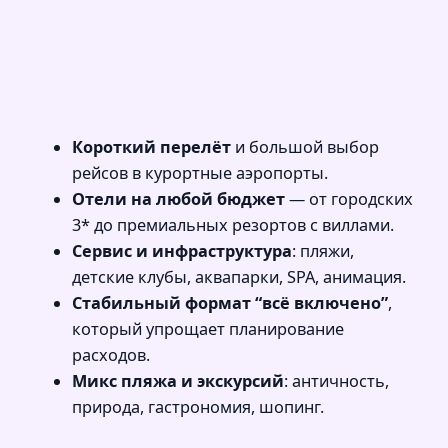
Короткий перелёт
и большой выбор
рейсов в курортные аэропорты.
Отели на любой бюджет
— от городских
3* до премиальных резортов с виллами.
Сервис и инфраструктура
: пляжи,
детские клубы, аквапарки, SPA, анимация.
Стабильный формат “всё включено”
,
который упрощает планирование
расходов.
Микс пляжа и экскурсий
: античность,
природа, гастрономия, шопинг.