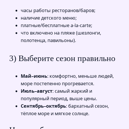
часы работы ресторанов/баров;
наличие детского меню;
платные/бесплатные a-la-carte;
что включено на пляже (шезлонги,
полотенца, павильоны).
3) Выберите сезон правильно
Май–июнь
: комфортно, меньше людей,
море постепенно прогревается.
Июль–август
: самый жаркий и
популярный период, выше цены.
Сентябрь–октябрь
: бархатный сезон,
тёплое море и мягкое солнце.