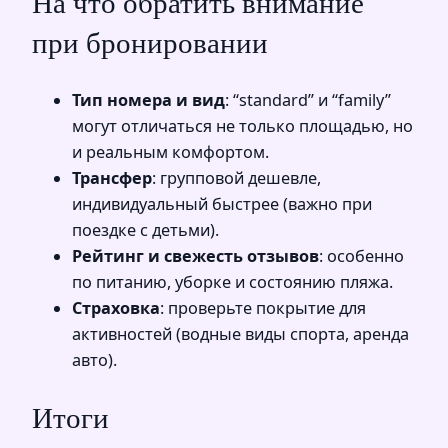
На что обратить внимание
при бронировании
Тип номера и вид
: “standard” и “family”
могут отличаться не только площадью, но
и реальным комфортом.
Трансфер
: групповой дешевле,
индивидуальный быстрее (важно при
поездке с детьми).
Рейтинг и свежесть отзывов
: особенно
по питанию, уборке и состоянию пляжа.
Страховка
: проверьте покрытие для
активностей (водные виды спорта, аренда
авто).
Итоги