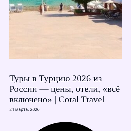
Туры в Турцию 2026 из
России — цены, отели, «всё
включено» | Coral Travel
24 марта, 2026