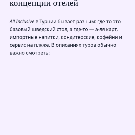
концепции отелей
All Inclusive
в Турции бывает разным: где-то это
базовый шведский стол, а где-то — а-ля карт,
импортные напитки, кондитерские, кофейни и
сервис на пляже. В описаниях туров обычно
важно смотреть: