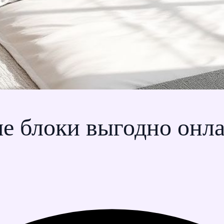
е блоки выгодно онла