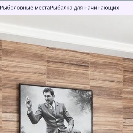
Рыболовные места
Рыбалка для начинающих