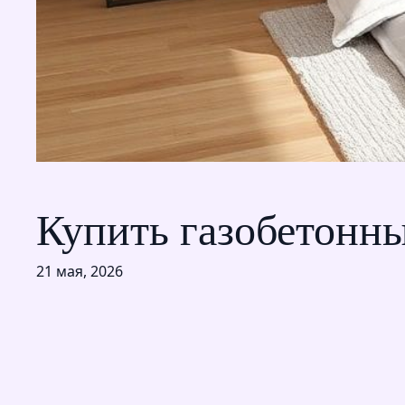
Купить газобетонны
21 мая, 2026