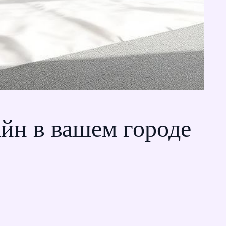
йн в вашем городе