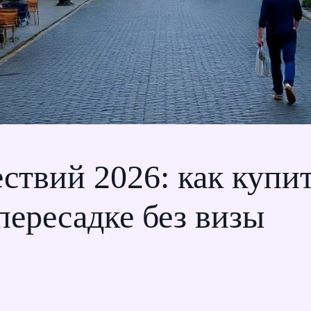
ствий 2026: как купи
пересадке без визы