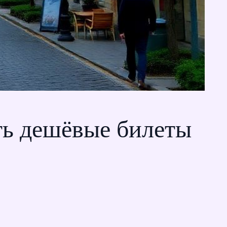
ть дешёвые билеты