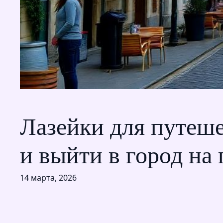
Лазейки для путеше
и выйти в город на 
14 марта, 2026