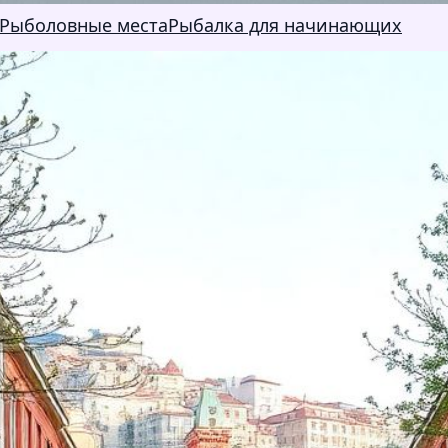
Рыболовные места
Рыбалка для начинающих