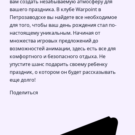
вам создать незабываемую атмосферу для
вашего праздника. В клубе Warpoint в
Петрозаводске вы найдете все необходимое
для того, чтобы ваш день рождения стал по-
настоящему уникальным. Начиная от
множества игровых предложений до
возможностей анимации, здесь есть все для
комфортного и безопасного отдыха. Не
упустите шанс подарить своему ребенку
праздник, о котором он будет рассказывать
еще долго!
Поделиться