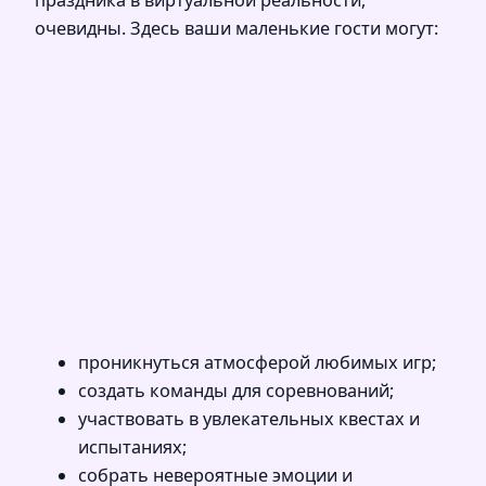
очевидны. Здесь ваши маленькие гости могут:
проникнуться атмосферой любимых игр;
создать команды для соревнований;
участвовать в увлекательных квестах и
испытаниях;
собрать невероятные эмоции и