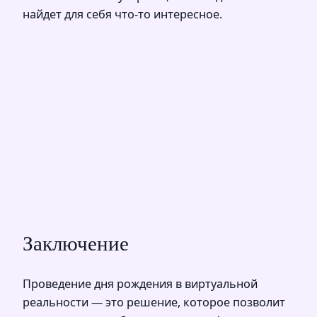
найдет для себя что-то интересное.
Заключение
Проведение дня рождения в виртуальной
реальности — это решение, которое позволит