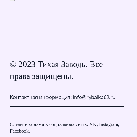
© 2023 Тихая Заводь. Все
права защищены.
Контактная информация: info@rybalka62.ru
Следите за нами в социальных сетях: VK, Instagram,
Facebook.