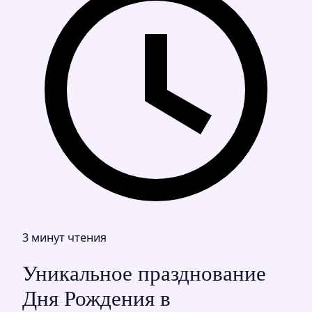
3 минут чтения
Уникальное празднование
Дня Рождения в