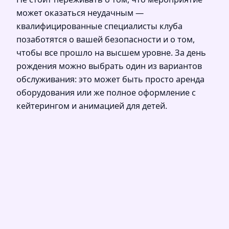
может оказаться неудачным —
квалифицированные специалисты клуба
позаботятся о вашей безопасности и о том,
чтобы все прошло на высшем уровне. За день
рождения можно выбрать один из вариантов
обслуживания: это может быть просто аренда
оборудования или же полное оформление с
кейтерингом и анимацией для детей.