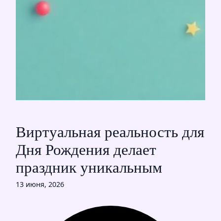
Виртуальная реальность для
Дня Рождения делает
праздник уникальным
13 июня, 2026