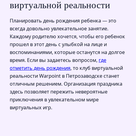
виртуальной реальности
Планировать день рождения ребенка — это
всегда довольно увлекательное занятие.
Каждому родителю хочется, чтобы его ребенок
прошел в этот день с улыбкой на лице и
воспоминаниями, которые останутся на долгое
время. Если вы задаетесь вопросом,
где
отметить день рождения
, то клуб виртуальной
реальности Warpoint в Петрозаводске станет
отличным решением. Организация праздника
здесь позволяет пережить невероятные
приключения в увлекательном мире
виртуальных игр.