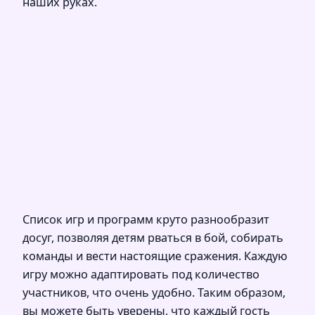
наших руках.
Список игр и программ круто разнообразит
досуг, позволяя детям рваться в бой, собирать
команды и вести настоящие сражения. Каждую
игру можно адаптировать под количество
участников, что очень удобно. Таким образом,
вы можете быть уверены, что каждый гость