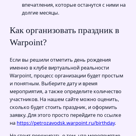
впечатления, которые останутся с ними на
долгие месяцы.
Как организовать праздник в
Warpoint?
Если вы решили отметить день рождения
именно в клубе виртуальной реальности
Warpoint, процесс организации будет простым
и понятным. Выберите дату и время
мероприятия, а также определите количество
участников. На нашем сайте можно оценить,
сколько будет стоить праздник, и оформить
заявку. Для этого просто перейдите по ссылке
на
https://petrozavodsk.warpoint.ru/birthday
.
Не стоит переживать о том, что мероприятие