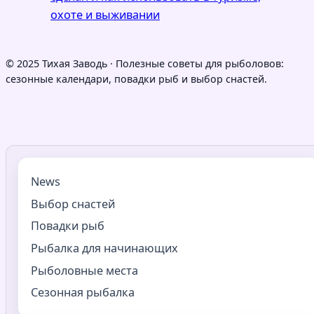
охоте и выживании
© 2025 Тихая Заводь · Полезные советы для рыболовов:
сезонные календари, повадки рыб и выбор снастей.
News
Выбор снастей
Повадки рыб
Рыбалка для начинающих
Рыболовные места
Сезонная рыбалка