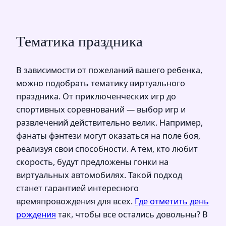
Тематика праздника
В зависимости от пожеланий вашего ребенка,
можно подобрать тематику виртуального
праздника. От приключенческих игр до
спортивных соревнований — выбор игр и
развлечений действительно велик. Например,
фанаты фэнтези могут оказаться на поле боя,
реализуя свои способности. А тем, кто любит
скорость, будут предложены гонки на
виртуальных автомобилях. Такой подход
станет гарантией интересного
времяпровождения для всех.
Где отметить день
рождения
так, чтобы все остались довольны? В