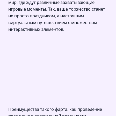
мир, где ждут различные захватывающие
игровые моменты. Так, ваше торжество станет
не просто праздником, а настоящим
виртуальным путешествием с множеством
интерактивных элементов.
Преимущества такого фарта, как проведение
праздника в виртуальной реальности,